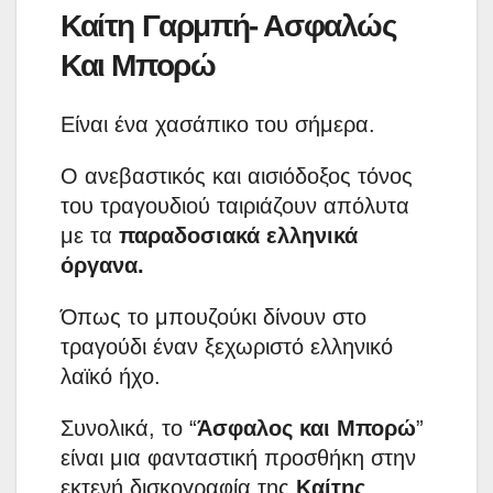
Καίτη Γαρμπή- Ασφαλώς
Και Μπορώ
Είναι ένα χασάπικο του σήμερα.
Ο ανεβαστικός και αισιόδοξος τόνος
του τραγουδιού ταιριάζουν απόλυτα
με τα
παραδοσιακά ελληνικά
όργανα.
Όπως το μπουζούκι δίνουν στο
τραγούδι έναν ξεχωριστό ελληνικό
λαϊκό ήχο.
Συνολικά, το “
Άσφαλος και Μπορώ
”
είναι μια φανταστική προσθήκη στην
εκτενή δισκογραφία της
Καίτης