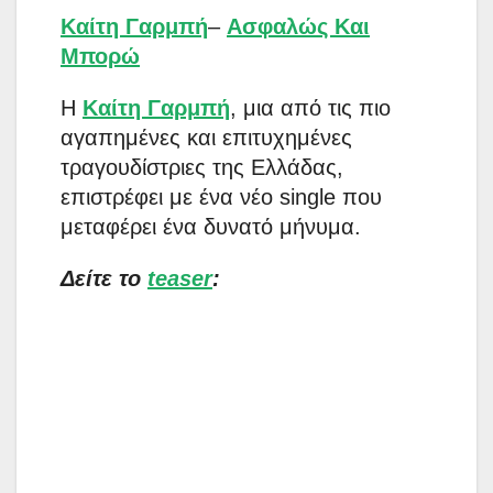
Καίτη Γαρμπή
–
Ασφαλώς Και
Μπορώ
Η
Καίτη Γαρμπή
, μια από τις πιο
αγαπημένες και επιτυχημένες
τραγουδίστριες της Ελλάδας,
επιστρέφει με ένα νέο single που
μεταφέρει ένα δυνατό μήνυμα.
Δείτε το
teaser
: