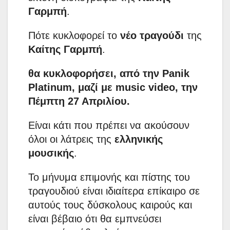
Γαρμπή
.
Πότε κυκλοφορεί το
νέο τραγούδι
της
Καίτης Γαρμπή
.
θα κυκλοφορήσει, από την Panik
Platinum, μαζί με music video, την
Πέμπτη 27 Απριλίου.
Είναι κάτι που πρέπει να ακούσουν
όλοι οι λάτρεις της
ελληνικής
μουσικής
.
Το μήνυμα επιμονής και πίστης του
τραγουδιού είναι ιδιαίτερα επίκαιρο σε
αυτούς τους δύσκολους καιρούς και
είναι βέβαιο ότι θα εμπνεύσει