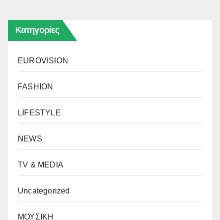
Κατηγορίες
EUROVISION
FASHION
LIFESTYLE
NEWS
TV & MEDIA
Uncategorized
ΜΟΥΣΙΚΗ