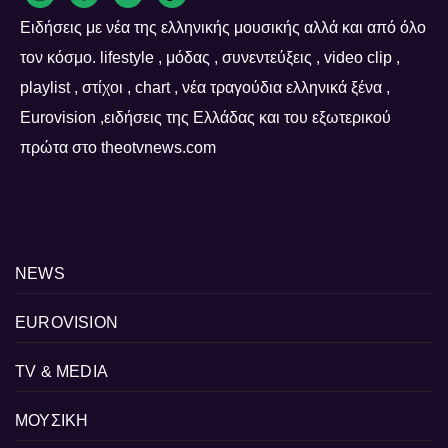
Ειδήσεις με νέα της ελληνικής μουσικής αλλά και από όλο
τον κόσμο. lifestyle , μόδας , συνεντεύξεις , video clip ,
playlist , στίχοι , chart , νέα τραγούδια ελληνικά ξένα ,
Eurovision ,ειδήσεις της Ελλάδας και του εξωτερικού
πρώτα στο theotvnews.com
NEWS
EUROVISION
TV & MEDIA
ΜΟΥΣΙΚΗ