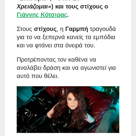
Χρειάζομαι
») και τους στίχους ο
Γιάννης Κότσιρας
.
Στους
στίχους
, η
Γαρμπή
τραγουδά
για το να ξεπερνά κανείς τα εμπόδια
και να φτάνει στα όνειρά του.
Προτρέποντας τον καθένα να
αναλάβει δράση και να αγωνιστεί για
αυτό που θέλει.