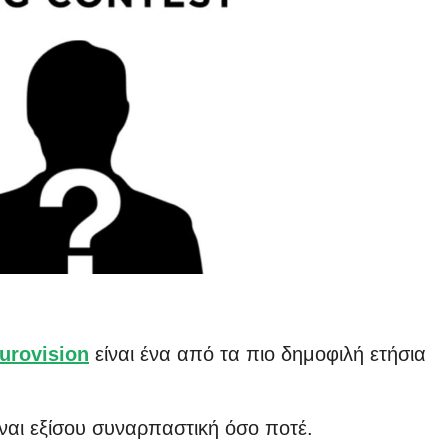
urovision
είναι ένα από τα πιο δημοφιλή ετήσια
ίναι εξίσου συναρπαστική όσο ποτέ.