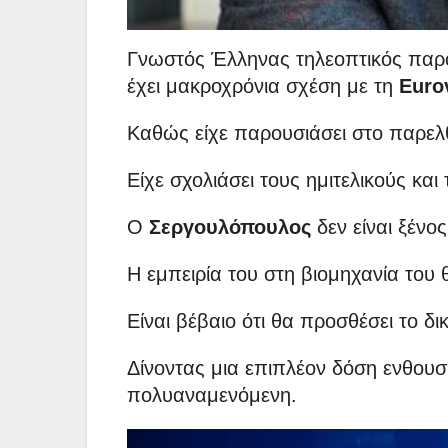
Γνωστός Έλληνας τηλεοπτικός παρ
έχει μακροχρόνια σχέση με τη
Euro
Kαθώς είχε παρουσιάσει στο παρελθ
Είχε σχολιάσει τους ημιτελικούς και
Ο
Σεργουλόπουλος
δεν είναι ξένο
Η εμπειρία του στη βιομηχανία του 
Είναι βέβαιο ότι θα προσθέσει το δι
Δίνοντας μια επιπλέον δόση ενθουσι
πολυαναμενόμενη.