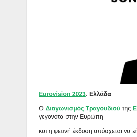
Eurovision 2023
:
Ελλάδα
Ο
Διαγωνισμός Τραγουδιού
της
E
γεγονότα στην Ευρώπη
και η φετινή έκδοση υπόσχεται να ε