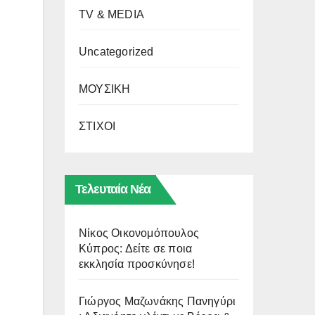
TV & MEDIA
Uncategorized
ΜΟΥΣΙΚΗ
ΣΤΙΧΟΙ
Τελευταία Νέα
Νίκος Οικονομόπουλος
Κύπρος: Δείτε σε ποια
εκκλησία προσκύνησε!
Γιώργος Μαζωνάκης Πανηγύρι