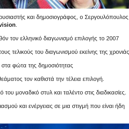
ουσιαστής και δημοσιογράφος, ο Σεργουλόπουλος
vision
.
όν τον ελληνικό διαγωνισμό επιλογής το 2007
 τους τελικούς του διαγωνισμού εκείνης της χρονιάς
ς στα φώτα της δημοσιότητας
θεάματος τον καθιστά την τέλεια επιλογή.
κό του μοναδικό στυλ και ταλέντο στις διαδικασίες.
ασμού και ενέργειας σε μια στιγμή που είναι ήδη