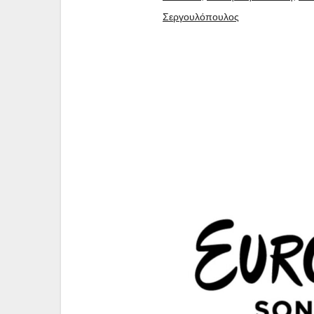
Σεργουλόπουλος