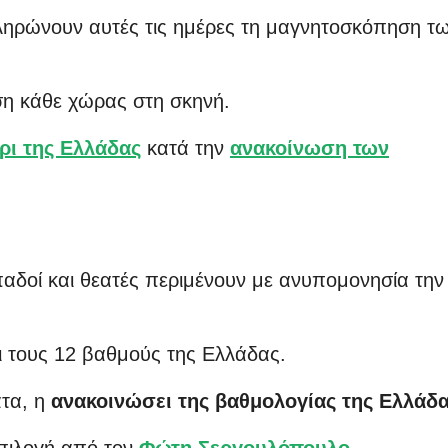
ηρώνουν αυτές τις ημέρες τη μαγνητοσκόπηση τ
ση κάθε χώρας στη σκηνή.
ρι της Ελλάδας
κατά την
ανακοίνωση των
αδοί και θεατές περιμένουν με ανυπομονησία την
ι τους 12 βαθμούς της Ελλάδας.
τα, η
ανακοινώσει της βαθμολογίας της Ελλάδ