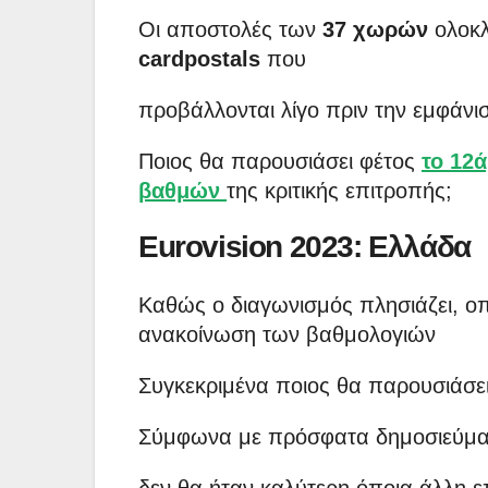
Οι αποστολές των
37 χωρών
ολοκλ
cardpostals
που
προβάλλονται λίγο πριν την εμφάνι
Ποιος θα παρουσιάσει φέτος
το 12ά
βαθμών
της κριτικής επιτροπής;
Eurovision 2023: Ελλάδα
Καθώς ο διαγωνισμός πλησιάζει, οπ
ανακοίνωση των βαθμολογιών
Συγκεκριμένα ποιος θα παρουσιάσε
Σύμφωνα με πρόσφατα δημοσιεύμα