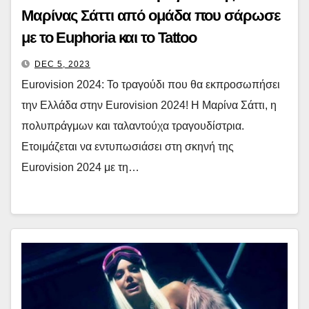
Μαρίνας Σάττι από ομάδα που σάρωσε
με το Euphoria και το Tattoo
DEC 5, 2023
Eurovision 2024: Το τραγούδι που θα εκπροσωπήσει
την Ελλάδα στην Eurovision 2024! Η Μαρίνα Σάττι, η
πολυπράγμων και ταλαντούχα τραγουδίστρια.
Ετοιμάζεται να εντυπωσιάσει στη σκηνή της
Eurovision 2024 με τη…