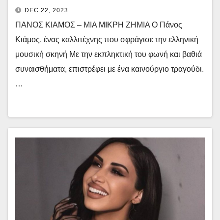
DEC 22, 2023
ΠΑΝΟΣ ΚΙΑΜΟΣ – ΜΙΑ ΜΙΚΡΗ ΖΗΜΙΑ Ο Πάνος
Κιάμος, ένας καλλιτέχνης που σφράγισε την ελληνική
μουσική σκηνή Με την εκπληκτική του φωνή και βαθιά
συναισθήματα, επιστρέφει με ένα καινούργιο τραγούδι.
…