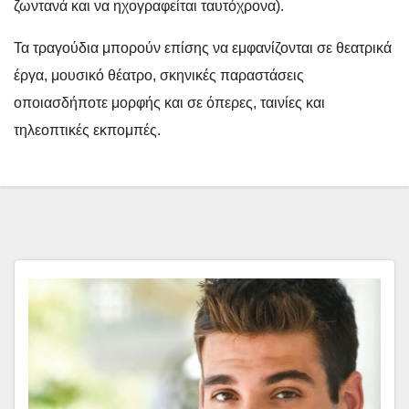
ζωντανά και να ηχογραφείται ταυτόχρονα).
Τα τραγούδια μπορούν επίσης να εμφανίζονται σε θεατρικά
έργα, μουσικό θέατρο, σκηνικές παραστάσεις
οποιασδήποτε μορφής και σε όπερες, ταινίες και
τηλεοπτικές εκπομπές.