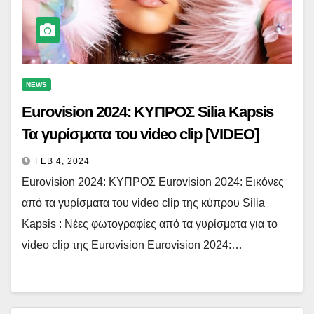
NEWS
Eurovision 2024: ΚΥΠΡΟΣ Silia Kapsis
Τα γυρίσματα του video clip [VIDEO]
FEB 4, 2024
Eurovision 2024: ΚΥΠΡΟΣ Eurovision 2024: Εικόνες
από τα γυρίσματα του video clip της κύπρου Silia
Kapsis : Νέες φωτογραφίες από τα γυρίσματα για το
video clip της Eurovision Eurovision 2024:…