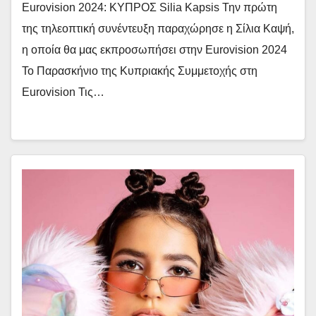
Eurovision 2024: ΚΥΠΡΟΣ Silia Kapsis Την πρώτη
της τηλεοπτική συνέντευξη παραχώρησε η Σίλια Καψή,
η οποία θα μας εκπροσωπήσει στην Eurovision 2024
Το Παρασκήνιο της Κυπριακής Συμμετοχής στη
Eurovision Τις…