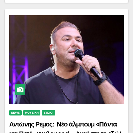
NEWS
ΜΟΥΣΙΚΗ
ΣΤΙΧΟΙ
Αντώνης Ρέμος: Νέο άλμπουμ «Πάντα