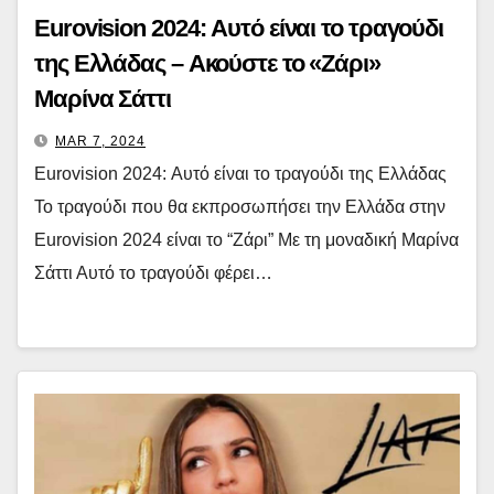
Eurovision 2024: Αυτό είναι το τραγούδι
της Ελλάδας – Ακούστε το «Ζάρι»
Μαρίνα Σάττι
MAR 7, 2024
Eurovision 2024: Αυτό είναι το τραγούδι της Ελλάδας
Το τραγούδι που θα εκπροσωπήσει την Ελλάδα στην
Eurovision 2024 είναι το “Ζάρι” Με τη μοναδική Μαρίνα
Σάττι Αυτό το τραγούδι φέρει…