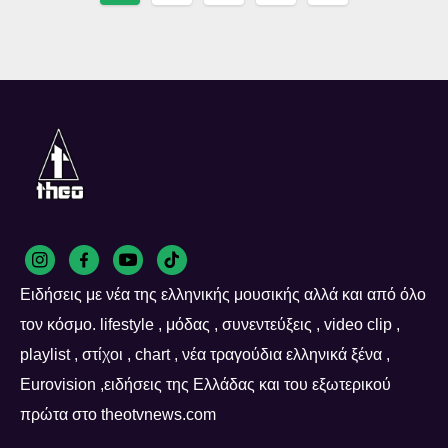
navigation
Ειδήσεις με νέα της ελληνικής μουσικής αλλά και από όλο
τον κόσμο. lifestyle , μόδας , συνεντεύξεις , video clip ,
playlist , στίχοι , chart , νέα τραγούδια ελληνικά ξένα ,
Eurovision ,ειδήσεις της Ελλάδας και του εξωτερικού
πρώτα στο theotvnews.com