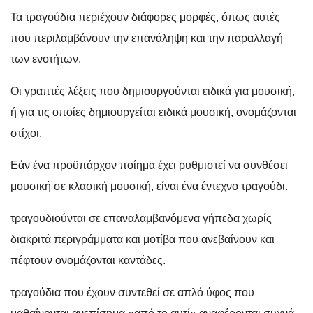
Τα τραγούδια περιέχουν διάφορες μορφές, όπως αυτές
που περιλαμβάνουν την επανάληψη και την παραλλαγή
των ενοτήτων.
Οι γραπτές λέξεις που δημιουργούνται ειδικά για μουσική,
ή για τις οποίες δημιουργείται ειδικά μουσική, ονομάζονται
στίχοι.
Εάν ένα προϋπάρχον ποίημα έχει ρυθμιστεί να συνθέσει
μουσική σε κλασική μουσική, είναι ένα έντεχνο τραγούδι.
τραγουδιούνται σε επαναλαμβανόμενα γήπεδα χωρίς
διακριτά περιγράμματα και μοτίβα που ανεβαίνουν και
πέφτουν ονομάζονται καντάδες.
τραγούδια που έχουν συντεθεί σε απλό ύφος που