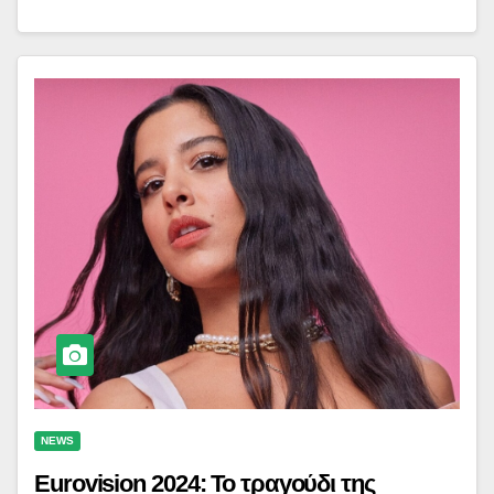
NEWS
Eurovision 2024: Το τραγούδι της