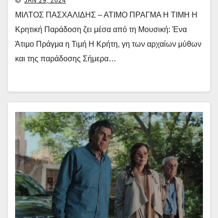
JAN 29, 2024
ΜΙΛΤΟΣ ΠΑΣΧΑΛΙΔΗΣ – ΑΤΙΜΟ ΠΡΑΓΜΑ Η ΤΙΜΗ Η
Κρητική Παράδοση ζει μέσα από τη Μουσική: Ένα
Άτιμο Πράγμα η Τιμή Η Κρήτη, γη των αρχαίων μύθων
και της παράδοσης Σήμερα…