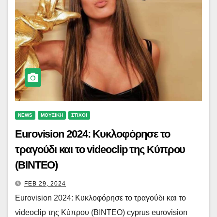
NEWS
ΜΟΥΣΙΚΗ
ΣΤΙΧΟΙ
Eurovision 2024: Κυκλοφόρησε το
τραγούδι και το videoclip της Κύπρου
(ΒΙΝΤΕΟ)
FEB 29, 2024
Eurovision 2024: Κυκλοφόρησε το τραγούδι και το
videoclip της Κύπρου (ΒΙΝΤΕΟ) cyprus eurovision