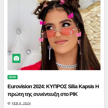
NEWS
Eurovision 2024: ΚΥΠΡΟΣ Silia Kapsis H
πρώτη της συνέντευξη στο ΡΙΚ
FEB 6, 2024