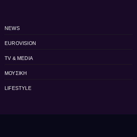
NEWS
EUROVISION
TV & MEDIA
ΜΟΥΣΙΚΗ
LIFESTYLE