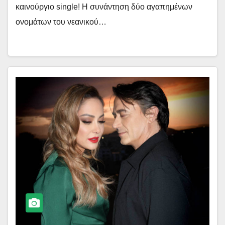
καινούργιο single! Η συνάντηση δύο αγαπημένων
ονομάτων του νεανικού…