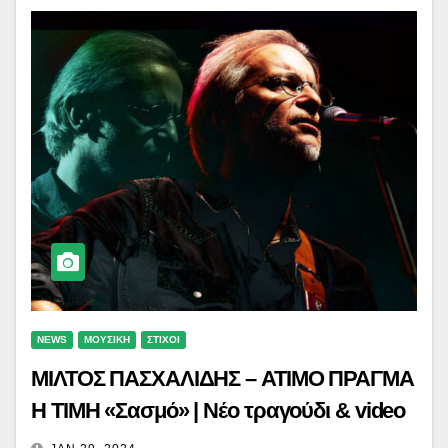
NEWS
ΜΟΥΣΙΚΗ
ΣΤΙΧΟΙ
ΜΙΛΤΟΣ ΠΑΣΧΑΛΙΔΗΣ – ΑΤΙΜΟ ΠΡΑΓΜΑ
Η ΤΙΜΗ «Σασμό» | Νέο τραγούδι & video