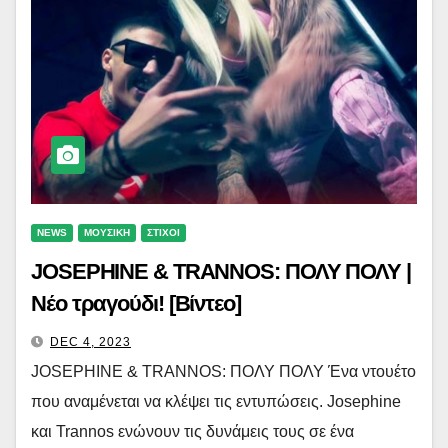
NEWS
ΜΟΥΣΙΚΗ
ΣΤΙΧΟΙ
JOSEPHINE & TRANNOS: ΠΟΛΥ ΠΟΛΥ |
Νέο τραγούδι! [Βίντεο]
DEC 4, 2023
JOSEPHINE & TRANNOS: ΠΟΛΥ ΠΟΛΥ Ένα ντουέτο
που αναμένεται να κλέψει τις εντυπώσεις. Josephine
και Trannos ενώνουν τις δυνάμεις τους σε ένα