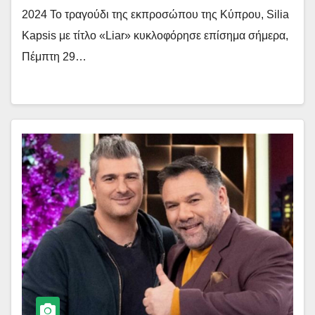
2024 Το τραγούδι της εκπροσώπου της Κύπρου, Silia
Kapsis με τίτλο «Liar» κυκλοφόρησε επίσημα σήμερα,
Πέμπτη 29…