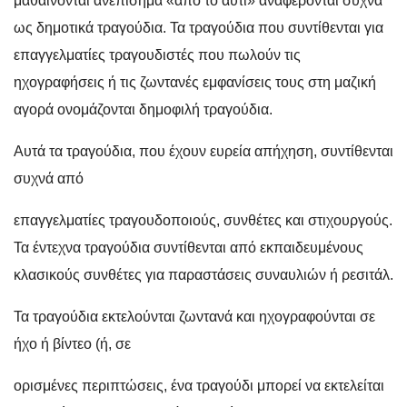
μαθαίνονται ανεπίσημα «από το αυτί» αναφέρονται συχνά
ως δημοτικά τραγούδια. Τα τραγούδια που συντίθενται για
επαγγελματίες τραγουδιστές που πωλούν τις
ηχογραφήσεις ή τις ζωντανές εμφανίσεις τους στη μαζική
αγορά ονομάζονται δημοφιλή τραγούδια.
Αυτά τα τραγούδια, που έχουν ευρεία απήχηση, συντίθενται
συχνά από
επαγγελματίες τραγουδοποιούς, συνθέτες και στιχουργούς.
Τα έντεχνα τραγούδια συντίθενται από εκπαιδευμένους
κλασικούς συνθέτες για παραστάσεις συναυλιών ή ρεσιτάλ.
Τα τραγούδια εκτελούνται ζωντανά και ηχογραφούνται σε
ήχο ή βίντεο (ή, σε
ορισμένες περιπτώσεις, ένα τραγούδι μπορεί να εκτελείται