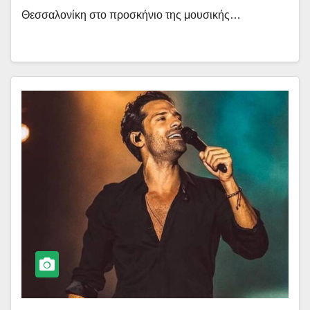
Θεσσαλονίκη στο προσκήνιο της μουσικής…