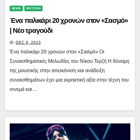
NEWS
ΜΟΥΣΙΚΗ
Ένα παλικάρι 20 χρονών στον «Σασμό»
| Νέο τραγούδι
DEC 6, 2023
Ένα παλικάρι 20 χρονών στον «Σασμό» Οι
Συναισθηματικές Μελωδίες του Νίκου Τερζή Η δύναμη
της μουσικής στην απεικόνιση και ανάδειξη
συναισθημάτων έχει μια εκρηκτική αξία στην τέχνη του
σινεμά και…