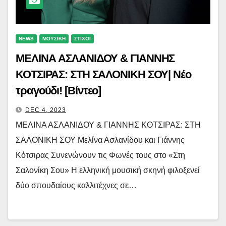
NEWS
ΜΟΥΣΙΚΗ
ΣΤΙΧΟΙ
ΜΕΛΙΝΑ ΑΣΛΑΝΙΔΟΥ & ΓΙΑΝΝΗΣ
ΚΟΤΣΙΡΑΣ: ΣΤΗ ΣΑΛΟΝΙΚΗ ΣΟΥ| Νέο
τραγούδι! [Βίντεο]
DEC 4, 2023
ΜΕΛΙΝΑ ΑΣΛΑΝΙΔΟΥ & ΓΙΑΝΝΗΣ ΚΟΤΣΙΡΑΣ: ΣΤΗ
ΣΑΛΟΝΙΚΗ ΣΟΥ Μελίνα Ασλανίδου και Γιάννης
Κότσιρας Συνενώνουν τις Φωνές τους στο «Στη
Σαλονίκη Σου» Η ελληνική μουσική σκηνή φιλοξενεί
δύο σπουδαίους καλλιτέχνες σε…