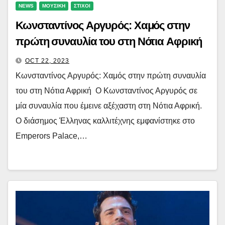
NEWS
ΜΟΥΣΙΚΗ
ΣΤΙΧΟΙ
Κωνσταντίνος Αργυρός: Χαμός στην
πρώτη συναυλία του στη Νότια Αφρική
OCT 22, 2023
Κωνσταντίνος Αργυρός: Χαμός στην πρώτη συναυλία
του στη Νότια Αφρική Ο Κωνσταντίνος Αργυρός σε
μία συναυλία που έμεινε αξέχαστη στη Νότια Αφρική.
Ο διάσημος Έλληνας καλλιτέχνης εμφανίστηκε στο
Emperors Palace,…