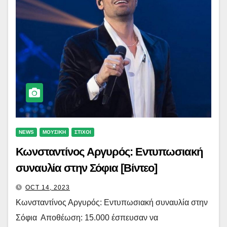
NEWS
ΜΟΥΣΙΚΗ
ΣΤΙΧΟΙ
Κωνσταντίνος Αργυρός: Εντυπωσιακή
συναυλία στην Σόφια [Βίντεο]
OCT 14, 2023
Κωνσταντίνος Αργυρός: Εντυπωσιακή συναυλία στην
Σόφια Αποθέωση: 15.000 έσπευσαν να