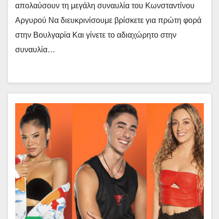
απολαύσουν τη μεγάλη συναυλία του Κωνσταντίνου
Αργυρού Να διευκρινίσουμε βρίσκετε για πρώτη φορά
στην Βουλγαρία Και γίνετε το αδιαχώρητο στην
συναυλία…