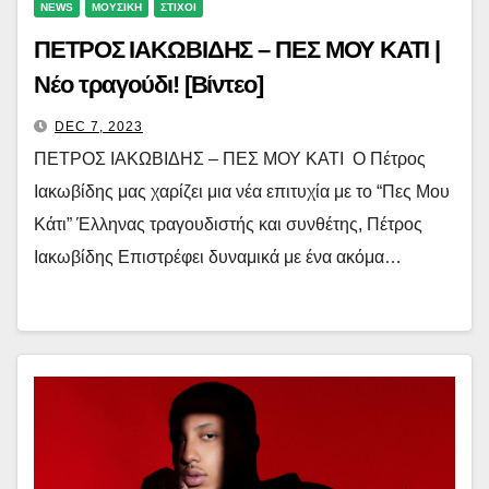
NEWS
ΜΟΥΣΙΚΗ
ΣΤΙΧΟΙ
ΠΕΤΡΟΣ ΙΑΚΩΒΙΔΗΣ – ΠΕΣ ΜΟΥ ΚΑΤΙ |
Νέο τραγούδι! [Βίντεο]
DEC 7, 2023
ΠΕΤΡΟΣ ΙΑΚΩΒΙΔΗΣ – ΠΕΣ ΜΟΥ ΚΑΤΙ Ο Πέτρος
Ιακωβίδης μας χαρίζει μια νέα επιτυχία με το “Πες Μου
Κάτι” Έλληνας τραγουδιστής και συνθέτης, Πέτρος
Ιακωβίδης Επιστρέφει δυναμικά με ένα ακόμα…