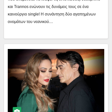
και Trannos ενώνουν τις δυνάμεις τους σε ένα
καινούργιο single! Η συνάντηση δύο αγαπημένων
ονομάτων του νεανικού…