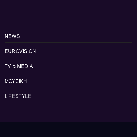
NEWS
EUROVISION
TV & MEDIA
ΜΟΥΣΙΚΗ
LIFESTYLE