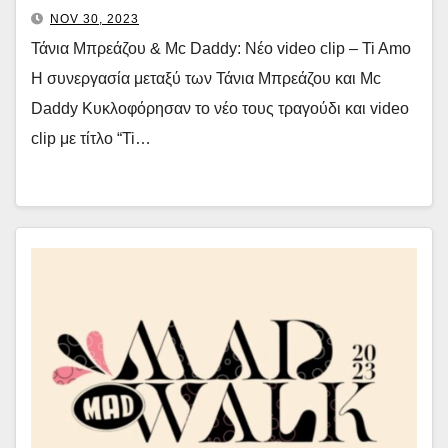
NOV 30, 2023
Τάνια Μπρεάζου & Mc Daddy: Νέο video clip – Ti Amo
Η συνεργασία μεταξύ των Τάνια Μπρεάζου και Mc
Daddy Κυκλοφόρησαν το νέο τους τραγούδι και video
clip με τίτλο “Ti…