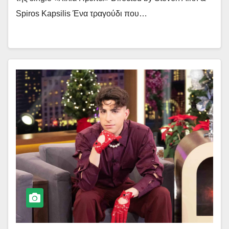
Spiros Kapsilis Ένα τραγούδι που…