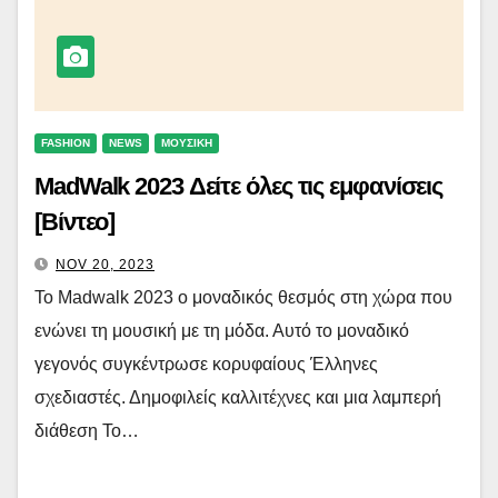
FASHION
NEWS
ΜΟΥΣΙΚΗ
MadWalk 2023 Δείτε όλες τις εμφανίσεις
[Βίντεο]
NOV 20, 2023
Το Madwalk 2023 o μοναδικός θεσμός στη χώρα που
ενώνει τη μουσική με τη μόδα. Αυτό το μοναδικό
γεγονός συγκέντρωσε κορυφαίους Έλληνες
σχεδιαστές. Δημοφιλείς καλλιτέχνες και μια λαμπερή
διάθεση Το…