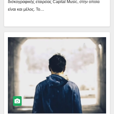
δισκογραφικής εταιρείας Capital Music, στην οποία
είναι και μέλος. Το…