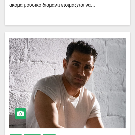
ακόμα μουσικό διαμάντι ετοιμάζεται να…