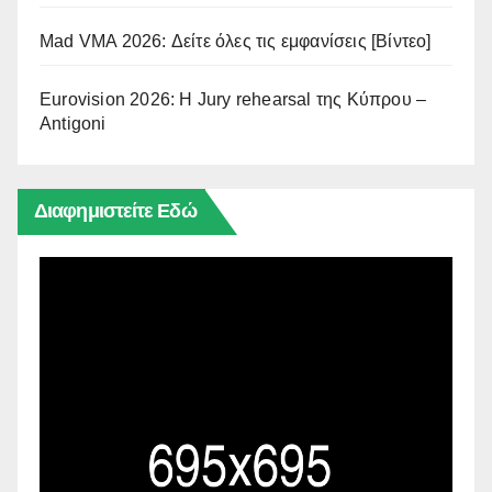
Mad VMA 2026: Δείτε όλες τις εμφανίσεις [Βίντεο]
Eurovision 2026: Η Jury rehearsal της Κύπρου –
Antigoni
Διαφημιστείτε Εδώ