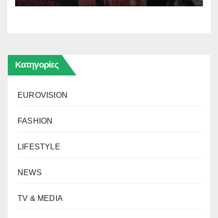
Κατηγορίες
EUROVISION
FASHION
LIFESTYLE
NEWS
TV & MEDIA