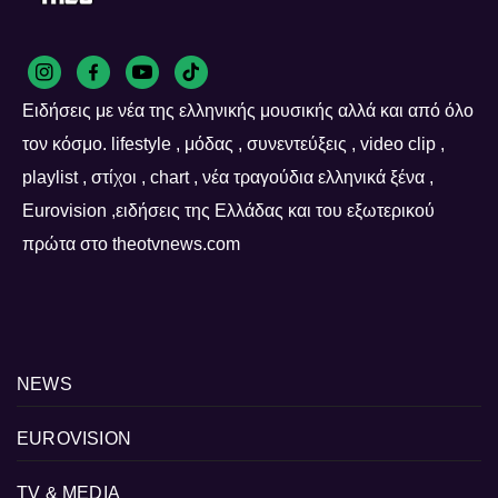
Ειδήσεις με νέα της ελληνικής μουσικής αλλά και από όλο
τον κόσμο. lifestyle , μόδας , συνεντεύξεις , video clip ,
playlist , στίχοι , chart , νέα τραγούδια ελληνικά ξένα ,
Eurovision ,ειδήσεις της Ελλάδας και του εξωτερικού
πρώτα στο theotvnews.com
NEWS
EUROVISION
TV & MEDIA