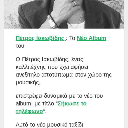
Πέτρος Ιακωβίδης
: Το
Νέο Album
του
Ο Πέτρος Ιακωβίδης, ένας
καλλιτέχνης που έχει αφήσει
ανεξίτηλο αποτύπωμα στον χώρο της
μουσικής,
επιστρέφει δυναμικά με το νέο του
album, με τίτλο “
Σήκωσε το
τηλέφωνο
“.
Αυτό το νέο μουσικό ταξίδι