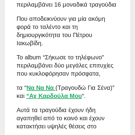
περιλαμβάνει 16 μοναδικά τραγούδια
Που αποδεικνύουν για μία ακόμη
φορά το ταλέντο και τη
δημιουργικότητα του Πέτρου
Ιακωβίδη.
Το album “Σήκωσε το τηλέφωνο”
περιλαμβάνει δύο μεγάλες επιτυχίες
που κυκλοφόρησαν πρόσφατα,
τα “
Να Να Να
(Τραγουδώ Για Σένα)”
και
“Αχ Καρδούλα Μου
“.
Αυτά τα τραγούδια έχουν ήδη
αγαπηθεί από το κοινό και έχουν
κατακτήσει υψηλές θέσεις στο