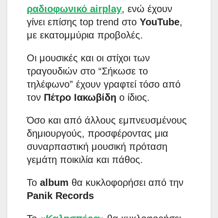
ραδιοφωνικό airplay
, ενώ έχουν
γίνει επίσης top trend στο
YouTube
,
με εκατομμύρια προβολές.
Οι μουσικές και οι στίχοι των
τραγουδιών στο “Σήκωσε το
τηλέφωνο” έχουν γραφτεί τόσο από
τον
Πέτρο Ιακωβίδη
ο ίδιος.
Όσο και από άλλους εμπνευσμένους
δημιουργούς, προσφέροντας μια
συναρπαστική μουσική πρόταση
γεμάτη ποικιλία και πάθος.
Το
album
θα κυκλοφορήσει από την
Panik Records