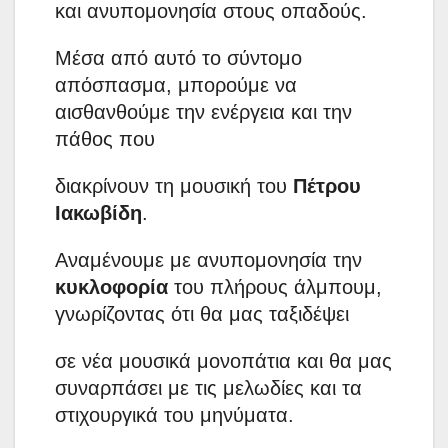
και ανυπομονησία στους οπαδούς.
Μέσα από αυτό το σύντομο
απόσπασμα, μπορούμε να
αισθανθούμε την ενέργεια και την
πάθος που
διακρίνουν τη μουσική του
Πέτρου
Ιακωβίδη
.
Αναμένουμε με ανυπομονησία την
κυκλοφορία
του πλήρους άλμπουμ,
γνωρίζοντας ότι θα μας ταξιδέψει
σε νέα μουσικά μονοπάτια και θα μας
συναρπάσει με τις μελωδίες και τα
στιχουργικά του μηνύματα.