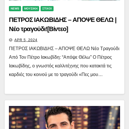
NEWS
ΜΟΥΣΙΚΗ
ΣΤΙΧΟΙ
ΠΕΤΡΟΣ ΙΑΚΩΒΙΔΗΣ – ΑΠΟΨΕ ΘΕΛΩ |
Νέο τραγούδι![Βίντεο]
APR 5, 2024
ΠΕΤΡΟΣ ΙΑΚΩΒΙΔΗΣ – ΑΠΟΨΕ ΘΕΛΩ Νέο Τραγούδι
Από Τον Πέτρο Ιακωβίδη: “Απόψε Θέλω” Ο Πέτρος
Ιακωβίδης, ο γνωστός καλλιτέχνης που κατακτά τις
καρδιές του κοινού με το τραγούδι «Πες μου…