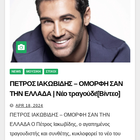
NEWS
ΜΟΥΣΙΚΗ
ΣΤΙΧΟΙ
ΠΕΤΡΟΣ ΙΑΚΩΒΙΔΗΣ – ΟΜΟΡΦΗ ΣΑΝ
ΤΗΝ ΕΛΛΑΔΑ | Νέο τραγούδι![Βίντεο]
APR 18, 2024
ΠΕΤΡΟΣ ΙΑΚΩΒΙΔΗΣ – ΟΜΟΡΦΗ ΣΑΝ ΤΗΝ
ΕΛΛΑΔΑ Ο Πέτρος Ιακωβίδης, ο αγαπημένος
τραγουδιστής και συνθέτης, κυκλοφορεί το νέο του