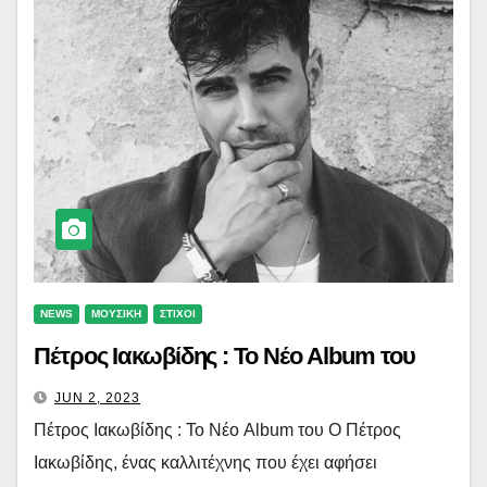
NEWS
ΜΟΥΣΙΚΗ
ΣΤΙΧΟΙ
Πέτρος Ιακωβίδης : Το Νέο Album του
JUN 2, 2023
Πέτρος Ιακωβίδης : Το Νέο Album του Ο Πέτρος
Ιακωβίδης, ένας καλλιτέχνης που έχει αφήσει