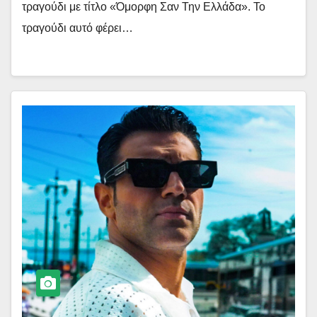
τραγούδι με τίτλο «Όμορφη Σαν Την Ελλάδα». Το
τραγούδι αυτό φέρει…