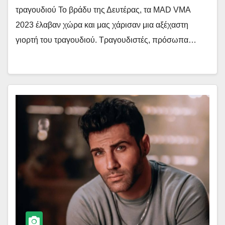
τραγουδιού Το βράδυ της Δευτέρας, τα MAD VMA
2023 έλαβαν χώρα και μας χάρισαν μια αξέχαστη
γιορτή του τραγουδιού. Τραγουδιστές, πρόσωπα…