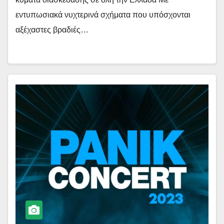
εντυπωσιακά νυχτερινά σχήματα που υπόσχονται
αξέχαστες βραδιές…