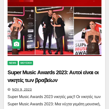
NEWS
ΜΟΥΣΙΚΗ
Super Music Awards 2023: Αυτοί είναι οι
νικητές των βραβείων
NOV 9, 2023
Super Music Awards 2023 νικητές μας!! Οι νικητές των
Super Music Awards 2023: Μια νύχτα γεμάτη μουσική,