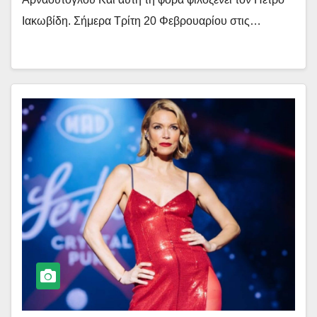
Ιακωβίδη. Σήμερα Τρίτη 20 Φεβρουαρίου στις…