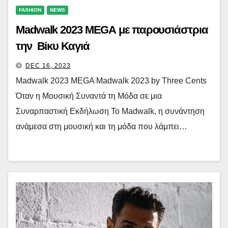
FASHION
NEWS
Madwalk 2023 MEGA με παρουσιάστρια
την Βίκυ Καγιά
DEC 16, 2023
Madwalk 2023 MEGA Madwalk 2023 by Three Cents
Όταν η Μουσική Συναντά τη Μόδα σε μια
Συναρπαστική Εκδήλωση Το Madwalk, η συνάντηση
ανάμεσα στη μουσική και τη μόδα που λάμπει…