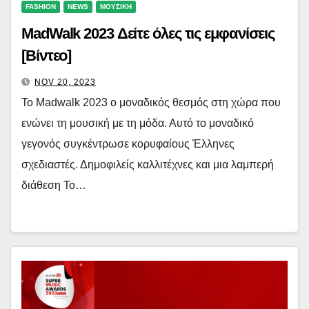
FASHION
NEWS
ΜΟΥΣΙΚΗ
MadWalk 2023 Δείτε όλες τις εμφανίσεις
[Βίντεο]
NOV 20, 2023
Το Madwalk 2023 o μοναδικός θεσμός στη χώρα που
ενώνει τη μουσική με τη μόδα. Αυτό το μοναδικό
γεγονός συγκέντρωσε κορυφαίους Έλληνες
σχεδιαστές. Δημοφιλείς καλλιτέχνες και μια λαμπερή
διάθεση Το…