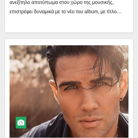
ανεξίτηλο αποτύπωμα στον χώρο της μουσικής,
επιστρέφει δυναμικά με το νέο του album, με τίτλο…