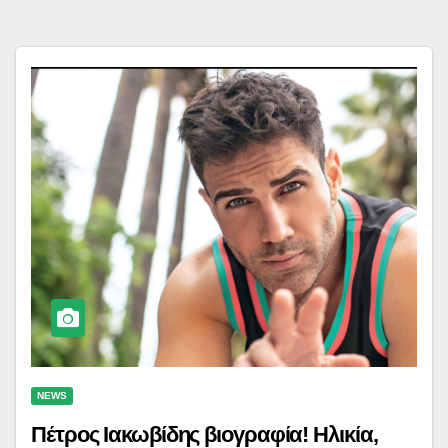
NEWS
Πέτρος Ιακωβίδης βιογραφία! Ηλικία,