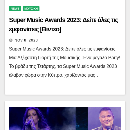
NEWS
ΜΟΥΣΙΚΗ
Super Music Awards 2023: Δείτε όλες τις
εμφανίσεις [Βίντεο]
NOV 8, 2023
Super Music Awards 2023: Δείτε όλες τις εμφανίσεις
Μια Αξέχαστη Γιορτή της Μουσικής..Ένα μεγάλο Party!
Το βράδυ της Τετάρτης, τα Super Music Awards 2023
έλαβαν χώρα στην Κύπρο, χαρίζοντάς μας…