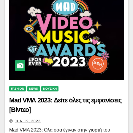
FASHION
NEWS
ΜΟΥΣΙΚΗ
Mad VMA 2023: Δείτε όλες τις εμφανίσεις
[Βίντεο]
JUN 19, 2023
Mad VMA 2023: Ολα όσα έγιναν στην γιορτή του