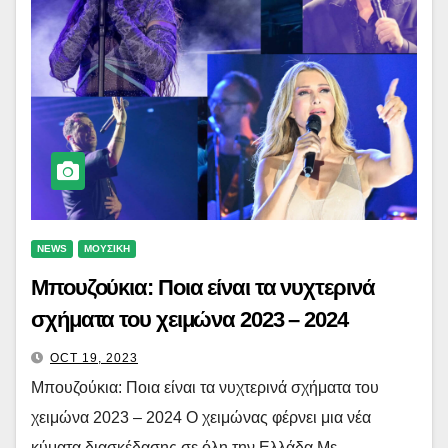
NEWS
ΜΟΥΣΙΚΗ
Μπουζούκια: Ποια είναι τα νυχτερινά
σχήματα του χειμώνα 2023 – 2024
OCT 19, 2023
Μπουζούκια: Ποια είναι τα νυχτερινά σχήματα του
χειμώνα 2023 – 2024 Ο χειμώνας φέρνει μια νέα
κύματα διασκέδασης σε όλη την Ελλάδα Με