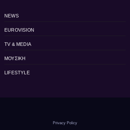
NEWS
EUROVISION
TV & MEDIA
ΜΟΥΣΙΚΗ
LIFESTYLE
Privacy Policy