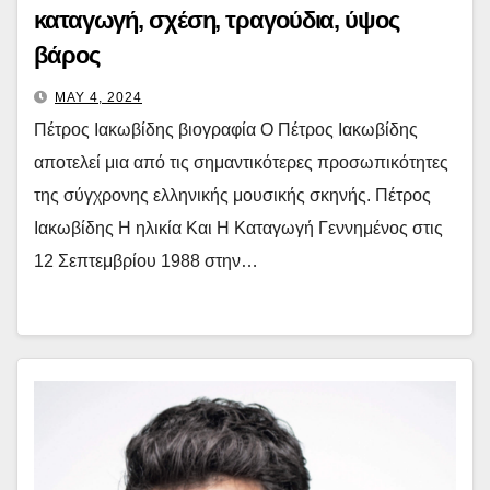
καταγωγή, σχέση, τραγούδια, ύψος
βάρος
MAY 4, 2024
Πέτρος Ιακωβίδης βιογραφία Ο Πέτρος Ιακωβίδης
αποτελεί μια από τις σημαντικότερες προσωπικότητες
της σύγχρονης ελληνικής μουσικής σκηνής. Πέτρος
Ιακωβίδης Η ηλικία Και Η Καταγωγή Γεννημένος στις
12 Σεπτεμβρίου 1988 στην…