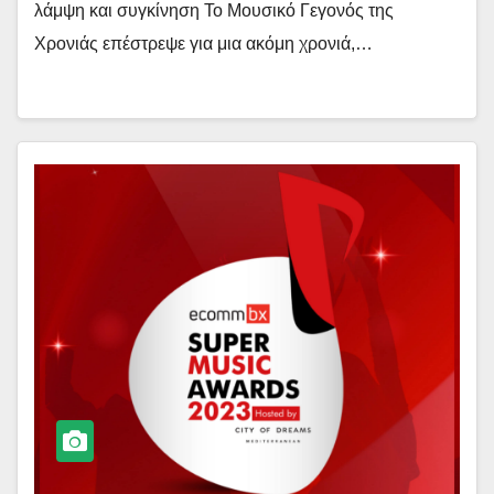
λάμψη και συγκίνηση Το Μουσικό Γεγονός της
Χρονιάς επέστρεψε για μια ακόμη χρονιά,…