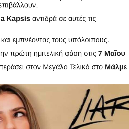
επιβάλλουν.
lia Kapsis
αντιδρά σε αυτές τις
 και εμπνέοντας τους υπόλοιπους.
την πρώτη ημιτελική φάση στις
7 Μαΐου
 περάσει στον Μεγάλο Τελικό στο
Μάλμε