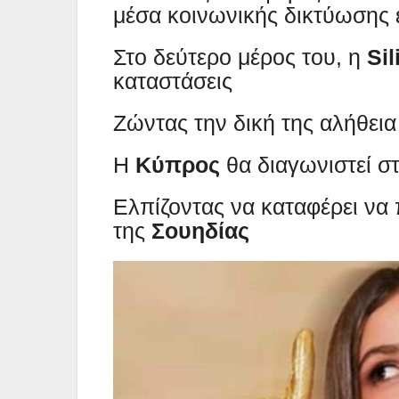
μέσα κοινωνικής δικτύωσης 
Στο δεύτερο μέρος του, η
Si
καταστάσεις
Ζώντας την δική της αλήθεια
Η
Κύπρος
θα διαγωνιστεί σ
Ελπίζοντας να καταφέρει να
της
Σουηδίας