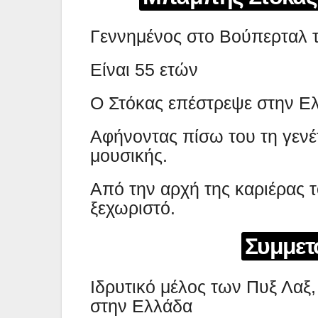
Γεννημένος στο Βούπερταλ τ
Είναι 55 ετών
Ο Στόκας επέστρεψε στην Ελ
Αφήνοντας πίσω του τη γενέτε
μουσικής.
Από την αρχή της καριέρας τ
ξεχωριστό.
Συμμετ
Ιδρυτικό μέλος των Πυξ Λαξ
στην Ελλάδα