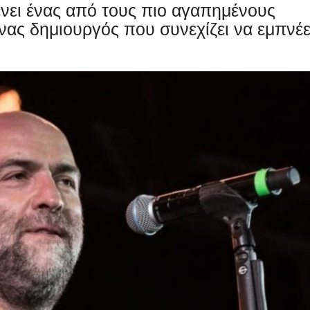
ει ένας από τους πιο αγαπημένους
ένας δημιουργός που συνεχίζει να εμπνέε