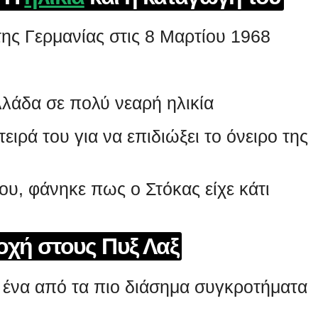
ης Γερμανίας στις 8 Μαρτίου 1968
λάδα σε πολύ νεαρή ηλικία
ιρά του για να επιδιώξει το όνειρο της
ου, φάνηκε πως ο Στόκας είχε κάτι
οχή στους Πυξ Λαξ
, ένα από τα πιο διάσημα συγκροτήματα