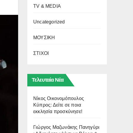
TV & MEDIA
Uncategorized
ΜΟΥΣΙΚΗ
ΣΤΙΧΟΙ
Τελευταία Νέα
Νίκος Οικονομόπουλος
Κύπρος: Δείτε σε ποια
εκκλησία προσκύνησε!
Γιώργος Μαζωνάκης Πανηγύρι