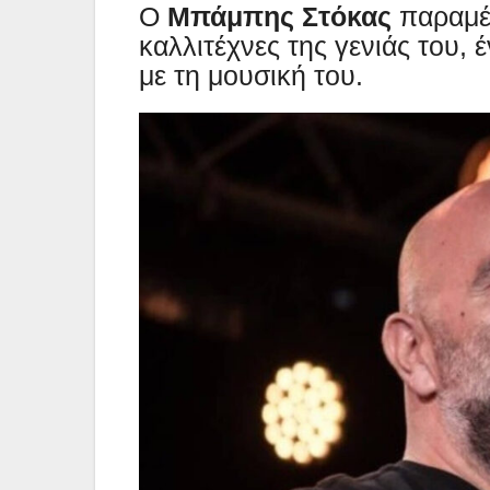
Ο
Μπάμπης Στόκας
παραμέν
καλλιτέχνες της γενιάς του, 
με τη μουσική του.