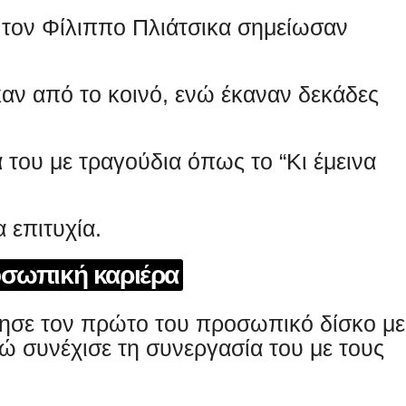
 τον Φίλιππο Πλιάτσικα σημείωσαν
αν από το κοινό, ενώ έκαναν δεκάδες
του με τραγούδια όπως το “Κι έμεινα
 επιτυχία.
σωπική καριέρα
ρησε τον πρώτο του προσωπικό δίσκο με
νώ συνέχισε τη συνεργασία του με τους