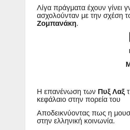
Λίγα πράγματα έχουν γίνει 
ασχολούνταν με την σχέση τ
Ζομπανάκη
.
Μ
Η επανένωση των
Πυξ Λαξ
τ
κεφάλαιο στην πορεία του
Αποδεικνύοντας πως η μουσικ
στην ελληνική κοινωνία.