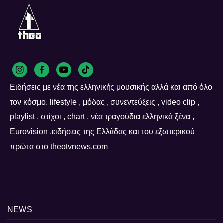
Ειδήσεις με νέα της ελληνικής μουσικής αλλά και από όλο
τον κόσμο. lifestyle , μόδας , συνεντεύξεις , video clip ,
playlist , στίχοι , chart , νέα τραγούδια ελληνικά ξένα ,
Eurovision ,ειδήσεις της Ελλάδας και του εξωτερικού
πρώτα στο theotvnews.com
NEWS