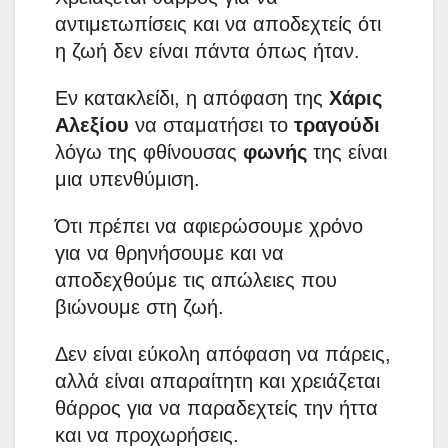
αντιμετωπίσεις και να αποδεχτείς ότι
η ζωή δεν είναι πάντα όπως ήταν.
Εν κατακλείδι, η απόφαση της
Χάρις
Αλεξίου
να σταματήσει το
τραγούδι
λόγω της φθίνουσας
φωνής
της είναι
μια υπενθύμιση.
Ότι πρέπει να αφιερώσουμε χρόνο
για να θρηνήσουμε και να
αποδεχθούμε τις απώλειες που
βιώνουμε στη ζωή.
Δεν είναι εύκολη απόφαση να πάρεις,
αλλά είναι απαραίτητη και χρειάζεται
θάρρος για να παραδεχτείς την ήττα
και να προχωρήσεις.