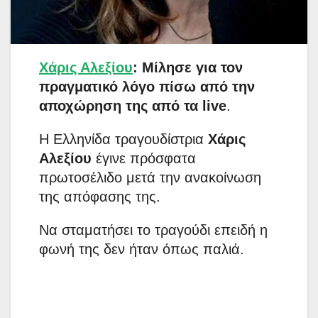
Χάρις Αλεξίου
: Μίλησε για τον
πραγματικό λόγο πίσω από την
αποχώρηση της από τα live
.
Η Ελληνίδα τραγουδίστρια
Χάρις
Αλεξίου
έγινε πρόσφατα
πρωτοσέλιδο μετά την ανακοίνωση
της απόφασης της.
Να σταματήσει το τραγούδι επειδή η
φωνή της δεν ήταν όπως παλιά.