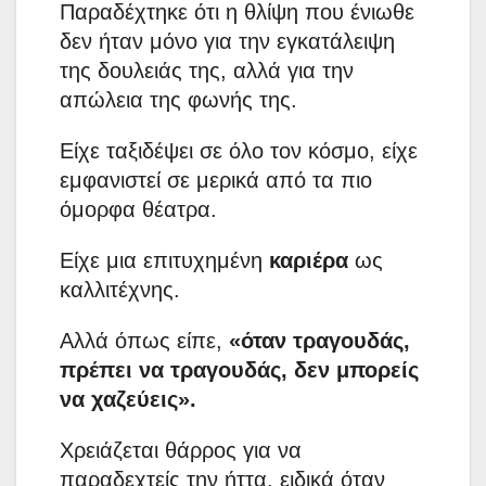
Παραδέχτηκε ότι η θλίψη που ένιωθε
δεν ήταν μόνο για την εγκατάλειψη
της δουλειάς της, αλλά για την
απώλεια της φωνής της.
Είχε ταξιδέψει σε όλο τον κόσμο, είχε
εμφανιστεί σε μερικά από τα πιο
όμορφα θέατρα.
Είχε μια επιτυχημένη
καριέρα
ως
καλλιτέχνης.
Αλλά όπως είπε,
«όταν τραγουδάς,
πρέπει να τραγουδάς, δεν μπορείς
να χαζεύεις».
Χρειάζεται θάρρος για να
παραδεχτείς την ήττα, ειδικά όταν