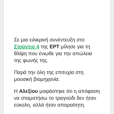
Σε μια ειλικρινή συνέντευξη στο
Στούντιο 4
της
ΕΡΤ
μίλησε για τη
θλίψη που ένιωθε για την απώλεια
της φωνής της.
Παρά την όλη της επιτυχία στη
μουσική βιομηχανία.
Η
Αλεξίου
μοιράστηκε ότι η απόφαση
να σταματήσω το τραγούδι δεν ήταν
εύκολη, αλλά ήταν απαραίτητη.