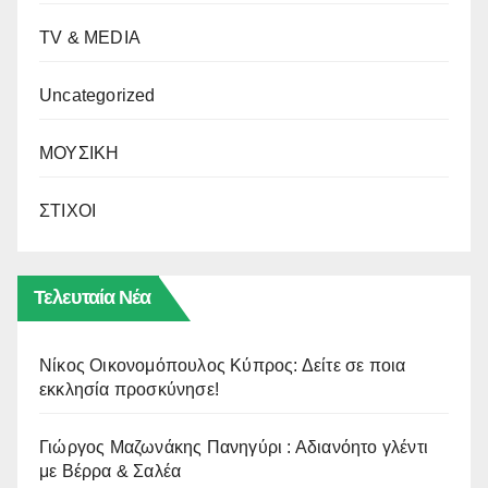
TV & MEDIA
Uncategorized
ΜΟΥΣΙΚΗ
ΣΤΙΧΟΙ
Τελευταία Νέα
Νίκος Οικονομόπουλος Κύπρος: Δείτε σε ποια
εκκλησία προσκύνησε!
Γιώργος Μαζωνάκης Πανηγύρι : Αδιανόητο γλέντι
με Βέρρα & Σαλέα