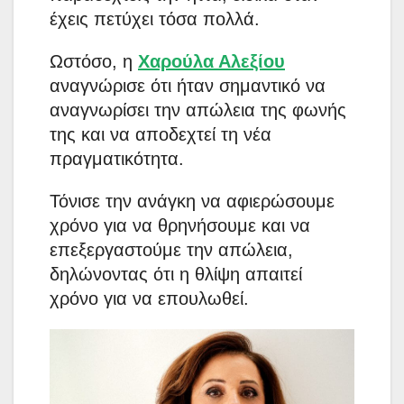
έχεις πετύχει τόσα πολλά.
Ωστόσο, η
Χαρούλα Αλεξίου
αναγνώρισε ότι ήταν σημαντικό να
αναγνωρίσει την απώλεια της φωνής
της και να αποδεχτεί τη νέα
πραγματικότητα.
Τόνισε την ανάγκη να αφιερώσουμε
χρόνο για να θρηνήσουμε και να
επεξεργαστούμε την απώλεια,
δηλώνοντας ότι η θλίψη απαιτεί
χρόνο για να επουλωθεί.