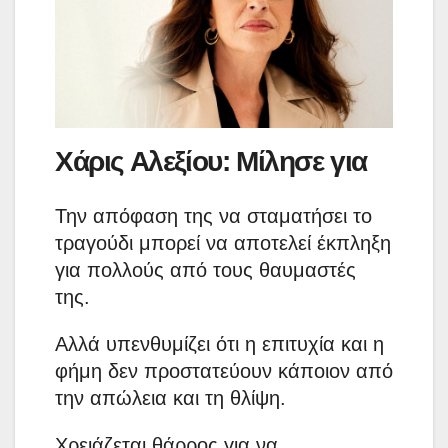
Χάρις Αλεξίου: Μίλησε για
Την απόφαση της να σταματήσει το
τραγούδι μπορεί να αποτελεί έκπληξη
για πολλούς από τους θαυμαστές
της.
Aλλά υπενθυμίζει ότι η επιτυχία και η
φήμη δεν προστατεύουν κάποιον από
την απώλεια και τη θλίψη.
Χρειάζεται θάρρος για να