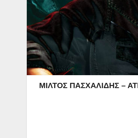
ΜΙΛΤΟΣ ΠΑΣΧΑΛΙΔΗΣ – Α