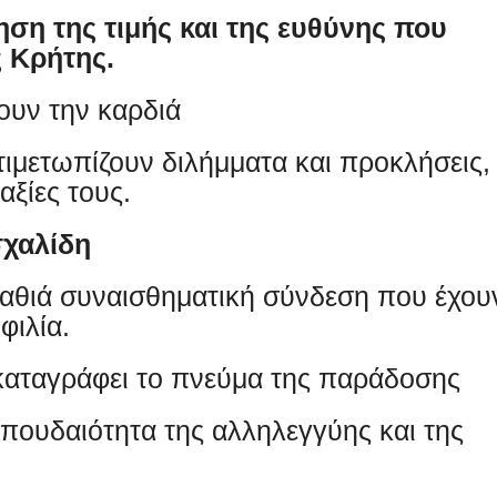
ηση της τιμής και της ευθύνης που
ς Κρήτης.
ουν την καρδιά
τιμετωπίζουν διλήμματα και προκλήσεις,
αξίες τους.
σχαλίδη
 βαθιά συναισθηματική σύνδεση που έχου
 φιλία.
καταγράφει το πνεύμα της παράδοσης
σπουδαιότητα της αλληλεγγύης και της