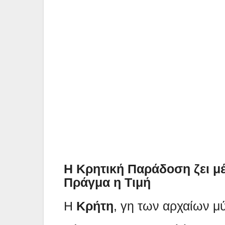
Η Κρητική Παράδοση ζει μ
Πράγμα η Τιμή
Η
Κρήτη
, γη των αρχαίων μ