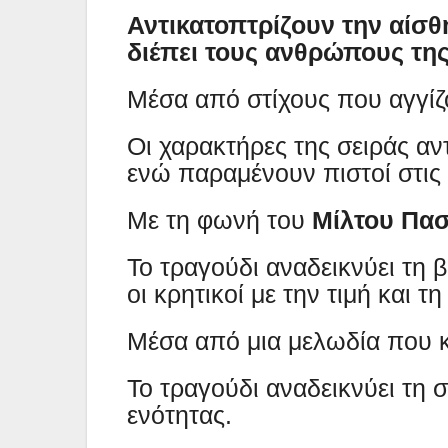
Αντικατοπτρίζουν την αίσθ
διέπει τους ανθρώπους τη
Μέσα από στίχους που αγγίζ
Οι χαρακτήρες της σειράς αν
ενώ παραμένουν πιστοί στις 
Με τη φωνή του
Μίλτου Πα
Το τραγούδι αναδεικνύει τη
οι κρητικοί με την τιμή και τη
Μέσα από μια μελωδία που 
Το τραγούδι αναδεικνύει τη 
ενότητας.