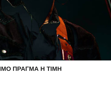
ΤΙΜΟ ΠΡΑΓΜΑ Η ΤΙΜΗ