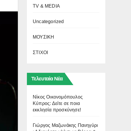
TV & MEDIA
Uncategorized
ΜΟΥΣΙΚΗ
ΣΤΙΧΟΙ
Τελευταία Νέα
Νίκος Οικονομόπουλος
Κύπρος: Δείτε σε ποια
εκκλησία προσκύνησε!
Γιώργος Μαζωνάκης Πανηγύρι