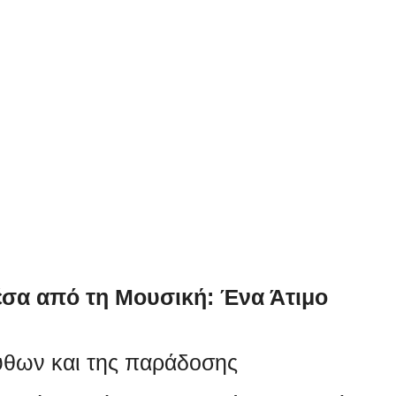
έσα από τη Μουσική: Ένα Άτιμο
ύθων και της παράδοσης