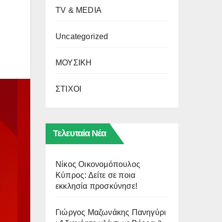
TV & MEDIA
Uncategorized
ΜΟΥΣΙΚΗ
ΣΤΙΧΟΙ
Τελευταία Νέα
Νίκος Οικονομόπουλος
Κύπρος: Δείτε σε ποια
εκκλησία προσκύνησε!
Γιώργος Μαζωνάκης Πανηγύρι