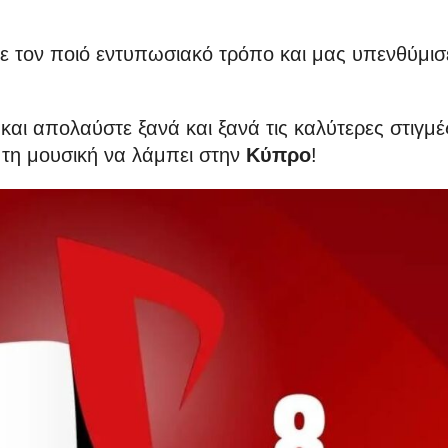
με τον ποιό εντυπωσιακό τρόπο και μας υπενθύμισ
ς και απολαύστε ξανά και ξανά τις καλύτερες στιγμέ
 τη μουσική να λάμπει στην
Κύπρο
!