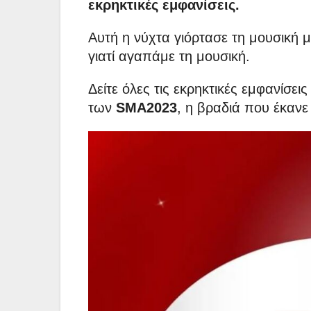
εκρηκτικές εμφανίσεις.
Αυτή η νύχτα γιόρτασε τη μουσική 
γιατί αγαπάμε τη μουσική.
Δείτε όλες τις εκρηκτικές εμφανίσει
των
SMA2023
, η βραδιά που έκανε