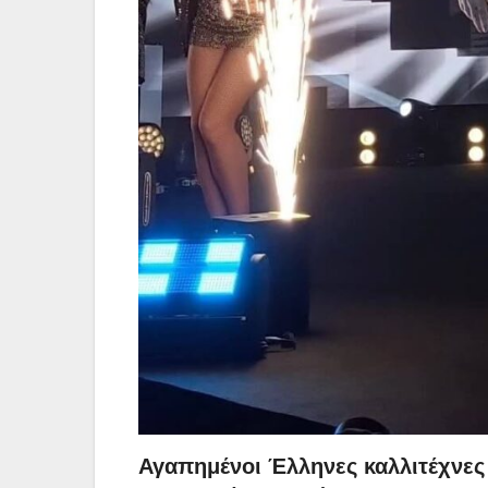
Αγαπημένοι Έλληνες καλλιτέχνες