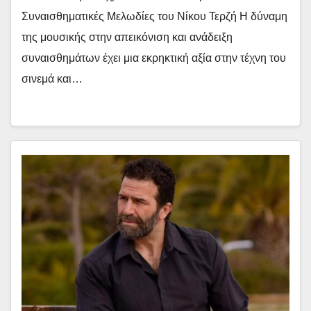
Συναισθηματικές Μελωδίες του Νίκου Τερζή Η δύναμη
της μουσικής στην απεικόνιση και ανάδειξη
συναισθημάτων έχει μια εκρηκτική αξία στην τέχνη του
σινεμά και…