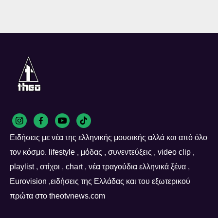
Ειδήσεις με νέα της ελληνικής μουσικής αλλά και από όλο
τον κόσμο. lifestyle , μόδας , συνεντεύξεις , video clip ,
playlist , στίχοι , chart , νέα τραγούδια ελληνικά ξένα ,
Eurovision ,ειδήσεις της Ελλάδας και του εξωτερικού
πρώτα στο theotvnews.com