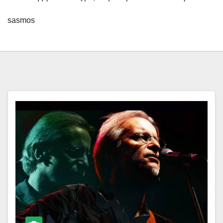
sasmos