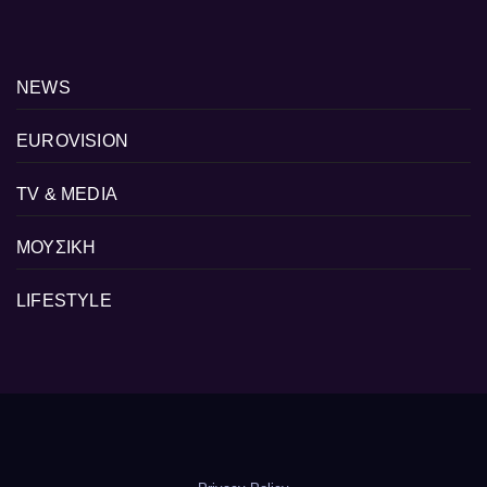
NEWS
EUROVISION
TV & MEDIA
ΜΟΥΣΙΚΗ
LIFESTYLE