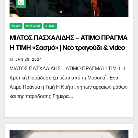
NEWS
ΜΟΥΣΙΚΗ
ΣΤΙΧΟΙ
ΜΙΛΤΟΣ ΠΑΣΧΑΛΙΔΗΣ – ΑΤΙΜΟ ΠΡΑΓΜΑ
Η ΤΙΜΗ «Σασμό» | Νέο τραγούδι & video
JAN 29, 2024
ΜΙΛΤΟΣ ΠΑΣΧΑΛΙΔΗΣ – ΑΤΙΜΟ ΠΡΑΓΜΑ Η ΤΙΜΗ Η
Κρητική Παράδοση ζει μέσα από τη Μουσική: Ένα
Άτιμο Πράγμα η Τιμή Η Κρήτη, γη των αρχαίων μύθων
και της παράδοσης Σήμερα…