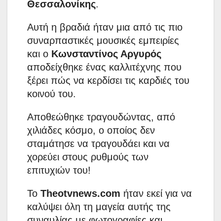
Θεσσαλονίκης
.
Αυτή η βραδιά ήταν μια από τις πιο
συναρπαστικές μουσικές εμπειρίες
και ο
Κωνσταντίνος Αργυρός
αποδείχθηκε ένας καλλιτέχνης που
ξέρει πώς να κερδίσει τις καρδιές του
κοινού του.
Αποθεώθηκε τραγουδώντας, από
χιλιάδες κόσμο, ο οποίος δεν
σταμάτησε να τραγουδάει και να
χορεύει στους ρυθμούς των
επιτυχιών του!
Το
Theotvnews.com
ήταν εκεί για να
καλύψει όλη τη μαγεία αυτής της
συναυλίας με φωτογραφίες και