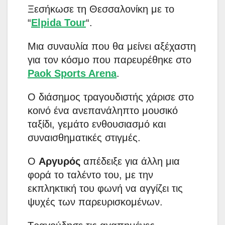
Ξεσήκωσε τη Θεσσαλονίκη με το
“
Elpida Tour
“.
Μια συναυλία που θα μείνει αξέχαστη
για τον κόσμο που παρευρέθηκε στο
Paok Sports Arena
.
Ο διάσημος τραγουδιστής χάρισε στο
κοινό ένα ανεπανάληπτο μουσικό
ταξίδι, γεμάτο ενθουσιασμό και
συναισθηματικές στιγμές.
Ο
Αργυρός
απέδειξε για άλλη μια
φορά το ταλέντο του, με την
εκπληκτική του φωνή να αγγίζει τις
ψυχές των παρευρισκομένων.