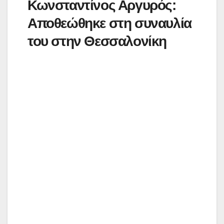
Κωνσταντίνος Αργυρός:
Αποθεώθηκε στη συναυλία
του στην Θεσσαλονίκη