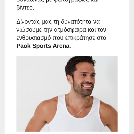
βίντεο.
Δίνοντάς μας τη δυνατότητα να
νιώσουμε την ατμόσφαιρα και τον
ενθουσιασμό που επικράτησε στο
Paok Sports Arena
.