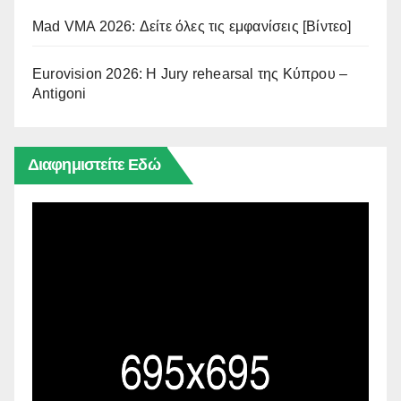
Mad VMA 2026: Δείτε όλες τις εμφανίσεις [Βίντεο]
Eurovision 2026: Η Jury rehearsal της Κύπρου –
Antigoni
Διαφημιστείτε Εδώ