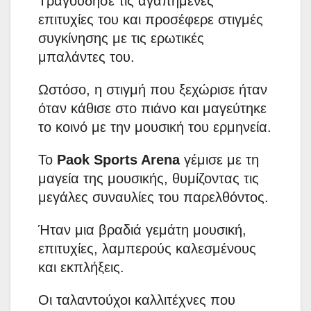
Τραγούδησε τις αγαπημένες
επιτυχίες του και προσέφερε στιγμές
συγκίνησης με τις ερωτικές
μπαλάντες του.
Ωστόσο, η στιγμή που ξεχώρισε ήταν
όταν κάθισε στο πιάνο και μαγεύτηκε
το κοινό με την μουσική του ερμηνεία.
Το
Paok Sports Arena
γέμισε με τη
μαγεία της μουσικής, θυμίζοντας τις
μεγάλες συναυλίες του παρελθόντος.
Ήταν μια βραδιά γεμάτη μουσική,
επιτυχίες, λαμπερούς καλεσμένους
και εκπλήξεις.
Οι ταλαντούχοι καλλιτέχνες που