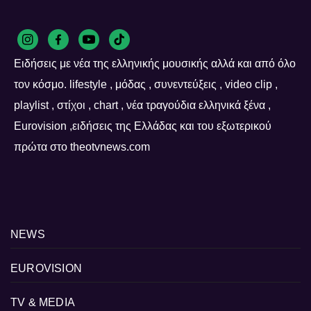
Ειδήσεις με νέα της ελληνικής μουσικής αλλά και από όλο
τον κόσμο. lifestyle , μόδας , συνεντεύξεις , video clip ,
playlist , στίχοι , chart , νέα τραγούδια ελληνικά ξένα ,
Eurovision ,ειδήσεις της Ελλάδας και του εξωτερικού
πρώτα στο theotvnews.com
NEWS
EUROVISION
TV & MEDIA