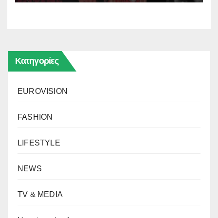
Κατηγορίες
EUROVISION
FASHION
LIFESTYLE
NEWS
TV & MEDIA