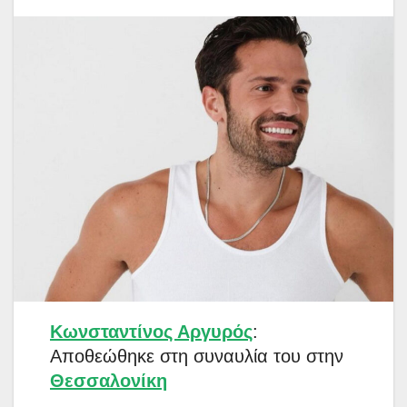
Κωνσταντίνος Αργυρός
:
Αποθεώθηκε στη συναυλία του στην
Θεσσαλονίκη