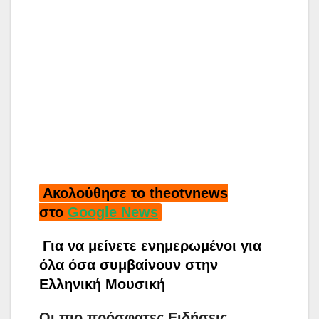
Ακολούθησε το theotvnews
στο
Google News
Για να μείνετε ενημερωμένοι για
όλα όσα συμβαίνουν στην
Ελληνική Μουσική
Οι πιο πρόσφατες Ειδήσεις