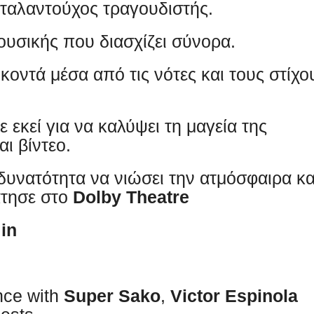
ταλαντούχος τραγουδιστής.
ουσικής που διασχίζει σύνορα.
οντά μέσα από τις νότες και τους στίχο
 εκεί για να καλύψει τη μαγεία της
ι βίντεο.
δυνατότητα να νιώσει την ατμόσφαιρα κα
τησε στο
Dolby Theatre
in
nce with
Super Sako
,
Victor Espinola