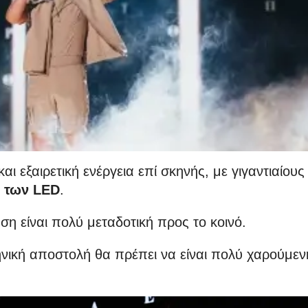
ι εξαιρετική ενέργεια επί σκηνής, με γιγαντιαίους
 των LED
.
ηση είναι πολύ μεταδοτική προς το κοινό.
ηνική αποστολή θα πρέπει να είναι πολύ χαρούμεν