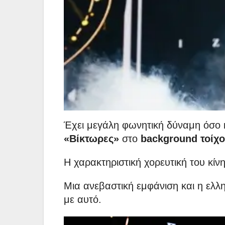
Έχει μεγάλη φωνητική δύναμη όσο κα
«Βίκτωρες»
στο
background τοίχο
Η χαρακτηριστική χορευτική του κίν
Μια ανεβαστική εμφάνιση και η ελλ
με αυτό.