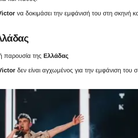
Victor
να δοκιμάσει την εμφάνισή του στη σκηνή κα
λλάδας
κή παρουσία της
Ελλάδας
Victor
δεν είναι αγχωμένος για την εμφάνιση του σ