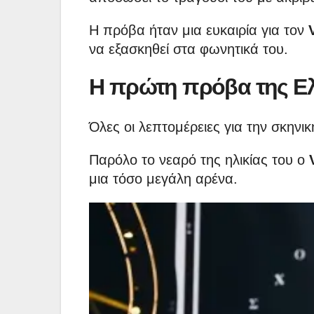
Η πρόβα ήταν μια ευκαιρία για τον
να εξασκηθεί στα φωνητικά του.
Η πρώτη πρόβα της Ε
Όλες οι λεπτομέρειες για την σκηνι
Παρόλο το νεαρό της ηλικίας του ο
μια τόσο μεγάλη αρένα.