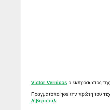
Victor Vernicos
ο εκπρόσωπος τη
Πραγματοποίησε την πρώτη του
τε
Λίβερπουλ
.