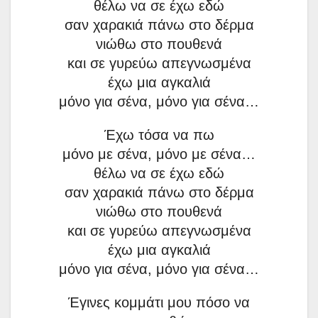
θέλω να σε έχω εδώ
σαν χαρακιά πάνω στο δέρμα
νιώθω στο πουθενά
και σε γυρεύω απεγνωσμένα
έχω μια αγκαλιά
μόνο για σένα, μόνο για σένα…
Έχω τόσα να πω
μόνο με σένα, μόνο με σένα…
θέλω να σε έχω εδώ
σαν χαρακιά πάνω στο δέρμα
νιώθω στο πουθενά
και σε γυρεύω απεγνωσμένα
έχω μια αγκαλιά
μόνο για σένα, μόνο για σένα…
Έγινες κομμάτι μου πόσο να