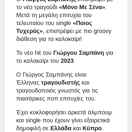
το νέο τραγούδι
«Μόνο Με Σένα»
.
Μετά τη μεγάλη επιτυχία του
τελευταίου του single
«Ποιος
Τυχερός»
, επιστρέφει με πιο groovy
διάθεση για το καλοκαίρι!
Το νέο hit του
Γιώργου Σαμπάνη
για
το καλοκαίρι του
2023
Ο Γιώργος Σαμπάνης είναι
Έλληνας
τραγουδιστής
και
τραγουδοποιός γνωστός για τις
πιασάρικες ποπ επιτυχίες του.
Έχει κυκλοφορήσει αρκετά άλμπουμ
και single που έχουν γίνει εξαιρετικά
δημοφιλή σε
Ελλάδα
και
Κύπρο
.