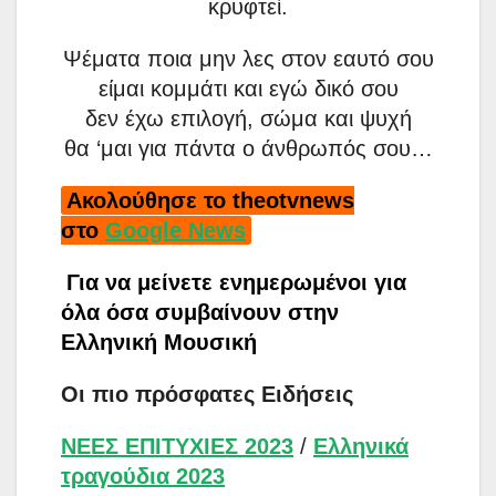
κρυφτεί.
Ψέματα ποια μην λες στον εαυτό σου
είμαι κομμάτι και εγώ δικό σου
δεν έχω επιλογή, σώμα και ψυχή
θα ‘μαι για πάντα ο άνθρωπός σου…
Ακολούθησε το theotvnews
στο
Google News
Για να μείνετε ενημερωμένοι για
όλα όσα συμβαίνουν στην
Ελληνική Μουσική
Οι πιο πρόσφατες Ειδήσεις
ΝΕΕΣ ΕΠΙΤΥΧΙΕΣ 2023
/
Ελληνικά
τραγούδια 2023