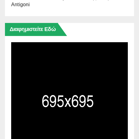
Antigoni
Διαφημιστείτε Εδώ