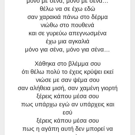
μόνο με σένα, μόνο με σένα…
θέλω να σε έχω εδώ
σαν χαρακιά πάνω στο δέρμα
νιώθω στο πουθενά
και σε γυρεύω απεγνωσμένα
έχω μια αγκαλιά
μόνο για σένα, μόνο για σένα…
Χάθηκα στο βλέμμα σου
ότι θέλω πολύ το έχεις κρύψει εκεί
νιώσε με σαν ψέμα σου
σαν αλήθεια μισή, σαν χαμένη γιορτή
ξέρεις κάπου μέσα σου
πως υπάρχω εγώ αν υπάρχεις και
εσύ
ξέρεις κάπου μέσα σου
πως η αγάπη αυτή δεν μπορεί να