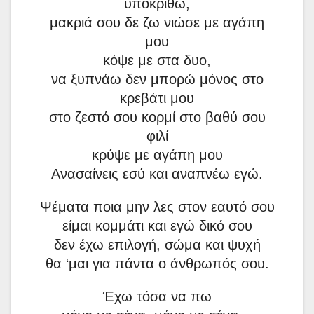
υποκριθώ,
μακριά σου δε ζω νιώσε με αγάπη
μου
κόψε με στα δυο,
να ξυπνάω δεν μπορώ μόνος στο
κρεβάτι μου
στο ζεστό σου κορμί στο βαθύ σου
φιλί
κρύψε με αγάπη μου
Ανασαίνεις εσύ και αναπνέω εγώ.
Ψέματα ποια μην λες στον εαυτό σου
είμαι κομμάτι και εγώ δικό σου
δεν έχω επιλογή, σώμα και ψυχή
θα ‘μαι για πάντα ο άνθρωπός σου.
Έχω τόσα να πω