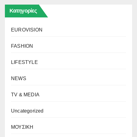
Κατηγορίες
EUROVISION
FASHION
LIFESTYLE
NEWS
TV & MEDIA
Uncategorized
ΜΟΥΣΙΚΗ