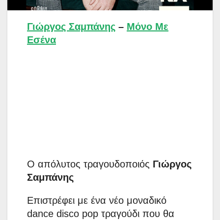
Γιώργος Σαμπάνης
–
Μόνο Με
Εσένα
Ο απόλυτος τραγουδοποιός
Γιώργος
Σαμπάνης
Επιστρέφει με ένα νέο μοναδικό
dance disco pop τραγούδι που θα