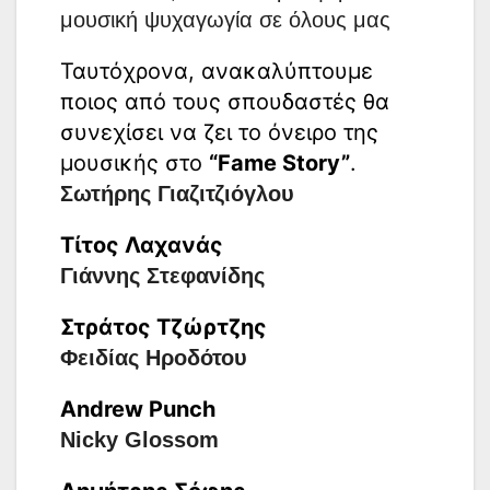
μουσική ψυχαγωγία σε όλους μας
Ταυτόχρονα, ανακαλύπτουμε
ποιος από τους σπουδαστές θα
συνεχίσει να ζει το όνειρο της
μουσικής στο
“Fame Story”
.
Σωτήρης Γιαζιτζιόγλου
Τίτος Λαχανάς
Γιάννης Στεφανίδης
Στράτος Τζώρτζης
Φειδίας Ηροδότου
Andrew Punch
Nicky Glossom