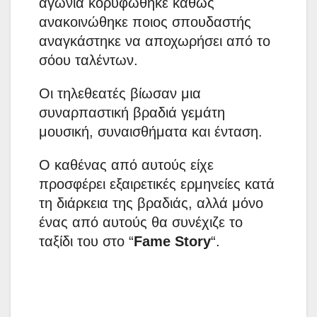
αγωνία κορυφώθηκε καθώς
ανακοινώθηκε ποιος σπουδαστής
αναγκάστηκε να αποχωρήσει από το
σόου ταλέντων.
Οι τηλεθεατές βίωσαν μια
συναρπαστική βραδιά γεμάτη
μουσική, συναισθήματα και ένταση.
Ο καθένας από αυτούς είχε
προσφέρει εξαιρετικές ερμηνείες κατά
τη διάρκεια της βραδιάς, αλλά μόνο
ένας από αυτούς θα συνέχιζε το
ταξίδι του στο “
Fame Story
“.