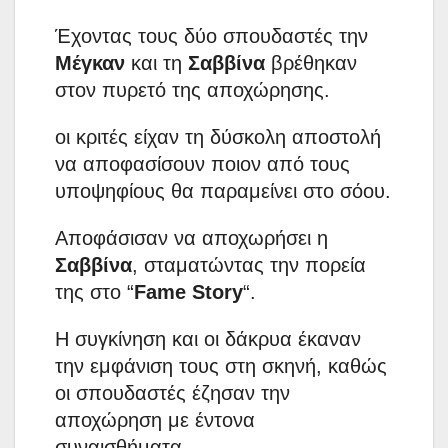
Έχοντας τους δύο σπουδαστές την
Μέγκαν
και τη
Σαββίνα
βρέθηκαν
στον πυρετό της αποχώρησης.
οι κριτές είχαν τη δύσκολη αποστολή
να αποφασίσουν ποιον από τους
υποψηφίους θα παραμείνει στο σόου.
Aποφάσισαν να αποχωρήσει η
Σαββίνα
, σταματώντας την πορεία
της στο “
Fame Story
“.
Η συγκίνηση και οι δάκρυα έκαναν
την εμφάνιση τους στη σκηνή, καθώς
οι σπουδαστές έζησαν την
αποχώρηση με έντονα
συναισθήματα.