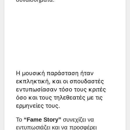
Η μουσική παράσταση ήταν
εκπληκτική, και οι σπουδαστές
εντυπωσίασαν τόσο τους κριτές
όσο και τους τηλεθεατές με τις
ερμηνείες τους.
Το
“Fame Story”
συνεχίζει να
εντυπωσιάζει και να προσφέρει