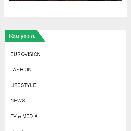
Κατηγορίες
EUROVISION
FASHION
LIFESTYLE
NEWS
TV & MEDIA