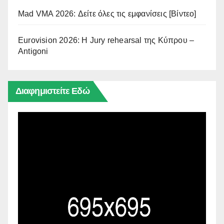
Mad VMA 2026: Δείτε όλες τις εμφανίσεις [Βίντεο]
Eurovision 2026: Η Jury rehearsal της Κύπρου –
Antigoni
Διαφημιστείτε Εδώ