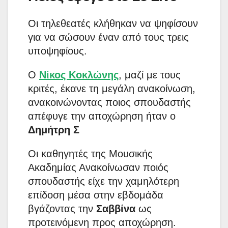
Οι τηλεθεατές κλήθηκαν να ψηφίσουν
για να σώσουν έναν από τους τρεις
υποψηφίους.
Ο
Νίκος Κοκλώνης
, μαζί με τους
κριτές, έκανε τη μεγάλη ανακοίνωση,
ανακοινώνοντας ποιος σπουδαστής
απέφυγε την αποχώρηση ήταν ο
Δημήτρη Σ
Οι καθηγητές της Μουσικής
Ακαδημίας Ανακοίνωσαν ποιός
σπουδαστής είχε την χαμηλότερη
επίδοση μέσα στην εβδομάδα
βγάζοντας την
Σαββίνα
ως
προτεινόμενη προς αποχώρηση.