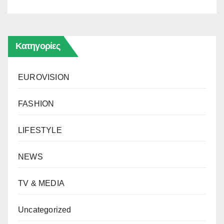
Κατηγορίες
EUROVISION
FASHION
LIFESTYLE
NEWS
TV & MEDIA
Uncategorized