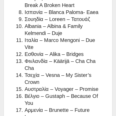
Break A Broken Heart
Ισπανία – Blanca Paloma- Eaea
Σουηδία – Loreen – Τατουάζ
Albania – Albina & Family
Kelmendi – Duje
Ιταλία – Marco Mengoni – Due
Vite
Εσθονία – Alika – Bridges
Φινλανδία – Käärijä – Cha Cha
Cha
Τσεχία – Vesna – My Sister’s
Crown
Αυστραλία – Voyager – Promise
Βέλγιο – Gustaph – Because Of
You
Αρμενία – Brunette – Future