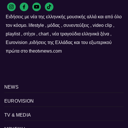
Ειδήσεις με νέα της ελληνικής μουσικής αλλά και από όλο
τον κόσμο. lifestyle , μόδας , συνεντεύξεις , video clip ,
playlist , στίχοι , chart , νέα τραγούδια ελληνικά ξένα ,
Eurovision ,ειδήσεις της Ελλάδας και του εξωτερικού
πρώτα στο theotvnews.com
NEWS
EUROVISION
TV & MEDIA