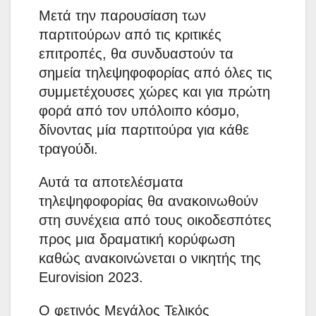
Μετά την παρουσίαση των
παρτιτούρων από τις κριτικές
επιτροπές, θα συνδυαστούν τα
σημεία τηλεψηφοφορίας από όλες τις
συμμετέχουσες χώρες και για πρώτη
φορά από τον υπόλοιπο κόσμο,
δίνοντας μία παρτιτούρα για κάθε
τραγούδι.
Αυτά τα αποτελέσματα
τηλεψηφοφορίας θα ανακοινωθούν
στη συνέχεια από τους οικοδεσπότες
προς μια δραματική κορύφωση
καθώς ανακοινώνεται ο νικητής της
Eurovision 2023.
Ο φετινός Μεγάλος Τελικός