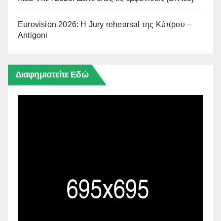
Eurovision 2026: Η Jury rehearsal της Κύπρου –
Antigoni
Διαφημιστείτε Εδώ