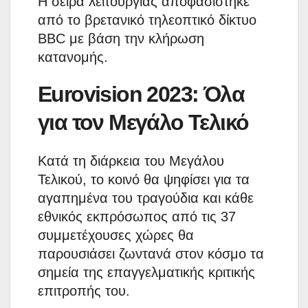
Η σειρά λειτουργίας αποφασίστηκε
από το βρετανικό τηλεοπτικό δίκτυο
BBC με βάση την κλήρωση
κατανομής.
Eurovision 2023: Όλα
για τον Μεγάλο Τελικό
Κατά τη διάρκεια του Μεγάλου
Τελικού, το κοινό θα ψηφίσει για τα
αγαπημένα του τραγούδια και κάθε
εθνικός εκπρόσωπος από τις 37
συμμετέχουσες χώρες θα
παρουσιάσει ζωντανά στον κόσμο τα
σημεία της επαγγελματικής κριτικής
επιτροπής του.