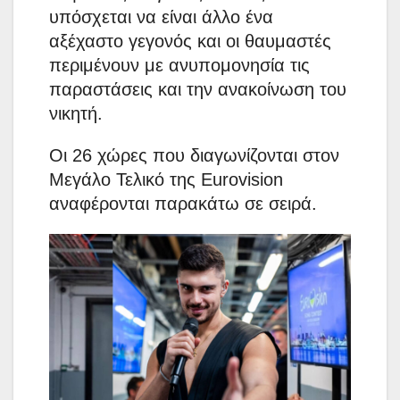
υπόσχεται να είναι άλλο ένα
αξέχαστο γεγονός και οι θαυμαστές
περιμένουν με ανυπομονησία τις
παραστάσεις και την ανακοίνωση του
νικητή.
Οι 26 χώρες που διαγωνίζονται στον
Μεγάλο Τελικό της Eurovision
αναφέρονται παρακάτω σε σειρά.