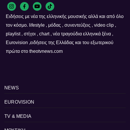
Ειδήσεις με νέα της ελληνικής μουσικής αλλά και από όλο
τον κόσμο. lifestyle , μόδας , συνεντεύξεις , video clip ,
playlist , στίχοι , chart , νέα τραγούδια ελληνικά ξένα ,
Eurovision ,ειδήσεις της Ελλάδας και του εξωτερικού
πρώτα στο theotvnews.com
NEWS
EUROVISION
TV & MEDIA