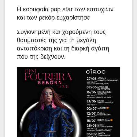
Η κορυφαία pop star των επιτυχιών
και των ρεκόρ ευχαρίστησε
Συγκινημένη και χαρούμενη τους
θαυμαστές της για τη μεγάλη
ανταπόκριση και τη διαρκή αγάπη
που της δείχνουν.