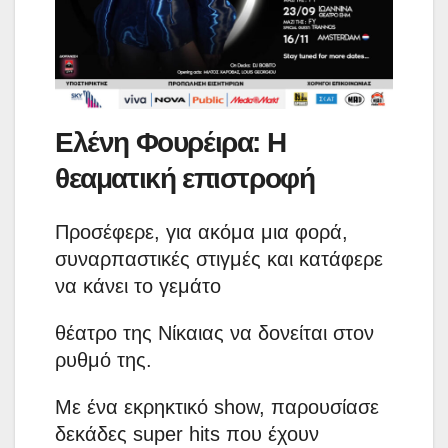
Ελένη Φουρέιρα: Η
θεαματική επιστροφή
Προσέφερε, για ακόμα μια φορά,
συναρπαστικές στιγμές και κατάφερε
να κάνει το γεμάτο
θέατρο της Νίκαιας να δονείται στον
ρυθμό της.
Με ένα εκρηκτικό show, παρουσίασε
δεκάδες super hits που έχουν