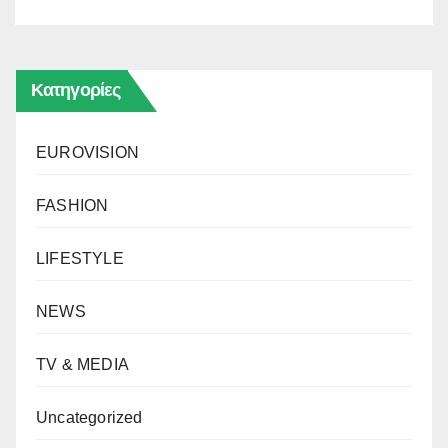
Κατηγορίες
EUROVISION
FASHION
LIFESTYLE
NEWS
TV & MEDIA
Uncategorized