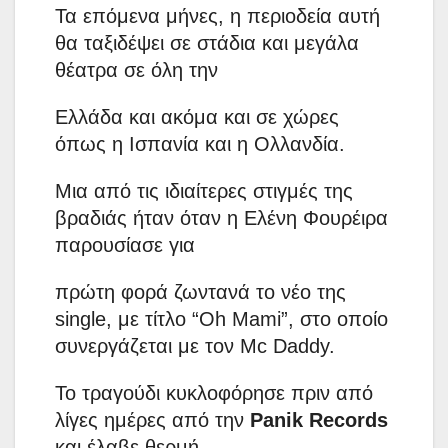
Τα επόμενα μήνες, η περιοδεία αυτή
θα ταξιδέψει σε στάδια και μεγάλα
θέατρα σε όλη την
Ελλάδα και ακόμα και σε χώρες
όπως η Ισπανία και η Ολλανδία.
Μια από τις ιδιαίτερες στιγμές της
βραδιάς ήταν όταν η Ελένη Φουρέιρα
παρουσίασε για
πρώτη φορά ζωντανά το νέο της
single, με τίτλο “Oh Mami”, στο οποίο
συνεργάζεται με τον Mc Daddy.
Το τραγούδι κυκλοφόρησε πριν από
λίγες ημέρες από την
Panik Records
και έλαβε θερμή