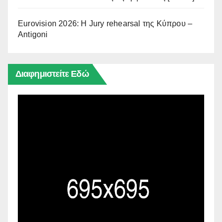
Eurovision 2026: Η Jury rehearsal της Κύπρου –
Antigoni
Διαφημιστείτε Εδώ