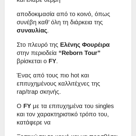
αποδοκιμασία από το κοινό, όπως
συνέβη καθ’ όλη τη διάρκεια της
συναυλίας
.
Στο πλευρό της
Ελένης Φουρέιρα
στην περιοδεία
“Reborn Tour”
βρίσκεται ο
FY
.
Ένας από τους πιο hot και
επιτυχημένους καλλιτέχνες της
rap/trap σκηνής.
Ο
FY
με τα επιτυχημένα του singles
και τον χαρακτηριστικό τρόπο του,
κατάφερε να