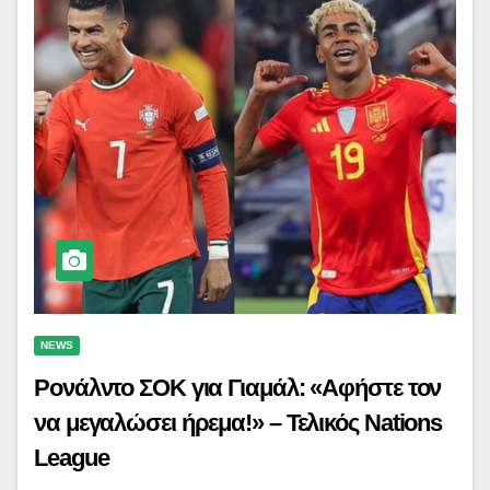
NEWS
Ρονάλντο ΣΟΚ για Γιαμάλ: «Αφήστε τον
να μεγαλώσει ήρεμα!» – Τελικός Nations
League