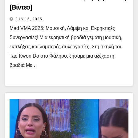
[Βίντεο]
JUN 16, 2025
Mad VMA 2025: Μουσική, Λάμψη και Εκρηκτικές
Συνεργασίες! Μια εκρηκτική βραδιά γεμάτη μουσική,
εκπλήξεις και λαμπερές συνεργασίες! Στη σκηνή του
Tae Kwon Do στο Φάληρο, ζήσαμε μια αξέχαστη
βραδιά Με…