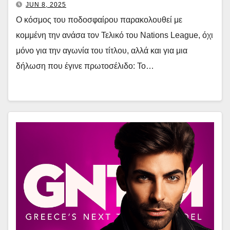
JUN 8, 2025
Ο κόσμος του ποδοσφαίρου παρακολουθεί με
κομμένη την ανάσα τον Τελικό του Nations League, όχι
μόνο για την αγωνία του τίτλου, αλλά και για μια
δήλωση που έγινε πρωτοσέλιδο: Το…