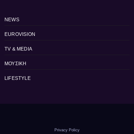
NEWS
EUROVISION
TV & MEDIA
ΜΟΥΣΙΚΗ
LIFESTYLE
Privacy Policy