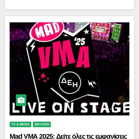
TV & MEDIA
ΜΟΥΣΙΚΗ
Mad VMA 2025: Δείτε όλες τις εμφανίσεις