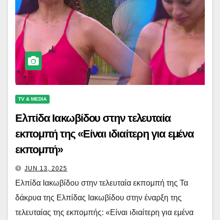
TV & MEDIA
Ελπίδα Ιακωβίδου στην τελευταία
εκπομπή της «Είναι ιδιαίτερη για εμένα
εκπομπή»
JUN 13, 2025
Ελπίδα Ιακωβίδου στην τελευταία εκπομπή της Τα
δάκρυα της Ελπίδας Ιακωβίδου στην έναρξη της
τελευταίας της εκπομπής: «Είναι ιδιαίτερη για εμένα