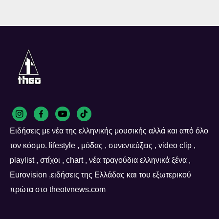
Ειδήσεις με νέα της ελληνικής μουσικής αλλά και από όλο
τον κόσμο. lifestyle , μόδας , συνεντεύξεις , video clip ,
playlist , στίχοι , chart , νέα τραγούδια ελληνικά ξένα ,
Eurovision ,ειδήσεις της Ελλάδας και του εξωτερικού
πρώτα στο theotvnews.com