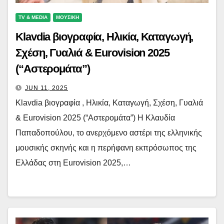
TV & MEDIA
ΜΟΥΣΙΚΗ
Klavdia βιογραφία, Ηλικία, Καταγωγή,
Σχέση, Γυαλιά & Eurovision 2025
(“Αστερομάτα”)
JUN 11, 2025
Klavdia βιογραφία , Ηλικία, Καταγωγή, Σχέση, Γυαλιά
& Eurovision 2025 (“Αστερομάτα”) Η Κλαυδία
Παπαδοπούλου, το ανερχόμενο αστέρι της ελληνικής
μουσικής σκηνής και η περήφανη εκπρόσωπος της
Ελλάδας στη Eurovision 2025,…