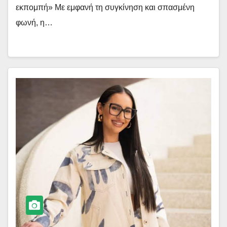
εκπομπή» Με εμφανή τη συγκίνηση και σπασμένη
φωνή, η…