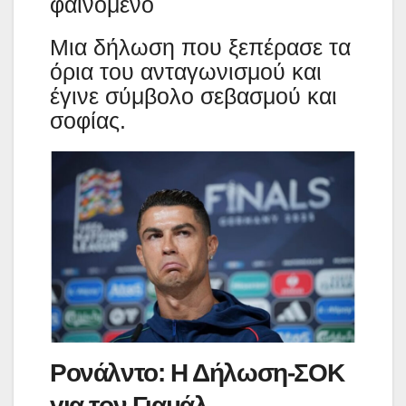
φαινόμενο
Μια δήλωση που ξεπέρασε τα
όρια του ανταγωνισμού και
έγινε σύμβολο σεβασμού και
σοφίας.
Ρονάλντο: Η Δήλωση-ΣΟΚ
για τον Γιαμάλ