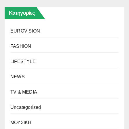
Κατηγορίες
EUROVISION
FASHION
LIFESTYLE
NEWS
TV & MEDIA
Uncategorized
ΜΟΥΣΙΚΗ