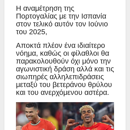
Η αναμέτρηση της
Πορτογαλίας με την Ισπανία
στον τελικό αυτόν τον Ιούνιο
του 2025,
Αποκτά πλέον ένα ιδιαίτερο
νόημα, καθώς οι φίλαθλοι θα
παρακολουθούν όχι μόνο την
αγωνιστική δράση αλλά και τις
σιωπηρές αλληλεπιδράσεις
μεταξύ του βετεράνου θρύλου
και του ανερχόμενου αστέρα.