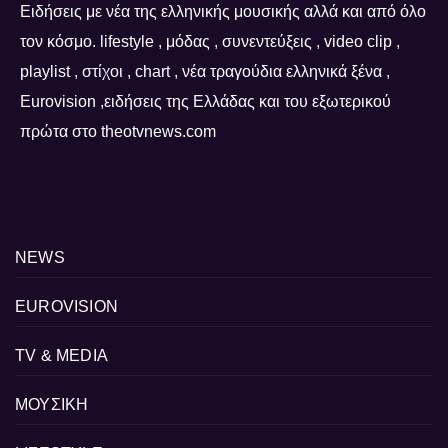
Ειδήσεις με νέα της ελληνικής μουσικής αλλά και από όλο
τον κόσμο. lifestyle , μόδας , συνεντεύξεις , video clip ,
playlist , στίχοι , chart , νέα τραγούδια ελληνικά ξένα ,
Eurovision ,ειδήσεις της Ελλάδας και του εξωτερικού
πρώτα στο theotvnews.com
NEWS
EUROVISION
TV & MEDIA
ΜΟΥΣΙΚΗ