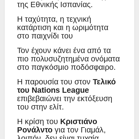
της Εθνικής Ισπανίας.
Η ταχύτητα, η τεχνική
κατάρτιση και η ωριμότητα
στο παιχνίδι του
Τον έχουν κάνει ένα από τα
πιο πολυσυζητημένα ονόματα
στο παγκόσμιο ποδόσφαιρο.
Η παρουσία του στον
Τελικό
του Nations League
επιβεβαιώνει την εκτόξευση
του στην ελίτ.
Η κρίση του
Κριστιάνο
Ρονάλντο
για τον Γιαμάλ,
λοιπόν, δεν είναι τυχαία.