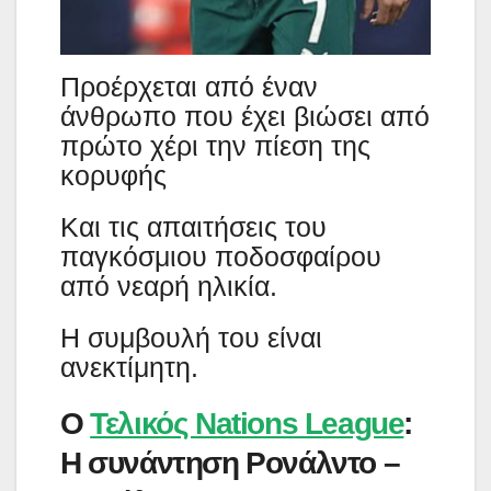
Προέρχεται από έναν
άνθρωπο που έχει βιώσει από
πρώτο χέρι την πίεση της
κορυφής
Και τις απαιτήσεις του
παγκόσμιου ποδοσφαίρου
από νεαρή ηλικία.
Η συμβουλή του είναι
ανεκτίμητη.
Ο
Τελικός Nations League
:
Η συνάντηση Ρονάλντο –