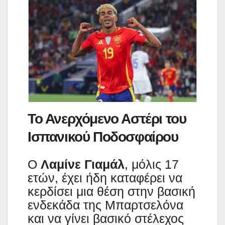
Το Ανερχόμενο Αστέρι του
Ισπανικού Ποδοσφαίρου
Ο
Λαμίνε Γιαμάλ
, μόλις 17
ετών, έχει ήδη καταφέρει να
κερδίσει μια θέση στην βασική
ενδεκάδα της Μπαρτσελόνα
και να γίνει βασικό στέλεχος