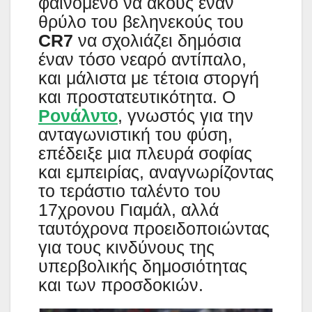
φαινόμενο να ακούς έναν
θρύλο του βεληνεκούς του
CR7
να σχολιάζει δημόσια
έναν τόσο νεαρό αντίπαλο,
και μάλιστα με τέτοια στοργή
και προστατευτικότητα. Ο
Ρονάλντο
, γνωστός για την
ανταγωνιστική του φύση,
επέδειξε μια πλευρά σοφίας
και εμπειρίας, αναγνωρίζοντας
το τεράστιο ταλέντο του
17χρονου Γιαμάλ, αλλά
ταυτόχρονα προειδοποιώντας
για τους κινδύνους της
υπερβολικής δημοσιότητας
και των προσδοκιών.