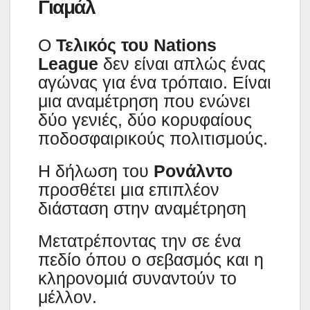
Γιαμάλ
Ο
Τελικός του Nations
League
δεν είναι απλώς ένας
αγώνας για ένα τρόπαιο. Είναι
μια αναμέτρηση που ενώνει
δύο γενιές, δύο κορυφαίους
ποδοσφαιρικούς πολιτισμούς.
Η δήλωση του
Ρονάλντο
προσθέτει μια επιπλέον
διάσταση στην αναμέτρηση
Μετατρέποντας την σε ένα
πεδίο όπου ο σεβασμός και η
κληρονομιά συναντούν το
μέλλον.