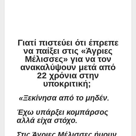
Γιατί πιστεύει ότι έπρεπε
να παίξει στις «Άγριες
Μέλισσες» για να τον
ανακαλύψουν μετά από
22 χρόνια στην
υποκριτική;
«Ξεκίνησα από το μηδέν.
Έχω υπάρξει κομπάρσος
αλλά είχα στόχο.
Στις Άγριες Μέλισσες ήμουν