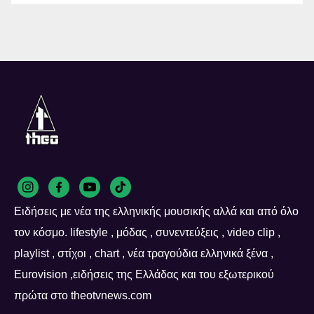
Ειδήσεις με νέα της ελληνικής μουσικής αλλά και από όλο
τον κόσμο. lifestyle , μόδας , συνεντεύξεις , video clip ,
playlist , στίχοι , chart , νέα τραγούδια ελληνικά ξένα ,
Eurovision ,ειδήσεις της Ελλάδας και του εξωτερικού
πρώτα στο theotvnews.com