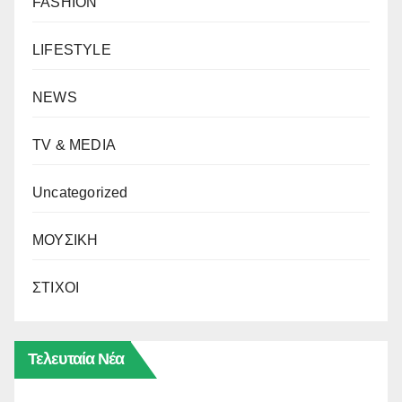
FASHION
LIFESTYLE
NEWS
TV & MEDIA
Uncategorized
ΜΟΥΣΙΚΗ
ΣΤΙΧΟΙ
Τελευταία Νέα