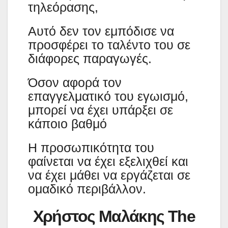
τηλεόρασης,
Αυτό δεν τον εμπόδισε να
προσφέρει το ταλέντο του σε
διάφορες παραγωγές.
Όσον αφορά τον
επαγγελματικό του εγωισμό,
μπορεί να έχει υπάρξει σε
κάποιο βαθμό
Η προσωπικότητα του
φαίνεται να έχει εξελιχθεί και
να έχει μάθει να εργάζεται σε
ομαδικό περιβάλλον.
Χρήστος Μαλάκης The