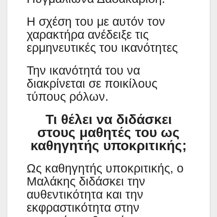
Η σχέση του με αυτόν τον
χαρακτήρα ανέδειξε τις
ερμηνευτικές του ικανότητες
Την ικανότητά του να
διακρίνεται σε ποικίλους
τύπους ρόλων.
Τι θέλει να διδάσκει
στους μαθητές του ως
καθηγητής υποκριτικής;
Ως καθηγητής υποκριτικής, ο
Μαλάκης διδάσκει την
αυθεντικότητα και την
εκφραστικότητα στην