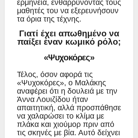
ερμηνεία, ενθαρρύνοντας τους
μαθητές του να εξερευνήσουν
τα όρια της τέχνης.
Γιατί έχει απωθημένο να
παίξει έναν κωμικό ρόλο;
«Ψυχοκόρες»
Τέλος, όσον αφορά τις
«Ψυχοκόρες», ο Μαλάκης
αναφέρει ότι η δουλειά με την
Άννα Λουιζίδου ήταν
απαιτητική, αλλά προσπάθησε
να χαλαρώσει το κλίμα με
πλάκα και χιούμορ πριν από
τις σκηνές με βία. Αυτό δείχνει