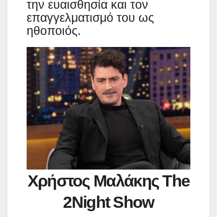
την ευαισθησία και τον
επαγγελματισμό του ως
ηθοποιός.
Χρήστος Μαλάκης The
2Night Show