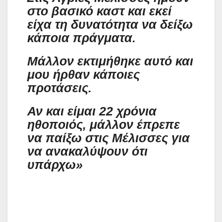
στο βασικό καστ και εκεί
είχα τη δυνατότητα να δείξω
κάποια πράγματα.
Μάλλον εκτιμήθηκε αυτό και
μου ήρθαν κάποιες
προτάσεις.
Αν και είμαι 22 χρόνια
ηθοποιός, μάλλον έπρεπε
να παίξω στις Μέλισσες για
να ανακαλύψουν ότι
υπάρχω»