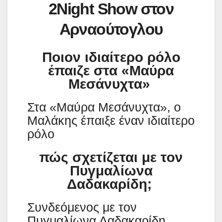
2Night Show
στον
Αρναούτογλου
Ποιον ιδιαίτερο ρόλο
έπαιζε στα «Μαύρα
Μεσάνυχτα»
Στα «Μαύρα Μεσάνυχτα», ο
Μαλάκης έπαιξε έναν ιδιαίτερο
ρόλο
πώς σχετίζεται με τον
Πυγμαλίωνα
Δαδακαρίδη;
Συνδεόμενος με τον
Πυγμαλίωνα Δαδακαρίδη.