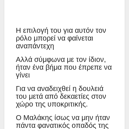
Η επιλογή του για αυτόν τον
ρόλο μπορεί να φαίνεται
αναπάντεχη
Αλλά σύμφωνα με τον ίδιον,
ήταν ένα βήμα που έπρεπε να
γίνει
Για να αναδειχθεί η δουλειά
του μετά από δεκαετίες στον
χώρο της υποκριτικής.
Ο Μαλάκης ίσως να μην ήταν
πάντα φανατικός οπαδός της