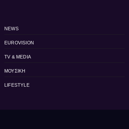
NEWS
EUROVISION
TV & MEDIA
ΜΟΥΣΙΚΗ
LIFESTYLE