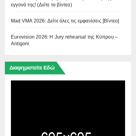
εγγονό της! (Δείτε το βίντεο)
Mad VMA 2026: Δείτε όλες τις εμφανίσεις [Βίντεο]
Eurovision 2026: Η Jury rehearsal της Κύπρου –
Antigoni
Διαφημιστείτε Εδώ