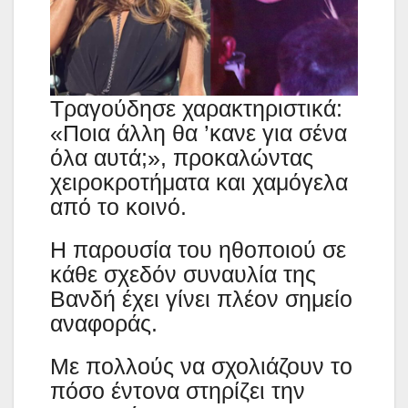
Τραγούδησε χαρακτηριστικά:
«Ποια άλλη θα ’κανε για σένα
όλα αυτά;», προκαλώντας
χειροκροτήματα και χαμόγελα
από το κοινό.
Η παρουσία του ηθοποιού σε
κάθε σχεδόν συναυλία της
Βανδή έχει γίνει πλέον σημείο
αναφοράς.
Με πολλούς να σχολιάζουν το
πόσο έντονα στηρίζει την