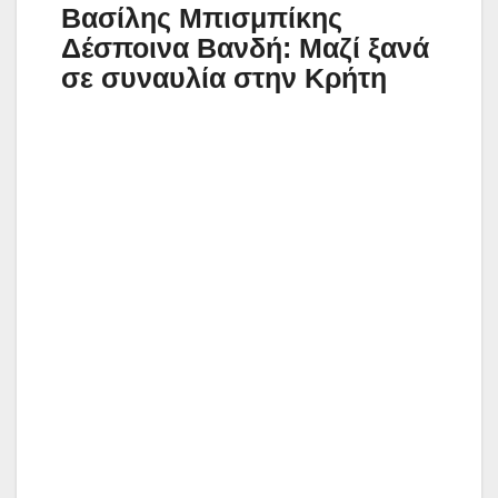
Βασίλης Μπισμπίκης
Δέσποινα Βανδή: Μαζί ξανά
σε συναυλία στην Κρήτη