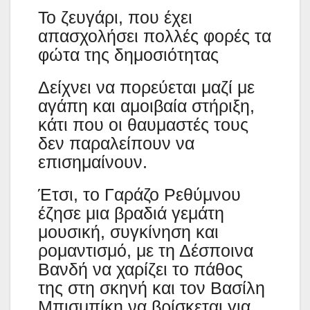
Το ζευγάρι, που έχει
απασχολήσει πολλές φορές τα
φώτα της δημοσιότητας
Δείχνει να πορεύεται μαζί με
αγάπη και αμοιβαία στήριξη,
κάτι που οι θαυμαστές τους
δεν παραλείπουν να
επισημαίνουν.
Έτσι, το Γαράζο Ρεθύμνου
έζησε μια βραδιά γεμάτη
μουσική, συγκίνηση και
ρομαντισμό, με τη Δέσποινα
Βανδή να χαρίζει το πάθος
της στη σκηνή και τον Βασίλη
Μπισμπίκη να βρίσκεται για