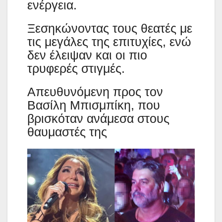
ενέργεια.
Ξεσηκώνοντας τους θεατές με
τις μεγάλες της επιτυχίες, ενώ
δεν έλειψαν και οι πιο
τρυφερές στιγμές.
Απευθυνόμενη προς τον
Βασίλη Μπισμπίκη, που
βρισκόταν ανάμεσα στους
θαυμαστές της