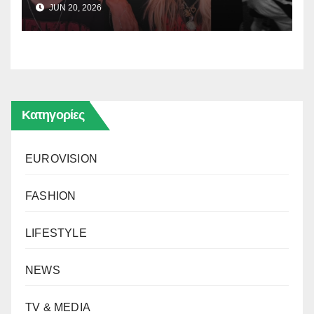
JUN 20, 2026
Κατηγορίες
EUROVISION
FASHION
LIFESTYLE
NEWS
TV & MEDIA