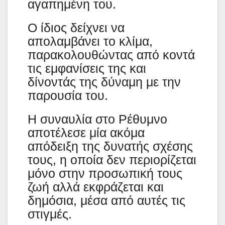
αγαπημένη του.
Ο ίδιος δείχνει να
απολαμβάνει το κλίμα,
παρακολουθώντας από κοντά
τις εμφανίσεις της και
δίνοντάς της δύναμη με την
παρουσία του.
Η συναυλία στο Ρέθυμνο
αποτέλεσε μία ακόμα
απόδειξη της δυνατής σχέσης
τους, η οποία δεν περιορίζεται
μόνο στην προσωπική τους
ζωή αλλά εκφράζεται και
δημόσια, μέσα από αυτές τις
στιγμές.