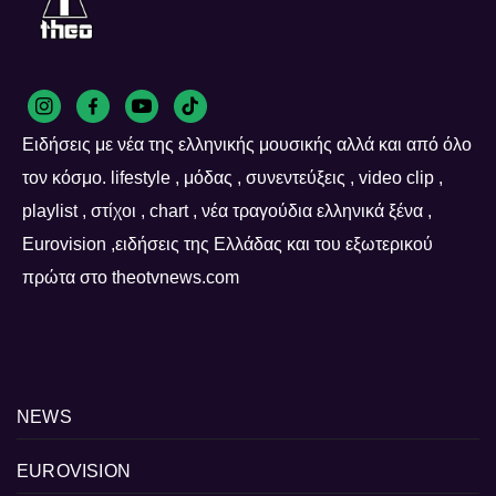
Ειδήσεις με νέα της ελληνικής μουσικής αλλά και από όλο
τον κόσμο. lifestyle , μόδας , συνεντεύξεις , video clip ,
playlist , στίχοι , chart , νέα τραγούδια ελληνικά ξένα ,
Eurovision ,ειδήσεις της Ελλάδας και του εξωτερικού
πρώτα στο theotvnews.com
NEWS
EUROVISION