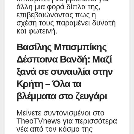
άλλη μια φορά δίπλα της,
επιβεβαιώνοντας πως η
σχέση τους παραμένει δυνατή
και φωτεινή.
Βασίλης Μπισμπίκης
Δέσποινα Βανδή: Μαζί
ξανά σε συναυλία στην
Κρήτη – Όλα τα
βλέμματα στο ζευγάρι
Μείνετε συντονισμένοι στο
TheoTVnews για περισσότερα
νέα από τον κόσμο της