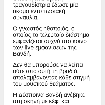
τραγουδίστρια έδωσε μία
ακόμα εντυπωσιακή
συναυλία.
Ο γνωστός ηθοποιός, ο
οποίος το τελευταίο διάστημα
εμφανίζεται συχνά στο κοινό
των live εμφανίσεων της
Βανδή.
Δεν θα μπορούσε να λείπει
ούτε από αυτή τη βραδιά,
απολαμβάνοντας κάθε στιγμή
του μουσικού θεάματος.
Η Δέσποινα Βανδή ανέβηκε
στη σκηνή με κέφι και