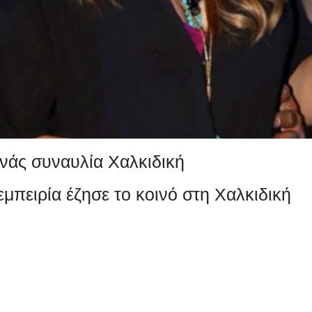
νάς συναυλία Χαλκιδική
μπειρία έζησε το κοινό στη Χαλκιδική