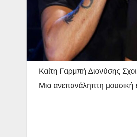
Καίτη Γαρμπή Διονύσης Σχοι
Μια ανεπανάληπτη μουσική ε