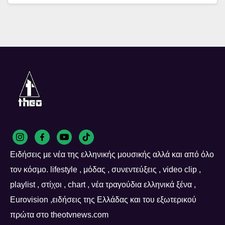
Ειδήσεις με νέα της ελληνικής μουσικής αλλά και από όλο
τον κόσμο. lifestyle , μόδας , συνεντεύξεις , video clip ,
playlist , στίχοι , chart , νέα τραγούδια ελληνικά ξένα ,
Eurovision ,ειδήσεις της Ελλάδας και του εξωτερικού
πρώτα στο theotvnews.com