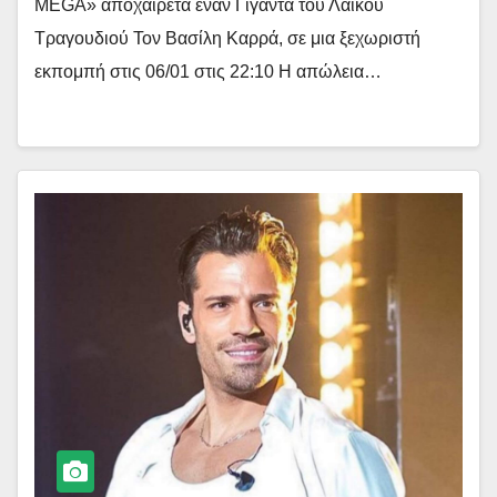
MEGA» αποχαιρετά έναν Γίγαντα του Λαϊκού
Τραγουδιού Τον Βασίλη Καρρά, σε μια ξεχωριστή
εκπομπή στις 06/01 στις 22:10 Η απώλεια…