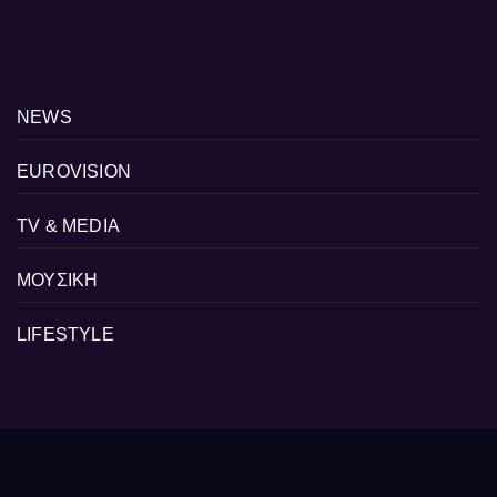
NEWS
EUROVISION
TV & MEDIA
ΜΟΥΣΙΚΗ
LIFESTYLE