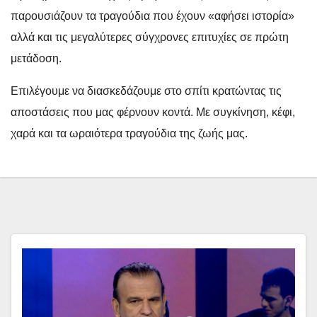
παρουσιάζουν τα τραγούδια που έχουν «αφήσει ιστορία»
αλλά και τις μεγαλύτερες σύγχρονες επιτυχίες σε πρώτη
μετάδοση.
Επιλέγουμε να διασκεδάζουμε στο σπίτι κρατώντας τις
αποστάσεις που μας φέρνουν κοντά. Με συγκίνηση, κέφι,
χαρά και τα ωραιότερα τραγούδια της ζωής μας.