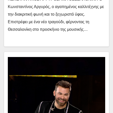
Κωνσταντίνος Αργυρός, ο αγαπημένος καλλιτέχνης με
την διακριτική φωνή και το ξεχωριστό ύφος.
Επιστρέφει με ένα νέο τραγούδι, φέρνοντας τη
Θεσσαλονίκη στο προσκήνιο της μουσικής…