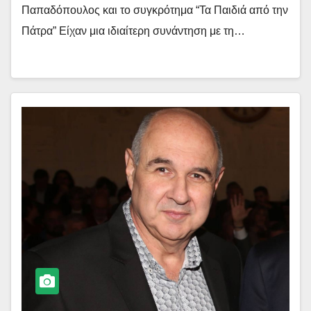
Παπαδόπουλος και το συγκρότημα “Τα Παιδιά από την
Πάτρα” Είχαν μια ιδιαίτερη συνάντηση με τη…