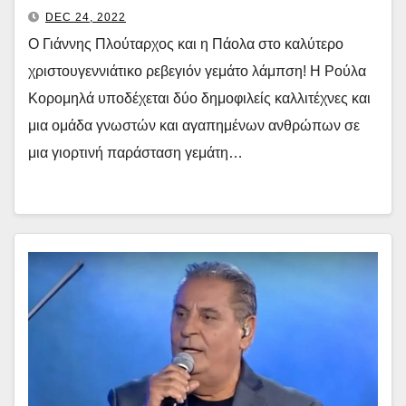
DEC 24, 2022
Ο Γιάννης Πλούταρχος και η Πάολα στο καλύτερο
χριστουγεννιάτικο ρεβεγιόν γεμάτο λάμπση! Η Ρούλα
Κορομηλά υποδέχεται δύο δημοφιλείς καλλιτέχνες και
μια ομάδα γνωστών και αγαπημένων ανθρώπων σε
μια γιορτινή παράσταση γεμάτη…