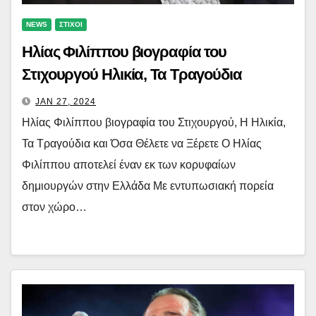
NEWS
ΣΤΙΧΟΙ
Ηλίας Φιλίππου βιογραφία του
Στιχουργού Ηλικία, Τα Τραγούδια
JAN 27, 2024
Ηλίας Φιλίππου βιογραφία του Στιχουργού, Η Ηλικία,
Τα Τραγούδια και Όσα Θέλετε να Ξέρετε Ο Ηλίας
Φιλίππου αποτελεί έναν εκ των κορυφαίων
δημιουργών στην Ελλάδα Με εντυπωσιακή πορεία
στον χώρο…