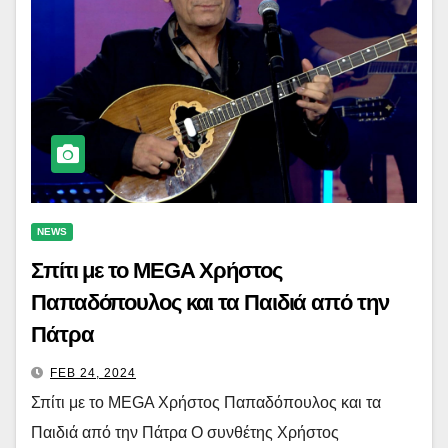
NEWS
Σπίτι με το MEGA Χρήστος
Παπαδόπουλος και τα Παιδιά από την
Πάτρα
FEB 24, 2024
Σπίτι με το MEGA Χρήστος Παπαδόπουλος και τα
Παιδιά από την Πάτρα Ο συνθέτης Χρήστος