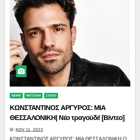
NEWS
ΜΟΥΣΙΚΗ
ΣΤΙΧΟΙ
ΚΩΝΣΤΑΝΤΙΝΟΣ ΑΡΓΥΡΟΣ: ΜΙΑ
ΘΕΣΣΑΛΟΝΙΚΗ| Νέο τραγούδι! [Βίντεο]
NOV 11, 2023
ΚΩΝΣΤΑΝΤΙΝΟΣ ΑΡΓΥΡΟΣ: ΜΙΑ ΘΕΣΣΑΛΟΝΙΚΗ Ο