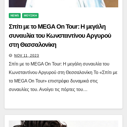
NEWS
ΜΟΥΣΙΚΗ
Σπίτι με το MEGA On Tour: Η μεγάλη
συναυλία του Κωνσταντίνου Αργυρού
στη Θεσσαλονίκη
NOV 11, 2023
Σπίτι με το MEGA On Tour: Η μεγάλη συναυλία του
Κωνσταντίνου Αργυρού στη Θεσσαλονίκη Το «Σπίτι με
το MEGA On Tour» επιστρέφει δυναμικά στις
συναυλίες του. Ανοίγει τις πόρτες του…