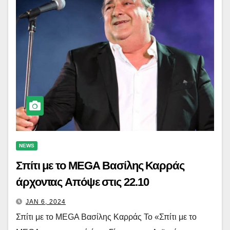
NEWS
Σπίτι με το MEGA Βασίλης Καρράς
άρχοντας Απόψε στις 22.10
JAN 6, 2024
Σπίτι με το MEGA Βασίλης Καρράς Το «Σπίτι με το