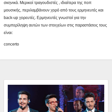
σκηνικά. Μερικοί τραγουδιστές , ιδιαίτερα της ποπ
μουσικής, περιλαμβάνουν χορό από τους ερμηνευτές και
back-up χορευτές. Ερμηνευτές γνωστοί για την
συμπερίληψη αυτών των στοιχείων στις παραστάσεις τους
είναι:
concerto