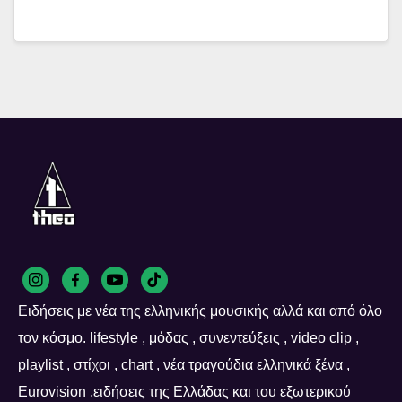
Ειδήσεις με νέα της ελληνικής μουσικής αλλά και από όλο
τον κόσμο. lifestyle , μόδας , συνεντεύξεις , video clip ,
playlist , στίχοι , chart , νέα τραγούδια ελληνικά ξένα ,
Eurovision ,ειδήσεις της Ελλάδας και του εξωτερικού