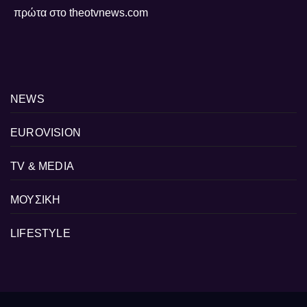
πρώτα στο theotvnews.com
NEWS
EUROVISION
TV & MEDIA
ΜΟΥΣΙΚΗ
LIFESTYLE