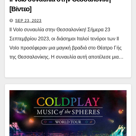
[Βίντεο]
SEP 23, 2023
Il Volo συναυλία στην Θεσσαλονίκη! Σήμερα 23
Σεπτεμβρίου 2023, οι διάσημοι Ιταλοί τενόροι των Il
Volo προσέφεραν μια μαγική βραδιά στο Θέατρο Γής
της Θεσσαλονίκης. Η συναυλία αυτή αποτέλεσε μια…