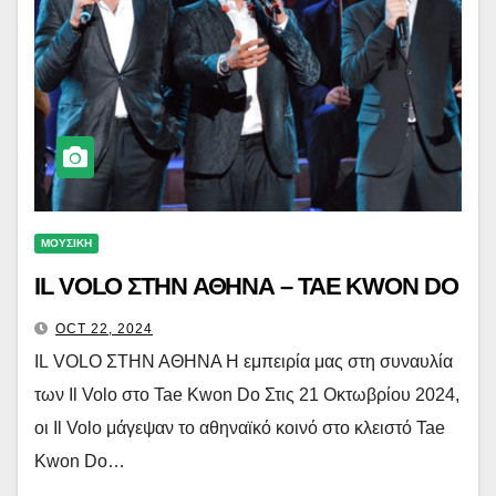
ΜΟΥΣΙΚΗ
IL VOLO ΣΤΗΝ ΑΘΗΝΑ – TAE KWON DO
OCT 22, 2024
IL VOLO ΣΤΗΝ ΑΘΗΝΑ Η εμπειρία μας στη συναυλία
των Il Volo στο Tae Kwon Do Στις 21 Οκτωβρίου 2024,
οι Il Volo μάγεψαν το αθηναϊκό κοινό στο κλειστό Tae
Kwon Do…