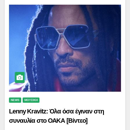
NEWS
ΜΟΥΣΙΚΗ
Lenny Kravitz: Όλα όσα έγιναν στη
συναυλία στο ΟΑΚΑ [Βίντεο]