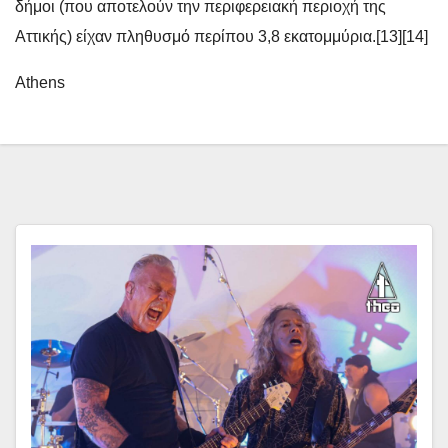
δήμοι (που αποτελούν την περιφερειακή περιοχή της
Αττικής) είχαν πληθυσμό περίπου 3,8 εκατομμύρια.[13][14]
Athens