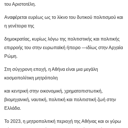
του Αριστοτέλη.
Αναφέρεται ευρέως ως το λίκνο του δυτικού πολιτισμού και
η γενέτειρα της
δημοκρατίας, κυρίως λόγω της πολιτιστικής και πολιτικής
επιρροής του στην ευρωπαϊκή ήπειρο —ιδίως στην Αρχαία
Ρώμη.
Στη σύγχρονη εποχή, η Αθήνα είναι μια μεγάλη
κοσμοπολίτικη μητρόπολη
και κεντρική στην οικονομική, χρηματοπιστωτική,
βιομηχανική, ναυτική, πολιτική και πολιτιστική ζωή στην
Ελλάδα.
Το 2023, η μητροπολιτική περιοχή της Αθήνας και οι γύρω