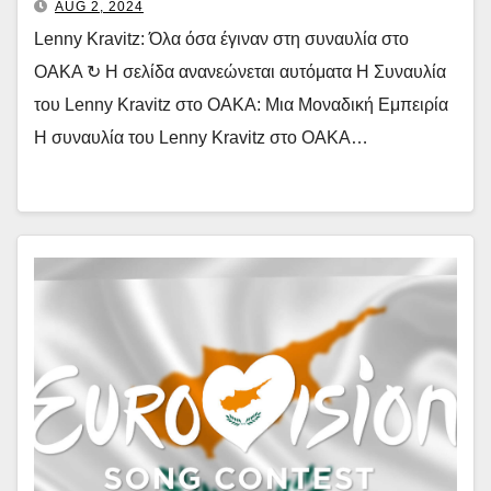
AUG 2, 2024
Lenny Kravitz: Όλα όσα έγιναν στη συναυλία στο
ΟΑΚΑ ↻ H σελίδα ανανεώνεται αυτόματα Η Συναυλία
του Lenny Kravitz στο ΟΑΚΑ: Μια Μοναδική Εμπειρία
Η συναυλία του Lenny Kravitz στο ΟΑΚΑ…