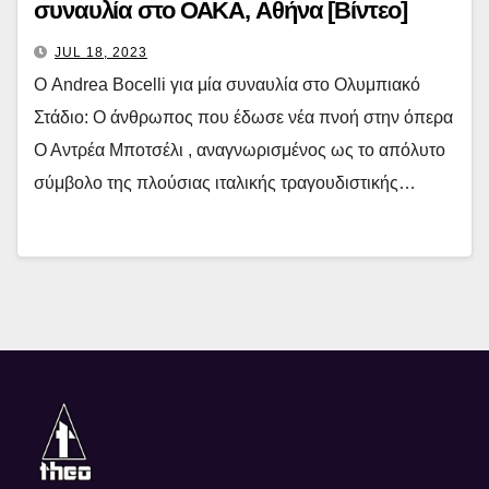
συναυλία στο ΟΑΚΑ, Αθήνα [Βίντεο]
JUL 18, 2023
Ο Andrea Bocelli για μία συναυλία στο Ολυμπιακό
Στάδιο: Ο άνθρωπος που έδωσε νέα πνοή στην όπερα
Ο Αντρέα Μποτσέλι , αναγνωρισμένος ως το απόλυτο
σύμβολο της πλούσιας ιταλικής τραγουδιστικής…