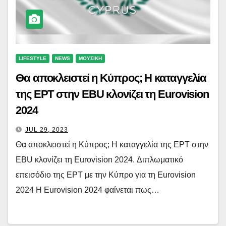
LIFESTYLE
NEWS
ΜΟΥΣΙΚΗ
Θα αποκλειστεί η Κύπρος; Η καταγγελία
της ΕΡΤ στην EBU κλονίζει τη Eurovision
2024
JUL 29, 2023
Θα αποκλειστεί η Κύπρος; Η καταγγελία της ΕΡΤ στην
EBU κλονίζει τη Eurovision 2024. Διπλωματικό
επεισόδιο της ΕΡΤ με την Κύπρο για τη Eurovision
2024 Η Eurovision 2024 φαίνεται πως…