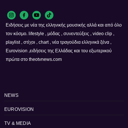
Ειδήσεις με νέα της ελληνικής μουσικής αλλά και από όλο
τον κόσμο. lifestyle , μόδας , συνεντεύξεις , video clip ,
playlist , στίχοι , chart , νέα τραγούδια ελληνικά ξένα ,
Eurovision ,ειδήσεις της Ελλάδας και του εξωτερικού
πρώτα στο theotvnews.com
NEWS
EUROVISION
TV & MEDIA