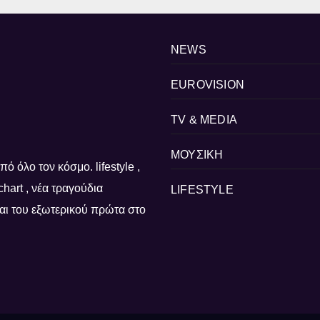
NEWS
EUROVISION
TV & MEDIA
ΜΟΥΣΙΚΗ
ό όλο τον κόσμο. lifestyle ,
, chart , νέα τραγούδια
LIFESTYLE
 και του εξωτερικού πρώτα στο