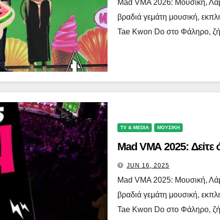
Mad VMA 2026: Μουσική, Λάμψ
βραδιά γεμάτη μουσική, εκπλ
Tae Kwon Do στο Φάληρο, ζή
TV & MEDIA
ΜΟΥΣΙΚΗ
Mad VMA 2025: Δείτε όλ
JUN 16, 2025
Mad VMA 2025: Μουσική, Λάμψ
βραδιά γεμάτη μουσική, εκπλ
Tae Kwon Do στο Φάληρο, ζή