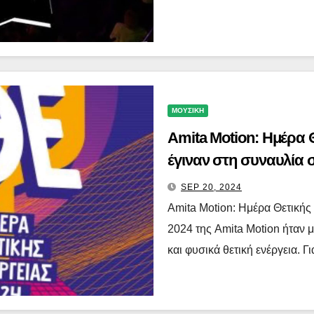
ΜΟΥΣΙΚΗ
Amita Motion: Ημέρα 
έγιναν στη συναυλία 
SEP 20, 2024
Amita Motion: Ημέρα Θετικής
2024 της Amita Motion ήταν 
και φυσικά θετική ενέργεια. 