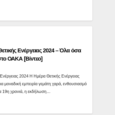
Θετικής Ενέργειας 2024 – Όλα όσα
στο ΟΑΚΑ [Βίντεο]
 Ενέργειας 2024 Η Ημέρα Θετικής Ενέργειας
μια μοναδική εμπειρία γεμάτη χαρά, ενθουσιασμό
Για 19η χρονιά, η εκδήλωση…