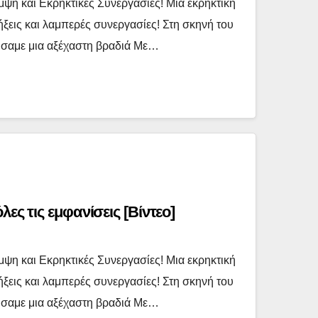
η και Εκρηκτικές Συνεργασίες! Μια εκρηκτική
ήξεις και λαμπερές συνεργασίες! Στη σκηνή του
σαμε μια αξέχαστη βραδιά Με…
ες τις εμφανίσεις [Βίντεο]
η και Εκρηκτικές Συνεργασίες! Μια εκρηκτική
ήξεις και λαμπερές συνεργασίες! Στη σκηνή του
σαμε μια αξέχαστη βραδιά Με…