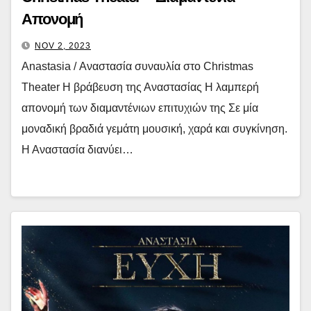
Απονομή
NOV 2, 2023
Anastasia / Αναστασία συναυλία στο Christmas
Theater Η βράβευση της Αναστασίας Η λαμπερή
απονομή των διαμαντένιων επιτυχιών της Σε μία
μοναδική βραδιά γεμάτη μουσική, χαρά και συγκίνηση.
Η Αναστασία διανύει…