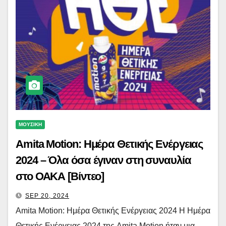
ΜΟΥΣΙΚΗ
Amita Motion: Ημέρα Θετικής Ενέργειας
2024 – Όλα όσα έγιναν στη συναυλία
στο ΟΑΚΑ [Βίντεο]
SEP 20, 2024
Amita Motion: Ημέρα Θετικής Ενέργειας 2024 Η Ημέρα
Θετικής Ενέργειας 2024 της Amita Motion ήταν μια