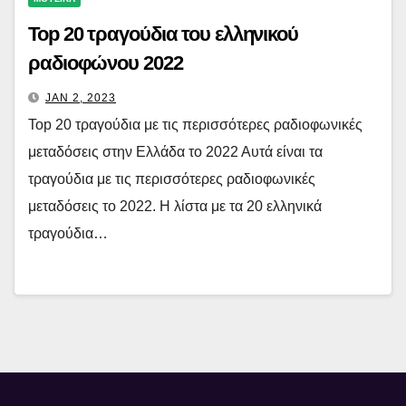
Top 20 τραγούδια του ελληνικού
ραδιοφώνου 2022
JAN 2, 2023
Top 20 τραγούδια με τις περισσότερες ραδιοφωνικές
μεταδόσεις στην Ελλάδα το 2022 Αυτά είναι τα
τραγούδια με τις περισσότερες ραδιοφωνικές
μεταδόσεις το 2022. Η λίστα με τα 20 ελληνικά
τραγούδια…