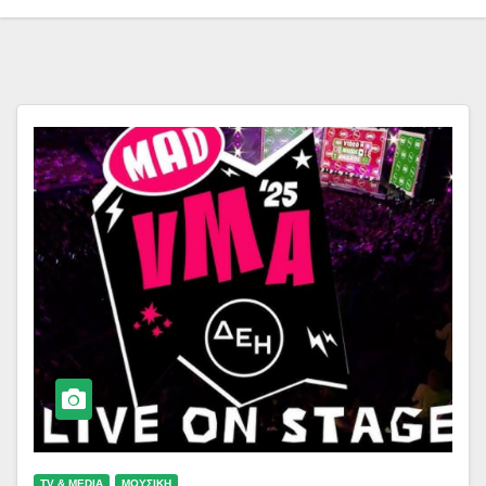
TV & MEDIA
ΜΟΥΣΙΚΗ