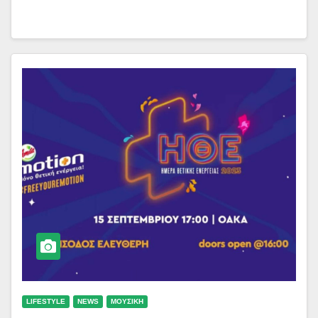
LIFESTYLE
NEWS
ΜΟΥΣΙΚΗ