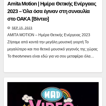
Amita Motion | Ημέρα Θετικής Ενέργειας
2023 – Όλα όσα έγιναν στη συναυλία
στο ΟΑΚΑ [Βίντεο]
SEP 15, 2023
AMITA MOTION – Ημέρα Θετικής Ενέργειας 2023
Ζήσαμε από κοντά την μεγάλη μουσική γιορτή Το
μεγαλύτερο και πιο θετικό μουσικό γεγονός της χώρας
Το theotvnews είναι εδώ για να σου μεταφέρει όλα…