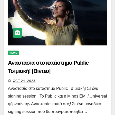
NEWS
Αναστασία στο κατάστημα Public
Τσιμισκή! [Βίντεο]
OCT 24, 2023
Αναστασία στο κατάστημα Public Τσιμισκή! Σε ένα
signing session!! Το Public και η Minos EMI / Universal
φέρνουν την Αναστασία κοντά σας! Σε ένα μοναδικό
signing session που θα πραγματοποιηθεί…