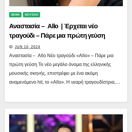
NEWS
ΜΟΥΣΙΚΗ
Αναστασία – Allo | Έρχεται νέο
τραγούδι – Πάρε μια πρώτη γεύση
JUN 10, 2024
Αναστασία – Allo Νέο τραγούδι «Allo» – Πάρε μια
πρώτη γεύση Το νέο μεγάλο όνομα της ελληνικής
μουσικής σκηνής, επιστρέφει με ένα ακόμη
αναμενόμενο hit, το «Allo». Η νεαρή τραγουδίστρια,…