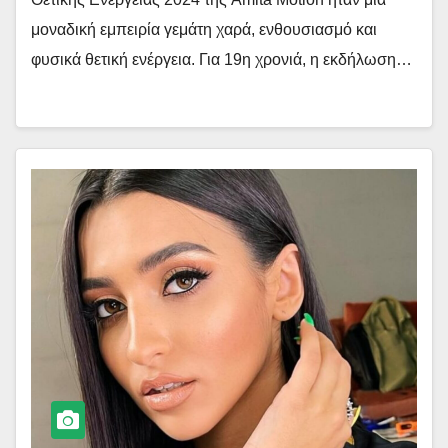
μοναδική εμπειρία γεμάτη χαρά, ενθουσιασμό και
φυσικά θετική ενέργεια. Για 19η χρονιά, η εκδήλωση…