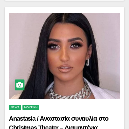
NEWS
ΜΟΥΣΙΚΗ
Anastasia / Αναστασία συναυλία στο
Christmas Theater – Διαμαντένια