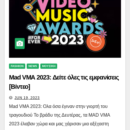
FASHION
NEWS
ΜΟΥΣΙΚΗ
Mad VMA 2023: Δείτε όλες τις εμφανίσεις
[Βίντεο]
JUN 19, 2023
Mad VMA 2023: Ολα όσα έγιναν στην γιορτή του
τραγουδιού Το βράδυ της Δευτέρας, τα MAD VMA
2023 έλαβαν χώρα και μας χάρισαν μια αξέχαστη