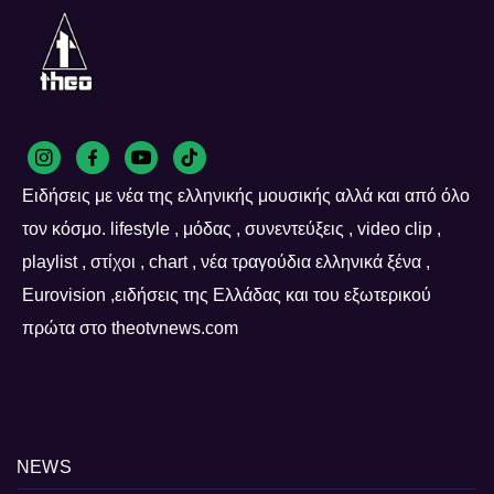
Ειδήσεις με νέα της ελληνικής μουσικής αλλά και από όλο
τον κόσμο. lifestyle , μόδας , συνεντεύξεις , video clip ,
playlist , στίχοι , chart , νέα τραγούδια ελληνικά ξένα ,
Eurovision ,ειδήσεις της Ελλάδας και του εξωτερικού
πρώτα στο theotvnews.com
NEWS