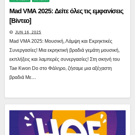
Mad VMA 2025: Δείτε όλες τις εμφανίσεις
[Βίντεο]
JUN 16, 2025
Mad VMA 2025: Μουσική, Λάμψη και Εκρηκτικές
Συνεργασίες! Μια εκρηκτική βραδιά γεμάτη μουσική,
εκπλήξεις και λαμπερές συνεργασίες! Στη σκηνή του
Tae Kwon Do στο Φάληρο, ζήσαμε μια αξέχαστη
βραδιά Με…