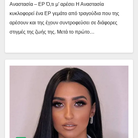
Αναστασία – EP Ό,τι μ’ αρέσει Η Αναστασία
κυκλοφορεί ένα EP γεμάτο από τραγούδια που της
αρέσουν και της έχουν συντροφεύσει σε διάφορες
στιγμές της ζωής της. Μετά το πρώτο…