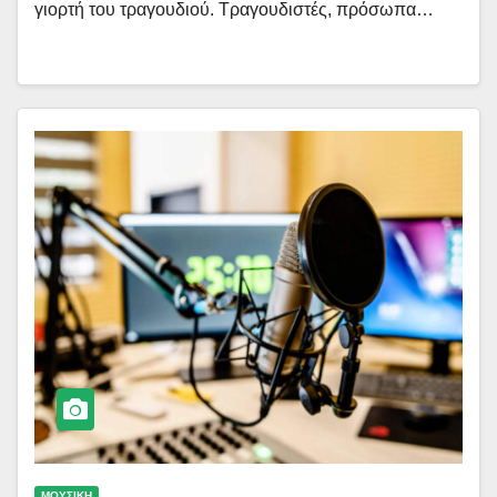
γιορτή του τραγουδιού. Τραγουδιστές, πρόσωπα…
ΜΟΥΣΙΚΗ