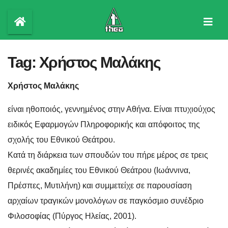
Skip
to
content
Tag:
Χρήστος Μαλάκης
Χρήστος Μαλάκης
είναι ηθοποιός, γεννημένος στην Αθήνα. Είναι πτυχιούχος
ειδικός Εφαρμογών Πληροφορικής και απόφοιτος της
σχολής του Εθνικού Θεάτρου.
Κατά τη διάρκεια των σπουδών του πήρε μέρος σε τρεις
θερινές ακαδημίες του Εθνικού Θεάτρου (Ιωάννινα,
Πρέσπες, Μυτιλήνη) και συμμετείχε σε παρουσίαση
αρχαίων τραγικών μονολόγων σε παγκόσμιο συνέδριο
Φιλοσοφίας (Πύργος Ηλείας, 2001).