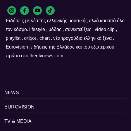
Ειδήσεις με νέα της ελληνικής μουσικής αλλά και από όλο
τον κόσμο. lifestyle , μόδας , συνεντεύξεις , video clip ,
playlist , στίχοι , chart , νέα τραγούδια ελληνικά ξένα ,
Eurovision ,ειδήσεις της Ελλάδας και του εξωτερικού
πρώτα στο theotvnews.com
NEWS
EUROVISION
TV & MEDIA