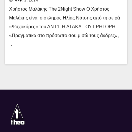
APR 3, 2024
Χρήστος Μαλάκης The 2Night Show Ο Χρήστος
Μαλάκης είναι ο σκληρός Ηλίας Νάτσης από τη σειρά
«Ψυχοκόρες» του ΑΝΤ1. Η ΑΤΑΚΑ ΤΟΥ ΓΡΗΓΟΡΗ
«Πραγματικά στο πρόσωπo σου μισώ τους άνδρες»,
…