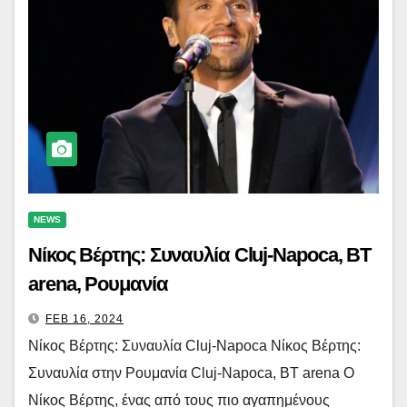
NEWS
Νίκος Βέρτης: Συναυλία Cluj-Napoca, BT
arena, Ρουμανία
FEB 16, 2024
Νίκος Βέρτης: Συναυλία Cluj-Napoca Νίκος Βέρτης:
Συναυλία στην Ρουμανία Cluj-Napoca, BT arena Ο
Νίκος Βέρτης, ένας από τους πιο αγαπημένους