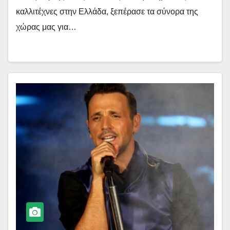
καλλιτέχνες στην Ελλάδα, ξεπέρασε τα σύνορα της
χώρας μας για…