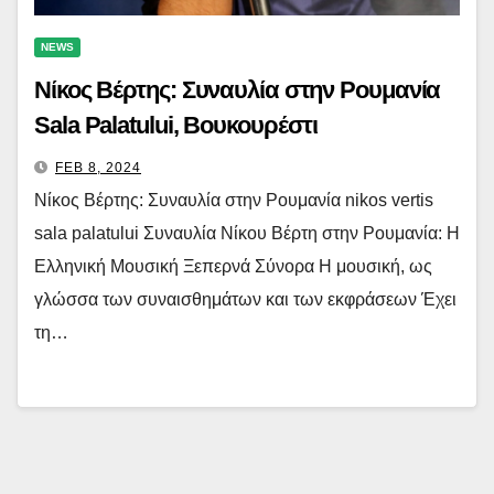
NEWS
Νίκος Βέρτης: Συναυλία στην Ρουμανία
Sala Palatului, Βουκουρέστι
FEB 8, 2024
Νίκος Βέρτης: Συναυλία στην Ρουμανία nikos vertis
sala palatului Συναυλία Νίκου Βέρτη στην Ρουμανία: Η
Ελληνική Μουσική Ξεπερνά Σύνορα Η μουσική, ως
γλώσσα των συναισθημάτων και των εκφράσεων Έχει
τη…