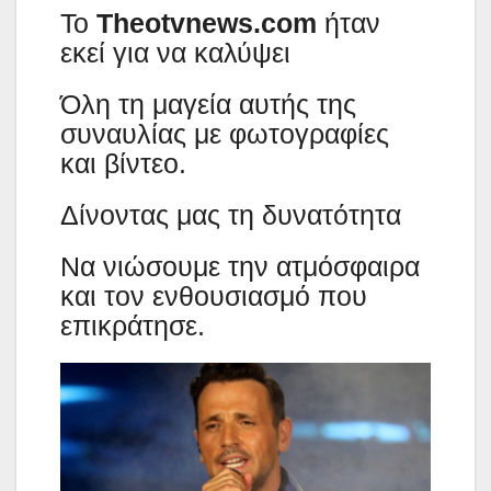
Το
Theotvnews.com
ήταν
εκεί για να καλύψει
Όλη τη μαγεία αυτής της
συναυλίας με φωτογραφίες
και βίντεο.
Δίνοντας μας τη δυνατότητα
Να νιώσουμε την ατμόσφαιρα
και τον ενθουσιασμό που
επικράτησε.