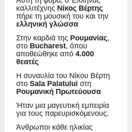
καλλιτέχνης
Νίκος Βέρτης
πήρε τη μουσική του και την
ελληνική γλώσσα
Στην καρδιά της
Ρουμανίας
,
στο
Bucharest
, όπου
αποθεώθηκε από
4.000
θεατές
Η συναυλία του Νίκου Βέρτη
στο
Sala Palatului
στη
Ρουμανική Πρωτεύουσα
Ήταν μια μαγευτική εμπειρία
για τους παρευρισκόμενους.
Άνθρωποι κάθε ηλικίας