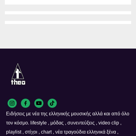
Ειδήσεις με νέα της ελληνικής μουσικής αλλά και από όλο
τον κόσμο. lifestyle , μόδας , συνεντεύξεις , video clip ,
playlist , στίχοι , chart , νέα τραγούδια ελληνικά ξένα ,