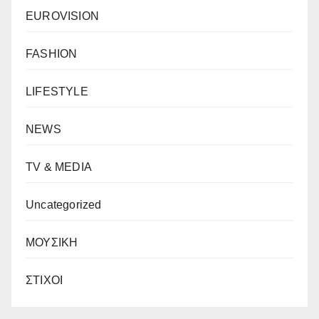
EUROVISION
FASHION
LIFESTYLE
NEWS
TV & MEDIA
Uncategorized
ΜΟΥΣΙΚΗ
ΣΤΙΧΟΙ