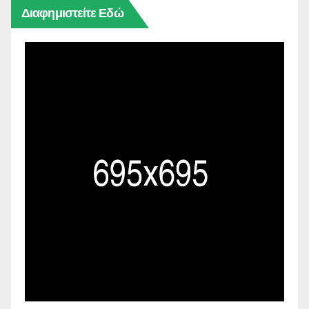
Διαφημιστείτε Εδώ