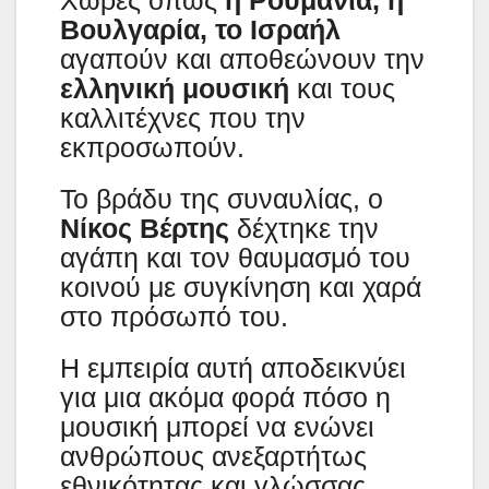
Βουλγαρία, το Ισραήλ
αγαπούν και αποθεώνουν την
ελληνική μουσική
και τους
καλλιτέχνες που την
εκπροσωπούν.
Το βράδυ της συναυλίας, ο
Νίκος Βέρτης
δέχτηκε την
αγάπη και τον θαυμασμό του
κοινού με συγκίνηση και χαρά
στο πρόσωπό του.
Η εμπειρία αυτή αποδεικνύει
για μια ακόμα φορά πόσο η
μουσική μπορεί να ενώνει
ανθρώπους ανεξαρτήτως
εθνικότητας και γλώσσας,