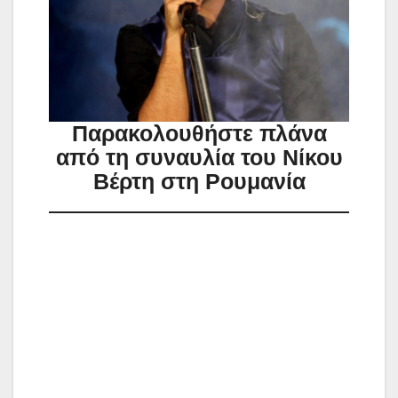
Παρακολουθήστε πλάνα
από τη συναυλία του Νίκου
Βέρτη στη Ρουμανία