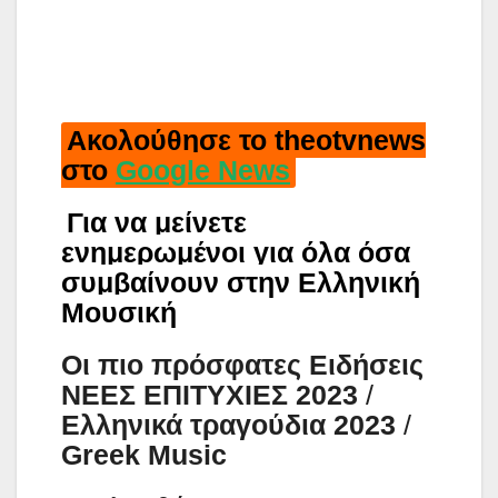
Ακολούθησε το theotvnews
στο
Google News
Για να μείνετε
ενημερωμένοι για όλα όσα
συμβαίνουν στην Ελληνική
Μουσική
Οι πιο πρόσφατες Ειδήσεις
ΝΕΕΣ ΕΠΙΤΥΧΙΕΣ 2023
/
Ελληνικά τραγούδια 2023
/
Greek Music