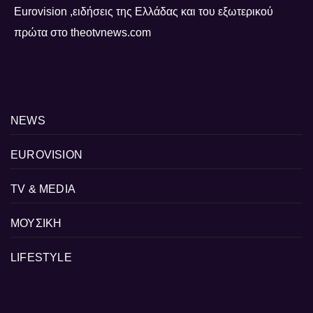
Eurovision ,ειδήσεις της Ελλάδας και του εξωτερικού
πρώτα στο theotvnews.com
NEWS
EUROVISION
TV & MEDIA
ΜΟΥΣΙΚΗ
LIFESTYLE