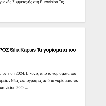
ριακής Συμμετοχής στη Eurovision Τις…
ΡΟΣ Silia Kapsis Τα γυρίσματα του
ovision 2024: Εικόνες από τα γυρίσματα του
Kapsis : Νέες φωτογραφίες από τα γυρίσματα για
 Eurovision 2024:…