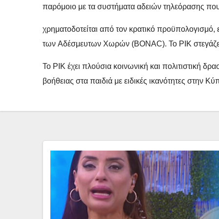
παρόμοιο με τα συστήματα αδειών τηλεόρασης που
χρηματοδοτείται από τον κρατικό προϋπολογισμό, 
των Αδέσμευτων Χωρών (BONAC). Το ΡΙΚ στεγάζετ
Το ΡΙΚ έχει πλούσια κοινωνική και πολιτιστική δ
βοήθειας στα παιδιά με ειδικές ικανότητες στην Κύ