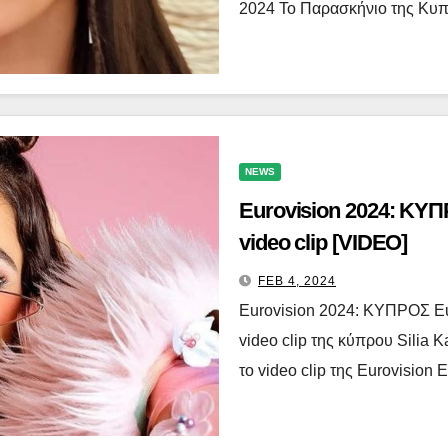
2024 Το Παρασκήνιο της Κυπ
NEWS
Eurovision 2024: ΚΥΠ
video clip [VIDEO]
FEB 4, 2024
Eurovision 2024: ΚΥΠΡΟΣ Eur
video clip της κύπρου Silia 
το video clip της Eurovision