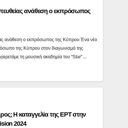
 απευθείας ανάθεση ο εκπρόσωπος
ίας ανάθεση ο εκπρόσωπος της Κύπρου Ένα νέο
πρόσωπο της Κύπρου στον διαγωνισμό της
αιρετάμε τη μουσική ακαδημία του “Star”…
ρος; Η καταγγελία της ΕΡΤ στην
ision 2024