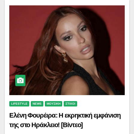
LIFESTYLE
NEWS
ΜΟΥΣΙΚΗ
ΣΤΙΧΟΙ
Ελένη Φουρέιρα: Η εκρηκτική εμφάνιση
της στο Ηράκλειο! [Βίντεο]