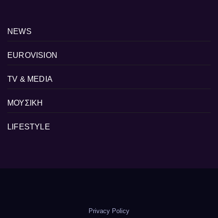
NEWS
EUROVISION
TV & MEDIA
ΜΟΥΣΙΚΗ
LIFESTYLE
Privacy Policy