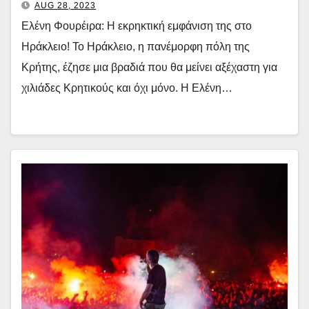
AUG 28, 2023
Ελένη Φουρέιρα: Η εκρηκτική εμφάνιση της στο
Ηράκλειο! Το Ηράκλειο, η πανέμορφη πόλη της
Κρήτης, έζησε μια βραδιά που θα μείνει αξέχαστη για
χιλιάδες Κρητικούς και όχι μόνο. Η Ελένη…