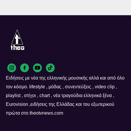
Ειδήσεις με νέα της ελληνικής μουσικής αλλά και από όλο
τον κόσμο. lifestyle , μόδας , συνεντεύξεις , video clip ,
playlist , στίχοι , chart , νέα τραγούδια ελληνικά ξένα ,
Eurovision ,ειδήσεις της Ελλάδας και του εξωτερικού
πρώτα στο theotvnews.com