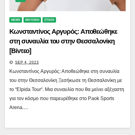
NEWS
ΜΟΥΣΙΚΗ
ΣΤΙΧΟΙ
Κωνσταντίνος Αργυρός: Αποθεώθηκε
στη συναυλία του στην Θεσσαλονίκη
[Βίντεο]
SEP 4, 2023
Κωνσταντίνος Αργυρός: Αποθεώθηκε στη συναυλία
του στην Θεσσαλονίκη Ξεσήκωσε τη Θεσσαλονίκη με
το “Elpida Tour“. Μια συναυλία που θα μείνει αξέχαστη
για τον κόσμο που παρευρέθηκε στο Paok Sports
Arena.…