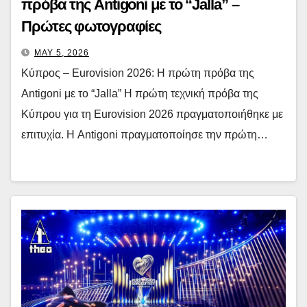
πρόβα της Antigoni με το “Jalla” –
Πρώτες φωτογραφίες
MAY 5, 2026
Κύπρος – Eurovision 2026: Η πρώτη πρόβα της
Antigoni με το “Jalla” Η πρώτη τεχνική πρόβα της
Κύπρου για τη Eurovision 2026 πραγματοποιήθηκε με
επιτυχία. Η Antigoni πραγματοποίησε την πρώτη…