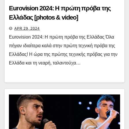
Eurovision 2024: Η πρώτη πρόβα της
Ελλάδας [photos & video]
APR 29, 2024
Eurovision 2024: Η πρώτη πρόβα της Ελλάδας Όλα
πήγαν ιδιαίτερα καλά στην πρώτη τεχνική πρόβα της
Ελλάδας! Η ώρα της πρώτης τεχνικής πρόβας για την
Ελλάδα και τη νεαρή, ταλαντούχα…