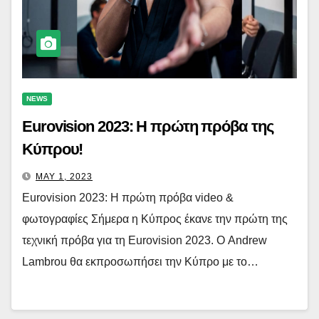
NEWS
Eurovision 2023: Η πρώτη πρόβα της
Κύπρου!
MAY 1, 2023
Eurovision 2023: Η πρώτη πρόβα video &
φωτογραφίες Σήμερα η Κύπρος έκανε την πρώτη της
τεχνική πρόβα για τη Eurovision 2023. Ο Andrew
Lambrou θα εκπροσωπήσει την Κύπρο με το…