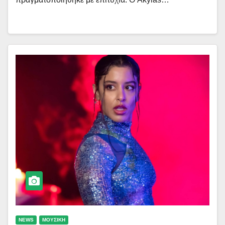
NEWS
ΜΟΥΣΙΚΗ