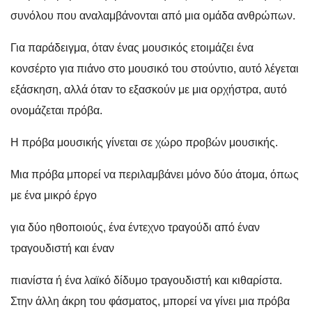
συνόλου που αναλαμβάνονται από μια ομάδα ανθρώπων.
Για παράδειγμα, όταν ένας μουσικός ετοιμάζει ένα
κονσέρτο για πιάνο στο μουσικό του στούντιο, αυτό λέγεται
εξάσκηση, αλλά όταν το εξασκούν με μια ορχήστρα, αυτό
ονομάζεται πρόβα.
Η πρόβα μουσικής γίνεται σε χώρο προβών μουσικής.
Μια πρόβα μπορεί να περιλαμβάνει μόνο δύο άτομα, όπως
με ένα μικρό έργο
για δύο ηθοποιούς, ένα έντεχνο τραγούδι από έναν
τραγουδιστή και έναν
πιανίστα ή ένα λαϊκό δίδυμο τραγουδιστή και κιθαρίστα.
Στην άλλη άκρη του φάσματος, μπορεί να γίνει μια πρόβα