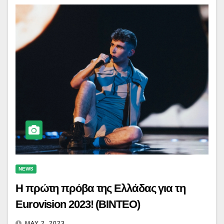
NEWS
Η πρώτη πρόβα της Ελλάδας για τη
Eurovision 2023! (ΒΙΝΤΕΟ)
MAY 2, 2023