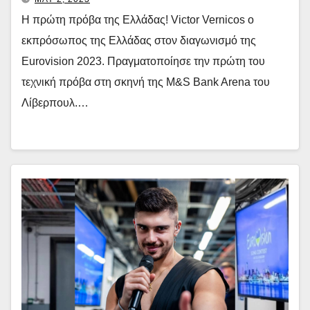
Η πρώτη πρόβα της Ελλάδας! Victor Vernicos ο
εκπρόσωπος της Ελλάδας στον διαγωνισμό της
Eurovision 2023. Πραγματοποίησε την πρώτη του
τεχνική πρόβα στη σκηνή της M&S Bank Arena του
Λίβερπουλ.…