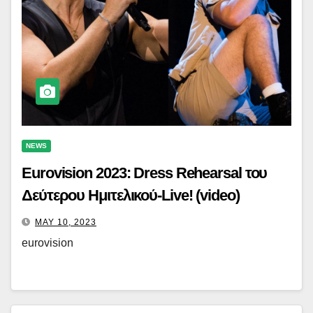
NEWS
Eurovision 2023: Dress Rehearsal του
Δεύτερου Ημιτελικού-Live! (video)
MAY 10, 2023
eurovision