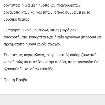
ορχήστρα. ή μια μίξη ηθοποιών, τραγουδιστών,
οργανοπαίχτων και χορευτών, όπως συμβαίνει με το
μουσικό θέατρο.
Οι πρόβες μικρών ομάδων, όπως μικρά ροκ
συγκροτήματα, κουαρτέτα τζαζ ή τρίο οργάνων μπορούν να
πραγματοποιηθούν χωρίς αρχηγό.
Σε αυτές τις περιπτώσεις, οι ερμηνευτές καθορίζουν από
κοινού πώς θα εκτελέσουν την πρόβα, ποια τραγούδια θα
εξασκηθούν και ούτω καθεξής.
Πρώτη Πρόβα