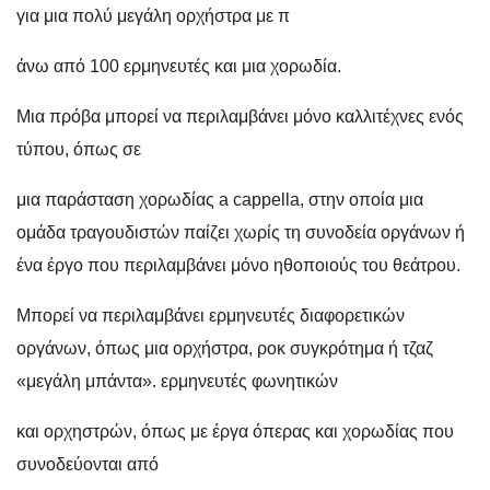
για μια πολύ μεγάλη ορχήστρα με π
άνω από 100 ερμηνευτές και μια χορωδία.
Μια πρόβα μπορεί να περιλαμβάνει μόνο καλλιτέχνες ενός
τύπου, όπως σε
μια παράσταση χορωδίας a cappella, στην οποία μια
ομάδα τραγουδιστών παίζει χωρίς τη συνοδεία οργάνων ή
ένα έργο που περιλαμβάνει μόνο ηθοποιούς του θεάτρου.
Μπορεί να περιλαμβάνει ερμηνευτές διαφορετικών
οργάνων, όπως μια ορχήστρα, ροκ συγκρότημα ή τζαζ
«μεγάλη μπάντα». ερμηνευτές φωνητικών
και ορχηστρών, όπως με έργα όπερας και χορωδίας που
συνοδεύονται από