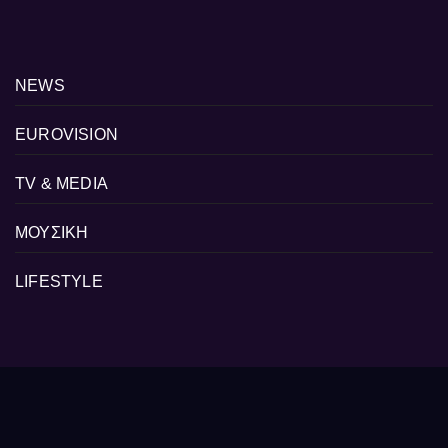
NEWS
EUROVISION
TV & MEDIA
ΜΟΥΣΙΚΗ
LIFESTYLE