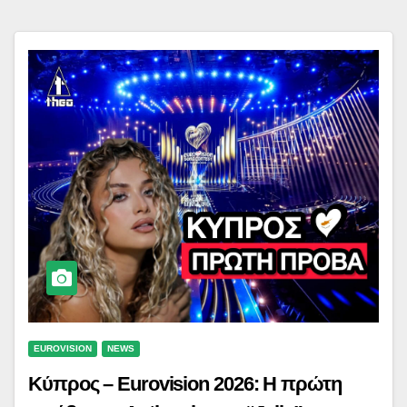
EUROVISION
NEWS
Κύπρος – Eurovision 2026: Η πρώτη