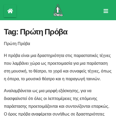
Skip
to
content
Tag:
Πρώτη Πρόβα
Πρώτη Πρόβα
Η πρόβα είναι μια δραστηριότητα στις παραστατικές τέχνες
που λαμβάνει χώρα ως προετοιμασία για μια παράσταση
στη μουσική, το θέατρο, το χορό και συναφείς τέχνες, όπως
η όπερα, το μουσικό θέατρο και η παραγωγή ταινιών.
Αναλαμβάνεται ως μια μορφή εξάσκησης, για να
διασφαλιστεί ότι όλες οι λεπτομέρειες της επόμενης
παράστασης προετοιμάζονται και συντονίζονται επαρκώς.
Ο όρος πρόβα αναφέρεται συνήθως σε δραστηριότητες