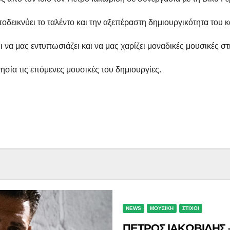
δεικνύει το ταλέντο και την αξεπέραστη δημιουργικότητα του κ
ι να μας εντυπωσιάζει και να μας χαρίζει μοναδικές μουσικές στ
σία τις επόμενες μουσικές του δημιουργίες.
NEWS
ΜΟΥΣΙΚΗ
ΣΤΙΧΟΙ
ΠΕΤΡΟΣ ΙΑΚΩΒΙΔΗΣ – 