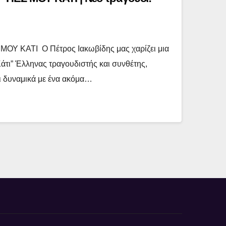
Υ ΚΑΤΙ Ο Πέτρος Ιακωβίδης μας χαρίζει μια
Κάτι” Έλληνας τραγουδιστής και συνθέτης,
ι δυναμικά με ένα ακόμα…