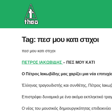
Skip
to
content
Tag:
πεσ μου κατι στιχοι
πεσ μου κατι στιχοι
ΠΕΤΡΟΣ ΙΑΚΩΒΙΔΗΣ
– ΠΕΣ ΜΟΥ ΚΑΤΙ
Ο Πέτρος Ιακωβίδης μας χαρίζει μια νέα επιτυχί
Έλληνας τραγουδιστής και συνθέτης, Πέτρος Ιακω
Επιστρέφει δυναμικά με ένα ακόμα εκπληκτικό τραγ
Ο νέος του μουσικός δημιουργικότητας επιδεικνύει