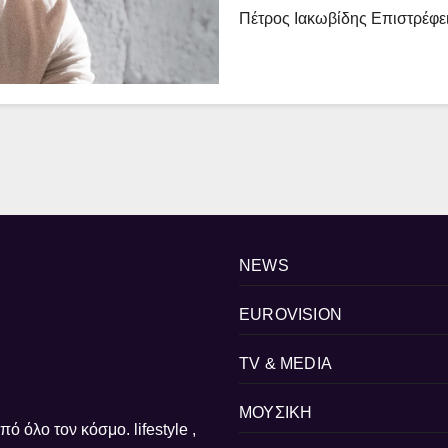
Πέτρος Ιακωβίδης Επιστρέφε
NEWS
EUROVISION
TV & MEDIA
ΜΟΥΣΙΚΗ
ό όλο τον κόσμο. lifestyle ,