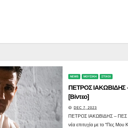
NEWS
ΜΟΥΣΙΚΗ
ΣΤΙΧΟΙ
ΠΕΤΡΟΣ ΙΑΚΩΒΙΔΗΣ – 
[Βίντεο]
DEC 7, 2023
ΠΕΤΡΟΣ ΙΑΚΩΒΙΔΗΣ – ΠΕΣ ΜΟ
νέα επιτυχία με το “Πες Μου 