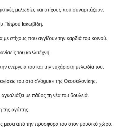
ηκτικές μελωδίες και στίχους που συναρπάζουν.
ου Πέτρου Ιακωβίδη.
 με στίχους που αγγίζουν την καρδιά του κοινού.
ανίσεις του καλλιτέχνη.
την ενέργεια του και την ευχάριστη μελωδία του.
φανίσεις του στο «Vogue» της Θεσσαλονίκης.
αγκαλιάζει με πάθος τη νέα του δουλειά.
η της αγάπης.
δης μέσα από την προσφορά του στον μουσικό χώρο.