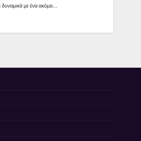
ι δυναμικά με ένα ακόμα…