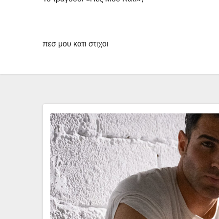
πεσ μου κατι στιχοι