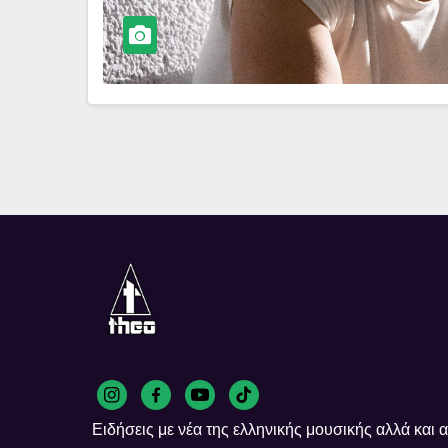
Ειδήσεις με νέα της ελληνικής μουσικής αλλά και απ