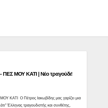
ΠΕΣ ΜΟΥ ΚΑΤΙ | Νέο τραγούδι!
Υ ΚΑΤΙ Ο Πέτρος Ιακωβίδης μας χαρίζει μια
Κάτι” Έλληνας τραγουδιστής και συνθέτης,