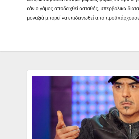
εάν ο γάμος αποδειχθεί ασταθής, υπερβολικά διατα
μοναξιά μπορεί να επιδεινωθεί από προϋπάρχουσες