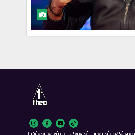
Ειδήσεις με νέα της ελληνικής μουσικής αλλά και απ