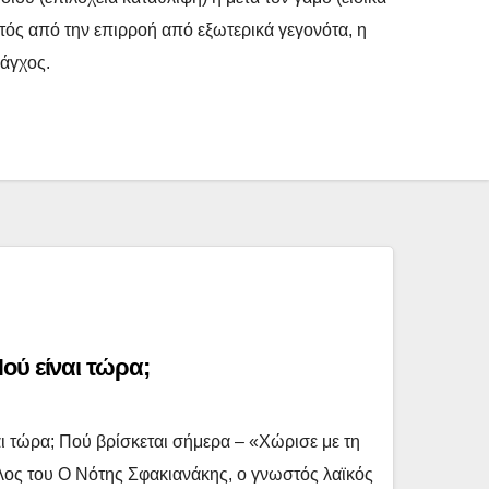
τός από την επιρροή από εξωτερικά γεγονότα, η
 άγχος.
ού είναι τώρα;
ι τώρα; Πού βρίσκεται σήμερα – «Χώρισε με τη
λος του Ο Νότης Σφακιανάκης, ο γνωστός λαϊκός