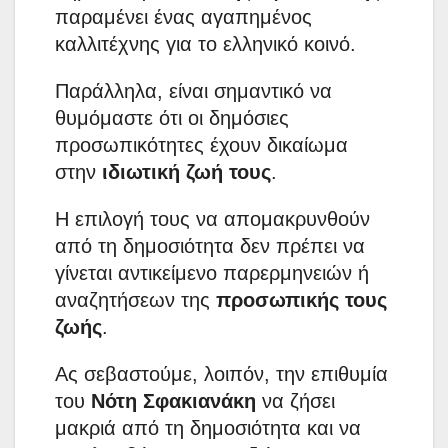
παραμένει ένας αγαπημένος
καλλιτέχνης για το ελληνικό κοινό.
Παράλληλα, είναι σημαντικό να
θυμόμαστε ότι οι δημόσιες
προσωπικότητες έχουν δικαίωμα
στην
ιδιωτική ζωή τους
.
Η επιλογή τους να απομακρυνθούν
από τη δημοσιότητα δεν πρέπει να
γίνεται αντικείμενο παρερμηνειών ή
αναζητήσεων της
προσωπικής τους
ζωής
.
Ας σεβαστούμε, λοιπόν, την επιθυμία
του
Νότη Σφακιανάκη
να ζήσει
μακριά από τη δημοσιότητα και να