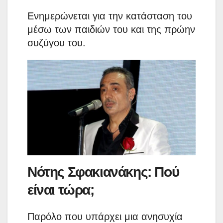
Ενημερώνεται για την κατάσταση του
μέσω των παιδιών του και της πρώην
συζύγου του.
Νότης Σφακιανάκης: Πού
είναι τώρα;
Παρόλο που υπάρχει μια ανησυχία