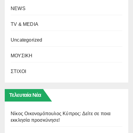
NEWS
TV & MEDIA
Uncategorized
ΜΟΥΣΙΚΗ
ΣΤΙΧΟΙ
Τελευταία Νέα
Νίκος Οικονομόπουλος Κύπρος: Δείτε σε ποια
εκκλησία προσκύνησε!