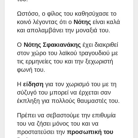
Ωστόσο, ο φίλος του καθησύχασε το
κοινό λέγοντας ότι ο
Νότης
είναι καλά
και απολαμβάνει την μοναξιά του.
Ο
Νότης Σφακιανάκης
έχει διακριθεί
στον χώρο του λαϊκού τραγουδιού με
τις ερμηνείες του και την ξεχωριστή
φωνή του.
Η
είδηση
για τον χωρισμό του με τη
σύζυγό του μπορεί να έρχεται σαν
έκπληξη για πολλούς θαυμαστές του.
Πρέπει να σεβαστούμε την επιθυμία
του να ζήσει μόνος του και να
προστατεύσει την
προσωπική του