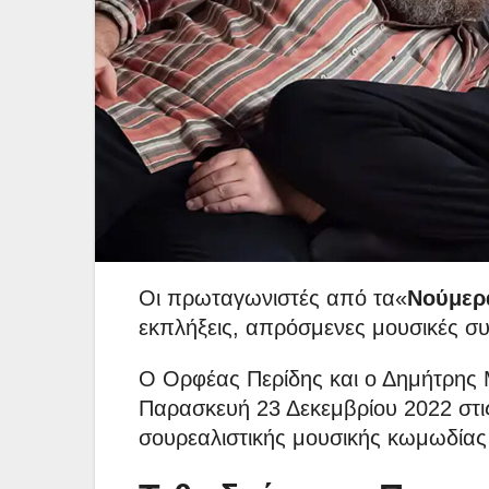
Οι πρωταγωνιστές από τα«
Νούμερ
εκπλήξεις, απρόσμενες μουσικές συ
Ο Ορφέας Περίδης και ο Δημήτρης 
Παρασκευή 23 Δεκεμβρίου 2022 στι
σουρεαλιστικής μουσικής κωμωδίας