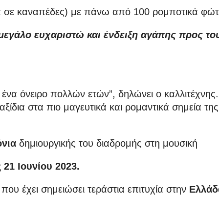
α σε καναπέδες) με πάνω από 100 ρομποτικά φώτ
 μεγάλο ευχαριστώ και ένδειξη αγάπης προς το
ι ένα όνειρο πολλών ετών”, δηλώνει ο καλλιτέχνης.
ξίδια στα πιο μαγευτικά και ρομαντικά σημεία της
όνια
δημιουργικής του διαδρομής στη μουσική
 21 Ιουνίου 2023.
 που έχει σημειώσει τεράστια επιτυχία στην
Ελλάδ