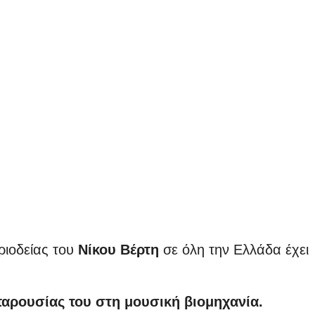
ριοδείας του
Νίκου Βέρτη
σε όλη την Ελλάδα έχει
παρουσίας του στη μουσική βιομηχανία.