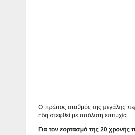
Ο πρώτος σταθμός της μεγάλης πε
ήδη στεφθεί με απόλυτη επιτυχία.
Για τον εορτασμό της 20 χρονής 