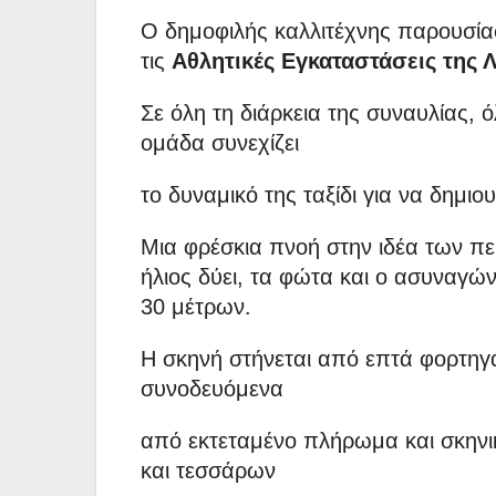
Ο δημοφιλής καλλιτέχνης παρουσί
τις
Αθλητικές Εγκαταστάσεις της 
Σε όλη τη διάρκεια της συναυλίας, ό
ομάδα συνεχίζει
το δυναμικό της ταξίδι για να δημιο
Μια φρέσκια πνοή στην ιδέα των π
ήλιος δύει, τα φώτα και ο ασυναγώ
30 μέτρων.
Η σκηνή στήνεται από επτά φορτηγά
συνοδευόμενα
από εκτεταμένο πλήρωμα και σκην
και τεσσάρων