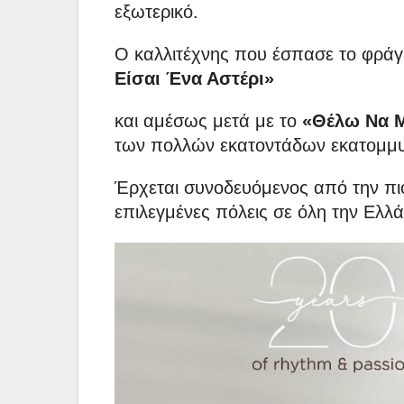
εξωτερικό.
Ο καλλιτέχνης που έσπασε το φρά
Είσαι Ένα Αστέρι»
και αμέσως μετά με το
«Θέλω Να 
των πολλών εκατοντάδων εκατομμ
Έρχεται συνοδευόμενος από την πι
επιλεγμένες πόλεις σε όλη την Ελλά