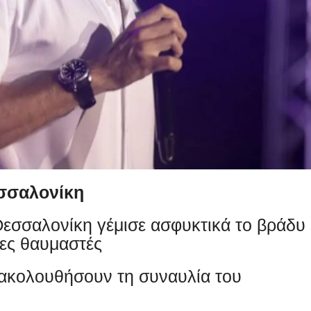
σσαλονίκη
εσσαλονίκη γέμισε ασφυκτικά το βράδυ
δες θαυμαστές
ακολουθήσουν τη συναυλία του