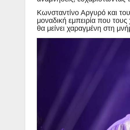
Κωνσταντίνο Αργυρό και του
μοναδική εμπειρία που τους
θα μείνει χαραγμένη στη μν