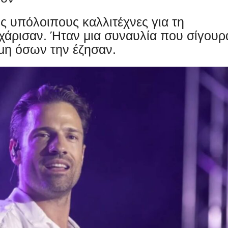
ς υπόλοιπους καλλιτέχνες για τη
 χάρισαν. Ήταν μια συναυλία που σίγουρ
ήμη όσων την έζησαν.