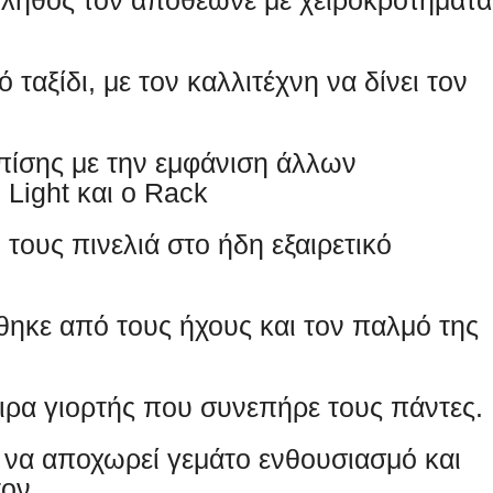
 ταξίδι, με τον καλλιτέχνη να δίνει τον
πίσης με την εμφάνιση άλλων
 Light και ο Rack
 τους πινελιά στο ήδη εξαιρετικό
ηκε από τους ήχους και τον παλμό της
ρα γιορτής που συνεπήρε τους πάντες.
ό να αποχωρεί γεμάτο ενθουσιασμό και
τον