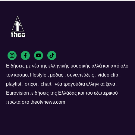
Ειδήσεις με νέα της ελληνικής μουσικής αλλά και από όλο
τον κόσμο. lifestyle , μόδας , συνεντεύξεις , video clip ,
playlist , στίχοι , chart , νέα τραγούδια ελληνικά ξένα ,
Eurovision ,ειδήσεις της Ελλάδας και του εξωτερικού
πρώτα στο theotvnews.com