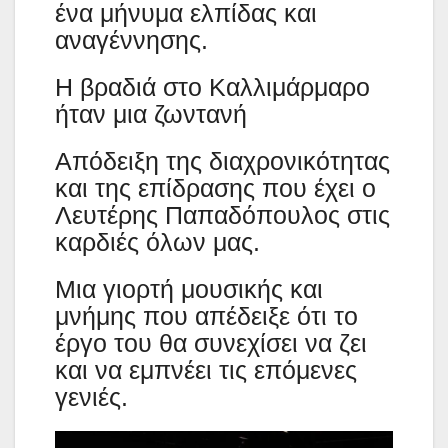
ένα μήνυμα ελπίδας και
αναγέννησης.
Η βραδιά στο Καλλιμάρμαρο
ήταν μια ζωντανή
Απόδειξη της διαχρονικότητας
και της επίδρασης που έχει ο
Λευτέρης Παπαδόπουλος στις
καρδιές όλων μας.
Μια γιορτή μουσικής και
μνήμης που απέδειξε ότι το
έργο του θα συνεχίσει να ζει
και να εμπνέει τις επόμενες
γενιές.