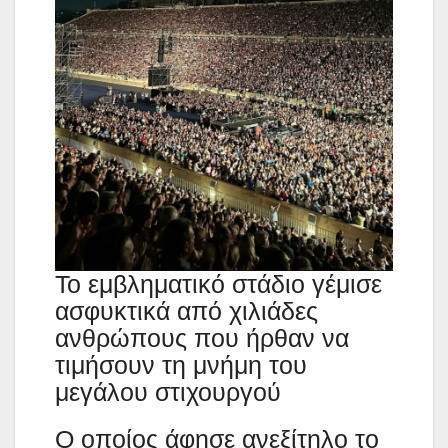
Το εμβληματικό στάδιο γέμισε
ασφυκτικά από χιλιάδες
ανθρώπους που ήρθαν να
τιμήσουν τη μνήμη του
μεγάλου στιχουργού
Ο οποίος άφησε ανεξίτηλο το