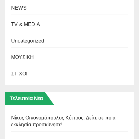
NEWS
TV & MEDIA
Uncategorized
ΜΟΥΣΙΚΗ
ΣΤΙΧΟΙ
Τελευταία Νέα
Νίκος Οικονομόπουλος Κύπρος: Δείτε σε ποια
εκκλησία προσκύνησε!