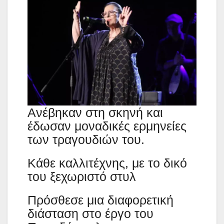
Ανέβηκαν στη σκηνή και
έδωσαν μοναδικές ερμηνείες
των τραγουδιών του.
Κάθε καλλιτέχνης, με το δικό
του ξεχωριστό στυλ
Πρόσθεσε μια διαφορετική
διάσταση στο έργο του