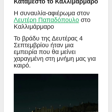
Κατάμεστο το Καλλιμάρμαρο
Η συναυλία-αφιέρωμα στον
Λευτέρη Παπαδόπουλο
στο
Καλλιμάρμαρο
Το βράδυ της Δευτέρας 4
Σεπτεμβρίου ήταν μια
εμπειρία που θα μείνει
χαραγμένη στη μνήμη μας για
καιρό.