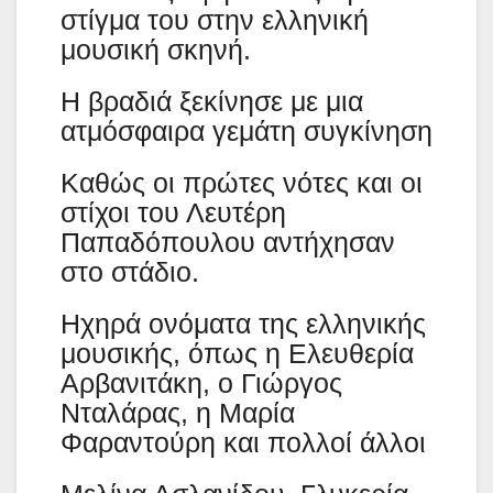
στίγμα του στην ελληνική
μουσική σκηνή.
Η βραδιά ξεκίνησε με μια
ατμόσφαιρα γεμάτη συγκίνηση
Καθώς οι πρώτες νότες και οι
στίχοι του Λευτέρη
Παπαδόπουλου αντήχησαν
στο στάδιο.
Ηχηρά ονόματα της ελληνικής
μουσικής, όπως η Ελευθερία
Αρβανιτάκη, ο Γιώργος
Νταλάρας, η Μαρία
Φαραντούρη και πολλοί άλλοι