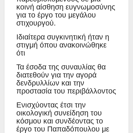
κοινή αίσθηση ευγνωμοσύνης
για το έργο του μεγάλου
στιχουργού.
Ιδιαίτερα συγκινητική ήταν η
στιγμή όπου ανακοινώθηκε
ότι
Τα έσοδα της συναυλίας θα
διατεθούν για την αγορά
δενδρυλλίων και την
προστασία του περιβάλλοντος
Ενισχύοντας έτσι την
οικολογική συνείδηση του
κόσμου και συνδέοντας το
έργο του Παπαδόπουλου με