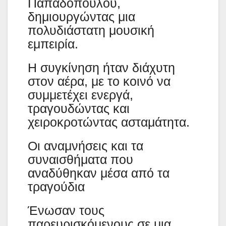
Παπαδόπουλου,
δημιουργώντας μια
πολυδιάστατη μουσική
εμπειρία.
Η συγκίνηση ήταν διάχυτη
στον αέρα, με το κοινό να
συμμετέχει ενεργά,
τραγουδώντας και
χειροκροτώντας ασταμάτητα.
Οι αναμνήσεις και τα
συναισθήματα που
αναδύθηκαν μέσα από τα
τραγούδια
Ένωσαν τους
παρευρισκόμενους σε μια