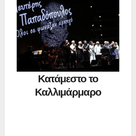
Κατάμεστο το
Καλλιμάρμαρο