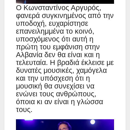
Ο Κωνσταντίνος Αργυρός,
φανερά συγκινημένος από την
υποδοχή, ευχαρίστησε
επανειλημμένα το κοινό,
υποσχόμενος ότι αυτή η
πρώτη του εμφάνιση στην
Αλβανία δεν θα είναι και η
τελευταία. Η βραδιά έκλεισε με
δυνατές μουσικές, χαμόγελα
και την υπόσχεση ότι η
μουσική θα συνεχίσει να
ενώνει τους ανθρώπους,
όποια κι αν είναι η γλώσσα
τους.