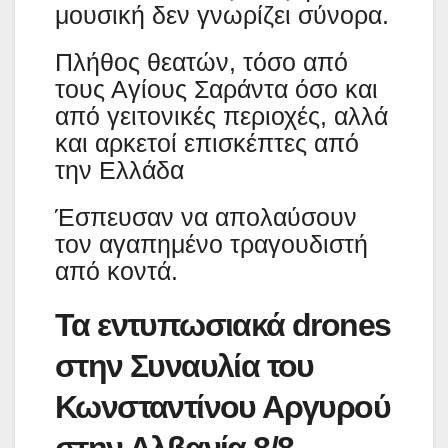
μουσική δεν γνωρίζει σύνορα.
Πλήθος θεατών, τόσο από
τους Αγίους Σαράντα όσο και
από γειτονικές περιοχές, αλλά
και αρκετοί επισκέπτες από
την Ελλάδα
Έσπευσαν να απολαύσουν
τον αγαπημένο τραγουδιστή
από κοντά.
Τα εντυπωσιακά drones
στην Συναυλία του
Κωνσταντίνου Αργυρού