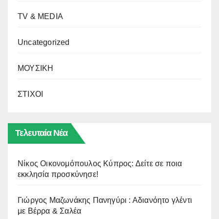
TV & MEDIA
Uncategorized
ΜΟΥΣΙΚΗ
ΣΤΙΧΟΙ
Τελευταία Νέα
Νίκος Οικονομόπουλος Κύπρος: Δείτε σε ποια
εκκλησία προσκύνησε!
Γιώργος Μαζωνάκης Πανηγύρι : Αδιανόητο γλέντι
με Βέρρα & Σαλέα