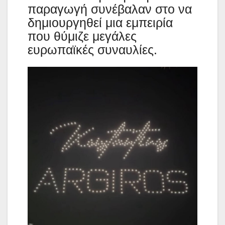
παραγωγή συνέβαλαν στο να
δημιουργηθεί μια εμπειρία
που θύμιζε μεγάλες
ευρωπαϊκές συναυλίες.