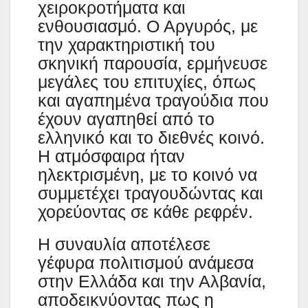
χειροκροτήματα και
ενθουσιασμό. Ο Αργυρός, με
την χαρακτηριστική του
σκηνική παρουσία, ερμήνευσε
μεγάλες του επιτυχίες, όπως
και αγαπημένα τραγούδια που
έχουν αγαπηθεί από το
ελληνικό και το διεθνές κοινό.
Η ατμόσφαιρα ήταν
ηλεκτρισμένη, με το κοινό να
συμμετέχει τραγουδώντας και
χορεύοντας σε κάθε ρεφρέν.
Η συναυλία αποτέλεσε
γέφυρα πολιτισμού ανάμεσα
στην Ελλάδα και την Αλβανία,
αποδεικνύοντας πως η