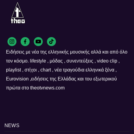
Ειδήσεις με νέα της ελληνικής μουσικής αλλά και από όλο
τον κόσμο. lifestyle , μόδας , συνεντεύξεις , video clip ,
playlist , στίχοι , chart , νέα τραγούδια ελληνικά ξένα ,
Eurovision ,ειδήσεις της Ελλάδας και του εξωτερικού
πρώτα στο theotvnews.com
NEWS