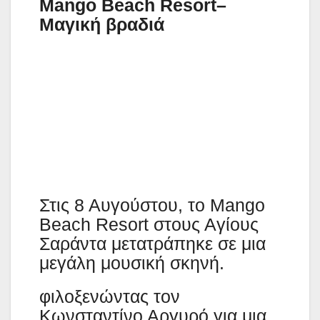
Mango Beach Resort–
Μαγική βραδιά
Στις 8 Αυγούστου, το Mango
Beach Resort στους Αγίους
Σαράντα μετατράπηκε σε μια
μεγάλη μουσική σκηνή.
φιλοξενώντας τον
Κωνσταντίνο Αργυρό για μια