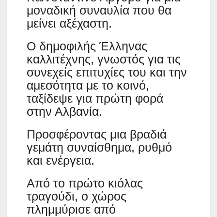
μοναδική συναυλία που θα
μείνει αξέχαστη.
Ο δημοφιλής Έλληνας
καλλιτέχνης, γνωστός για τις
συνεχείς επιτυχίες του και την
αμεσότητα με το κοινό,
ταξίδεψε για πρώτη φορά
στην Αλβανία.
Προσφέροντας μια βραδιά
γεμάτη συναίσθημα, ρυθμό
και ενέργεια.
Από το πρώτο κιόλας
τραγούδι, ο χώρος
πλημμύρισε από