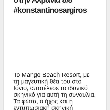
στην Αλβανία 8/8
#konstantinosargiros
Το Mango Beach Resort, με
τη μαγευτική θέα του στο
Ιόνιο, αποτέλεσε το ιδανικό
σκηνικό για αυτή τη συναυλία.
Τα φώτα, ο ήχος και η
εντυπωσιακή σκηνική