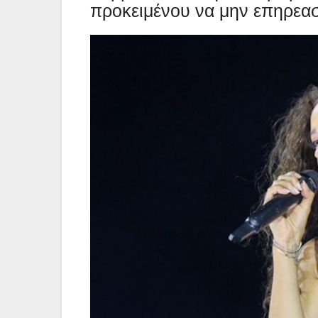
προκειμένου να μην επηρεαστ