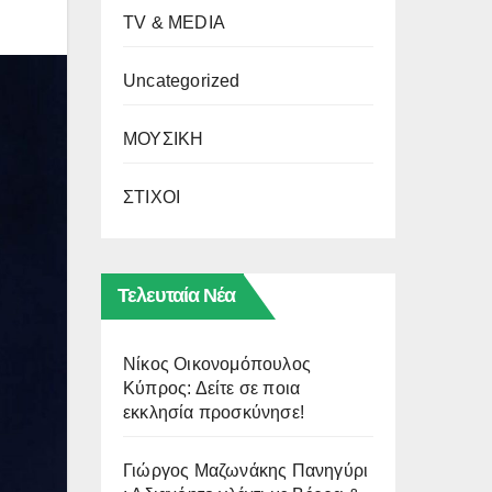
TV & MEDIA
Uncategorized
ΜΟΥΣΙΚΗ
ΣΤΙΧΟΙ
Τελευταία Νέα
Νίκος Οικονομόπουλος
Κύπρος: Δείτε σε ποια
εκκλησία προσκύνησε!
Γιώργος Μαζωνάκης Πανηγύρι