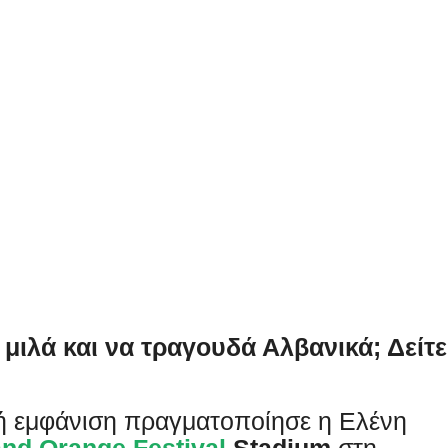
 μιλά και να τραγουδά Αλβανικά; Δείτε
κή εμφάνιση πραγματοποίησε η Ελένη