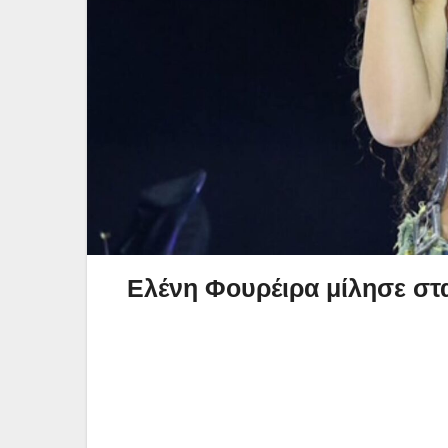
Ελένη Φουρέιρα μίλησε στ