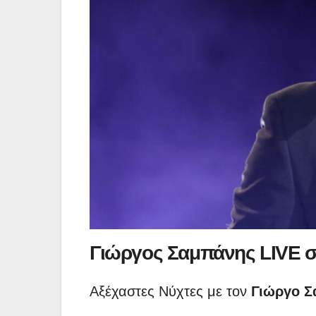
Γιώργος Σαμπάνης LIVE 
Αξέχαστες Νύχτες με τον
Γιώργο Σ