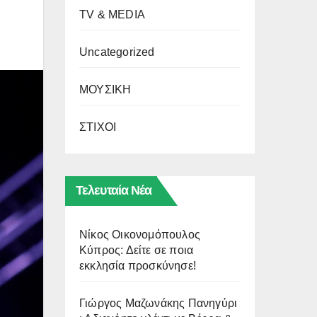
TV & MEDIA
Uncategorized
ΜΟΥΣΙΚΗ
ΣΤΙΧΟΙ
Τελευταία Νέα
Νίκος Οικονομόπουλος
Κύπρος: Δείτε σε ποια
εκκλησία προσκύνησε!
Γιώργος Μαζωνάκης Πανηγύρι