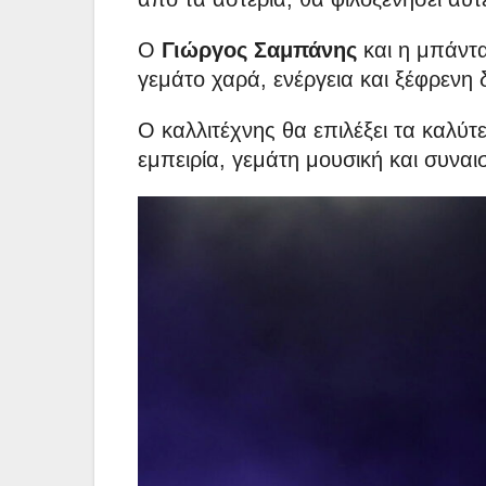
Ο
Γιώργος Σαμπάνης
και η μπάντα
γεμάτο χαρά, ενέργεια και ξέφρενη
Ο καλλιτέχνης θα επιλέξει τα καλύτ
εμπειρία, γεμάτη μουσική και συνα