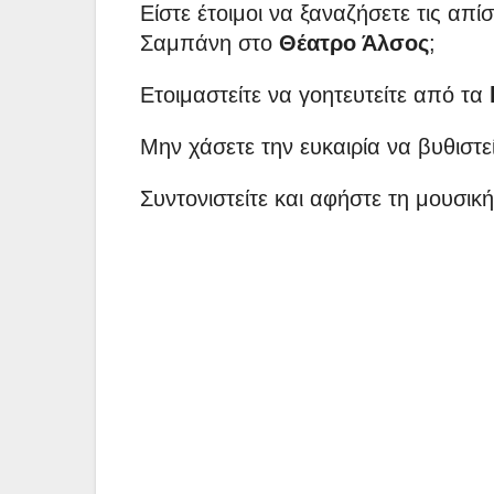
Είστε έτοιμοι να ξαναζήσετε τις απ
Σαμπάνη στο
Θέατρο Άλσος
;
Ετοιμαστείτε να γοητευτείτε από τα
Μην χάσετε την ευκαιρία να βυθιστε
Συντονιστείτε και αφήστε τη μουσική