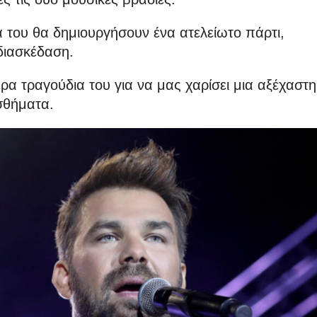
 του θα δημιουργήσουν ένα ατελείωτο πάρτι,
 διασκέδαση.
ερα τραγούδια του για να μας χαρίσει μια αξέχαστη
ισθήματα.