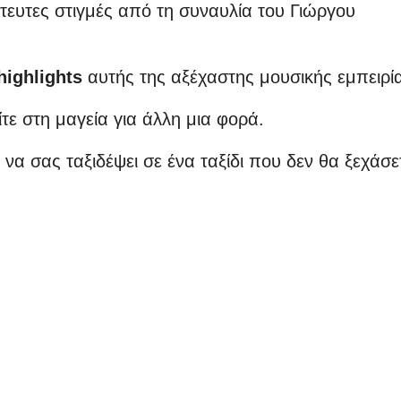
ίστευτες στιγμές από τη συναυλία του Γιώργου
highlights
αυτής της αξέχαστης μουσικής εμπειρί
ίτε στη μαγεία για άλλη μια φορά.
 να σας ταξιδέψει σε ένα ταξίδι που δεν θα ξεχάσε