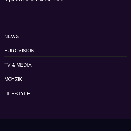
NEWS
EUROVISION
TV & MEDIA
ΜΟΥΣΙΚΗ
LIFESTYLE