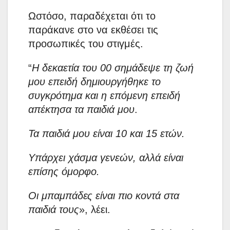
Ωστόσο, παραδέχεται ότι το
παράκανε στο να εκθέσει τις
προσωπικές του στιγμές.
“
Η δεκαετία του 00 σημάδεψε τη ζωή
μου επειδή δημιουργήθηκε το
συγκρότημα και η επόμενη επειδή
απέκτησα τα παιδιά μου
.
Τα παιδιά μου είναι 10 και 15 ετών.
Υπάρχει χάσμα γενεών, αλλά είναι
επίσης όμορφο.
Οι μπαμπάδες είναι πιο κοντά στα
παιδιά τους
», λέει.