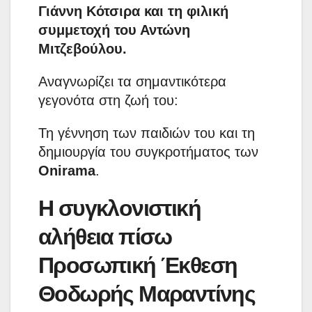
Γιάννη Κότσιρα και τη φιλική
συμμετοχή του Αντώνη
Μιτζεβούλου.
Αναγνωρίζει τα σημαντικότερα
γεγονότα στη ζωή του:
Τη γέννηση των παιδιών του και τη
δημιουργία του συγκροτήματος των
Onirama
.
Η συγκλονιστική
αλήθεια πίσω
Προσωπική Έκθεση
Θοδωρής Μαραντίνης