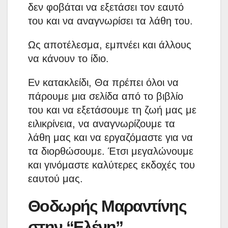
δεν φοβάται να εξετάσει τον εαυτό
του και να αναγνωρίσει τα λάθη του.
Ως αποτέλεσμα, εμπνέει και άλλους
να κάνουν το ίδιο.
Εν κατακλείδι, Θα πρέπει όλοι να
πάρουμε μια σελίδα από το βιβλίο
του και να εξετάσουμε τη ζωή μας με
ειλικρίνεια, να αναγνωρίζουμε τα
λάθη μας και να εργαζόμαστε για να
τα διορθώσουμε. Έτσι μεγαλώνουμε
και γινόμαστε καλύτερες εκδοχές του
εαυτού μας.
Θοδωρής Μαραντίνης
στην “Ελένη”