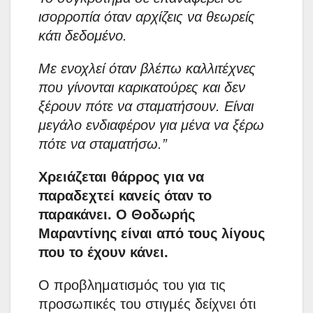
ισορροπία όταν αρχίζεις να θεωρείς
κάτι δεδομένο.
Με ενοχλεί όταν βλέπω καλλιτέχνες
που γίνονται καρικατούρες και δεν
ξέρουν πότε να σταματήσουν. Είναι
μεγάλο ενδιαφέρον για μένα να ξέρω
πότε να σταματήσω.”
Χρειάζεται θάρρος για να
παραδεχτεί κανείς όταν το
παρακάνει. Ο Θοδωρής
Μαραντίνης είναι από τους λίγους
που το έχουν κάνει.
Ο προβληματισμός του για τις
προσωπικές του στιγμές δείχνει ότι