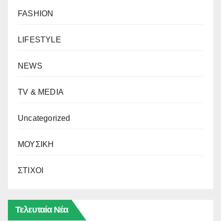
FASHION
LIFESTYLE
NEWS
TV & MEDIA
Uncategorized
ΜΟΥΣΙΚΗ
ΣΤΙΧΟΙ
Τελευταία Νέα