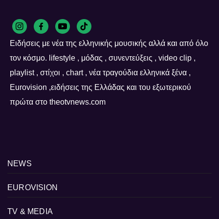
Ειδήσεις με νέα της ελληνικής μουσικής αλλά και από όλο
τον κόσμο. lifestyle , μόδας , συνεντεύξεις , video clip ,
playlist , στίχοι , chart , νέα τραγούδια ελληνικά ξένα ,
Eurovision ,ειδήσεις της Ελλάδας και του εξωτερικού
πρώτα στο theotvnews.com
NEWS
EUROVISION
TV & MEDIA