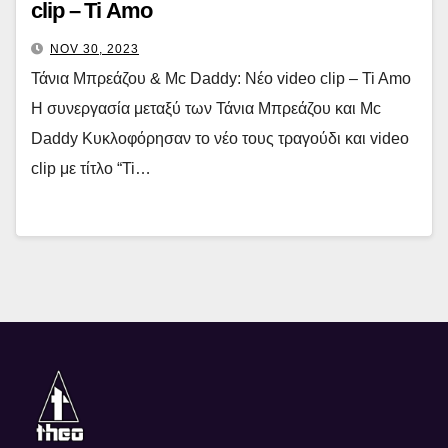
clip – Ti Amo
NOV 30, 2023
Τάνια Μπρεάζου & Mc Daddy: Νέο video clip – Ti Amo
Η συνεργασία μεταξύ των Τάνια Μπρεάζου και Mc
Daddy Κυκλοφόρησαν το νέο τους τραγούδι και video
clip με τίτλο “Ti…