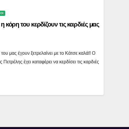
ΧΟΙ
η κόρη του κερδίζουν τις καρδιές μας
του μας έχουν ξετρελαίνει με το Κάτσε καλά!! Ο
Πετρέλης έχει καταφέρει να κερδίσει τις καρδιές