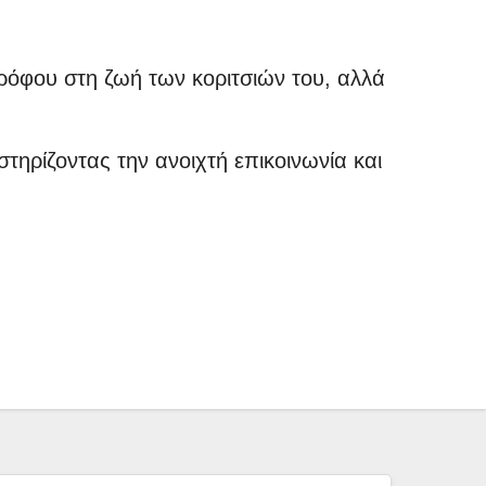
τρόφου στη ζωή των κοριτσιών του, αλλά
στηρίζοντας την ανοιχτή επικοινωνία και