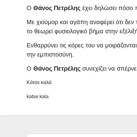
Ο
Θάνος Πετρέλης
έχει δηλώσει πόσο π
Με χιούμορ και αγάπη αναφέρει ότι δεν
το θεωρεί φυσιολογικό βήμα στην εξέλιξ
Ενθαρρύνει τις κόρες του να μοιράζονται
την εμπιστοσύνη.
Ο
Θάνος Πετρέλης
συνεχίζει να σπέρνε
Κάτσε καλά
katse kala