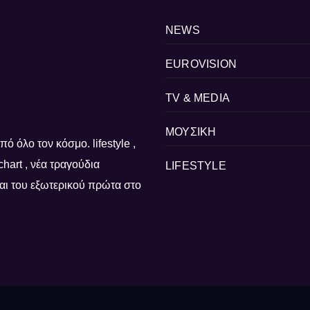
NEWS
EUROVISION
TV & MEDIA
ΜΟΥΣΙΚΗ
ό όλο τον κόσμο. lifestyle ,
, chart , νέα τραγούδια
LIFESTYLE
 και του εξωτερικού πρώτα στο