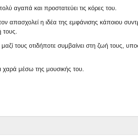
ολύ αγαπά και προστατεύει τις κόρες του.
 τον απασχολεί η ιδέα της εμφάνισης κάποιου συν
ή τους.
 μαζί τους οτιδήποτε συμβαίνει στη ζωή τους, υπο
ι χαρά μέσω της μουσικής του.