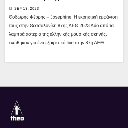
SEP 13, 2023
Θοδωρής Φέρρης – Josephine: Η εκρηκτική εμφάνιση
τους στην Θεσσαλονίκη 87ης ΔΕΘ 2023 Δύο από τα
λαμπρά αστέρια της ελληνικής μουσικής σκηνής,
ενώθηκαν για ένα εξαιρετικό live στην 87η ΔΕΘ…