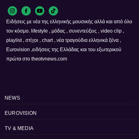
Ειδήσεις με νέα της ελληνικής μουσικής αλλά και από όλο
τον κόσμο. lifestyle , μόδας , συνεντεύξεις , video clip ,
playlist , στίχοι , chart , νέα τραγούδια ελληνικά ξένα ,
Eurovision ,ειδήσεις της Ελλάδας και του εξωτερικού
πρώτα στο theotvnews.com
NEWS
EUROVISION
TV & MEDIA