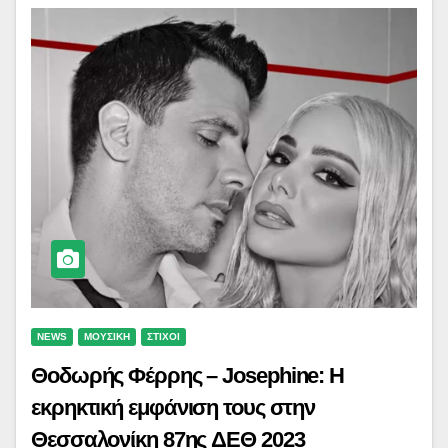
NEWS
ΜΟΥΣΙΚΗ
ΣΤΙΧΟΙ
Θοδωρής Φέρρης – Josephine: Η
εκρηκτική εμφάνιση τους στην
Θεσσαλονίκη 87ης ΔΕΘ 2023